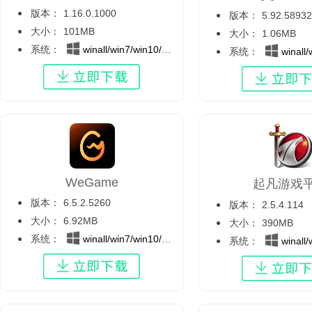
版本：
1.16.0.1000
版本：
5.92.58932
大小：
101MB
大小：
1.06MB
系统：
winall/win7/win10/win11
系统：
winall/wi
WeGame
起凡游戏
版本：
6.5.2.5260
版本：
2.5.4.114
大小：
6.92MB
大小：
390MB
系统：
winall/win7/win10/win11
系统：
winall/wi