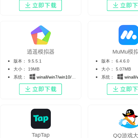
逍遥模拟器
MuMu模
版本：
9.5.5.1
版本：
6.4.6.0
大小：
19MB
大小：
5.07MB
系统：
winall/win7/win10/win11
系统：
winall/wi
TapTap
QQ游戏