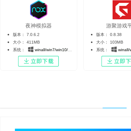
夜神模拟器
游聚游戏
版本：
7.0.6.2
版本：
0.8.38
大小：
411MB
大小：
103MB
系统：
winall/win7/win10/win11
系统：
winall/wi