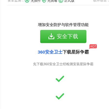
安全监测：
软件语言
无插件
无病毒
正式版
增加安全防护与软件管理功能
安全下载
360安全卫士
下载星际争霸
先下载360安全卫士经检测安装星际争霸