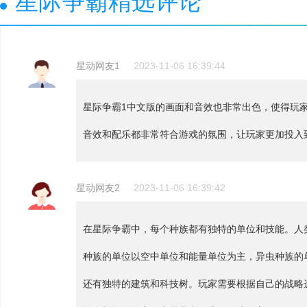
星际争霸精选评论
星动网友1
2023-11-06 16:39:44
星际争霸1中文版的画面和音效也非常出色，使得玩
音效和配乐都非常符合游戏的氛围，让玩家更加投入
星动网友2
2023-11-06 16:39:42
在星际争霸中，每个种族都有独特的单位和技能。人
种族的单位以空中单位和能量单位为主，异虫种族的
还有独特的建筑和科技树。玩家需要根据自己的战略