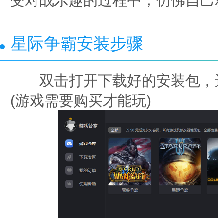
受对战乐趣的过程中，仿佛自己
星际争霸安装步骤
双击打开下载好的安装包，
(游戏需要购买才能玩)