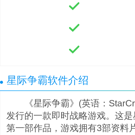
星际争霸软件介绍
《星际争霸》(英语：StarCr
发行的一款即时战略游戏。这是
第一部作品，游戏拥有3部资料