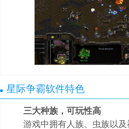
星际争霸软件特色
三大种族，可玩性高
游戏中拥有人族、虫族以及