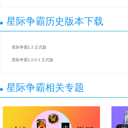
星际争霸历史版本下载
星际争霸1.2 正式版
星际争霸1.0.0.1 正式版
星际争霸相关专题