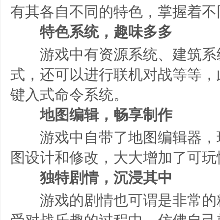
有其各自不同的特色，掌握着不
特色系统，趣味多多
游戏中有资源系统、建筑系
式，还可以进行联机对战等等，
键入式命令系统。
地图编辑，畅享制作
游戏中自带了地图编辑器，
图设计和修改，大大增加了可玩
独特剧情，沉浸其中
游戏的剧情也可谓是非常的