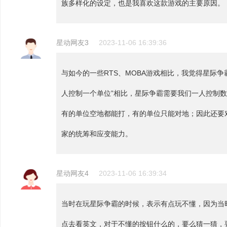
族多样化的设定，也是我喜欢这款游戏的主要原因。
星动网友3
2023-11-06 16:39:36
与如今的一些RTS、MOBA游戏相比，我觉得星际
人控制一个单位”相比，星际争霸需要我们一人控制
有的单位空地都能打，有的单位只能对地；因此还要
家的统筹和应变能力。
星动网友4
2023-11-06 16:39:34
当时在玩星际争霸的时候，表示有点玩不懂，因为当
点去看英文，对于不懂的按钮什么的，要么猜一猜，