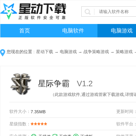
首页
电脑软件
电脑游戏
您现在的位置 :
星动下载
→
电脑游戏
→
战争策略游戏
→
策略游戏
星际争霸
V1.2
（此款游戏软件,通过游戏管家下载游戏,详情
软件大小：
更新时间
7.35MB
星级指数：
软件平台