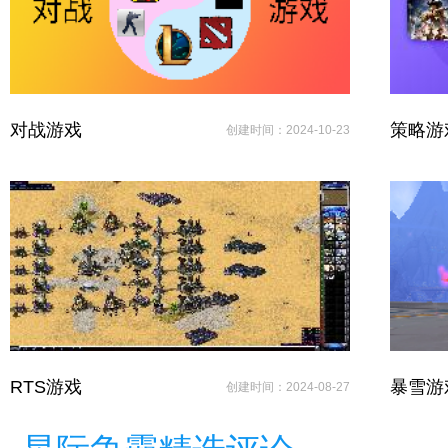
对战游戏
策略游
创建时间：2024-10-23
RTS游戏
暴雪游
创建时间：2024-08-27