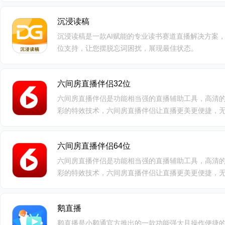
沉浸读稿
沉浸读稿是一款AI赋能的专业读书赛道直播解决方案
位支持，让您摆脱忘词困扰，展现最佳状态。
六间房直播伴侣32位
六间房直播伴侣是功能相当强的直播辅助工具，高清
彩的特效技术，六间房直播伴侣让直播更美更便捷，
六间房直播伴侣一直都是你的最佳好帮手。
六间房直播伴侣64位
六间房直播伴侣是功能相当强的直播辅助工具，高清
彩的特效技术，六间房直播伴侣让直播更美更便捷，
六间房直播伴侣一直都是你的最佳好帮手。
鹅直播
鹅直播是小鹅通官方推出的一款功能强大且操作便捷