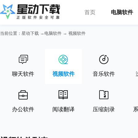
首页
电脑软件
当前位置：
星动下载
→
电脑软件
→
视频软件
聊天软件
视频软件
音乐软件
办公软件
阅读翻译
压缩刻录