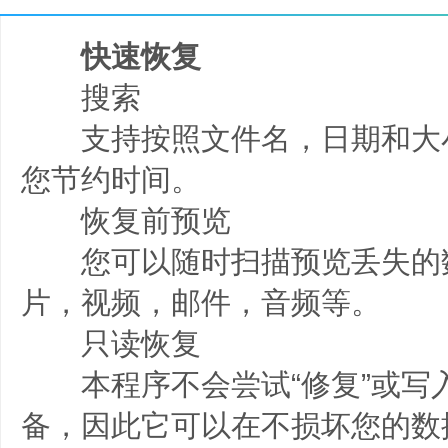
快速恢复
搜索
支持按照文件名，日期和大
您节约时间。
恢复前预览
您可以随时扫描预览丢失的
片，视频，邮件，音频等。
只读恢复
本程序不会尝试“修复”或写
备，因此它可以在不损坏您的数