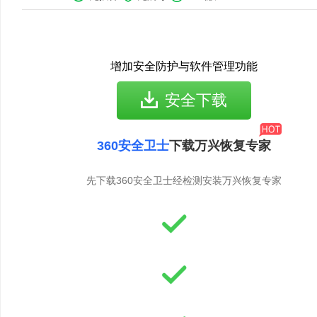
增加安全防护与软件管理功能
安全下载
360安全卫士
下载万兴恢复专家
先下载360安全卫士经检测安装万兴恢复专家