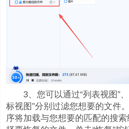
3、您可以通过“列表视图”、“
标视图”分别过滤您想要的文件
序将加载与您想要的匹配的搜索