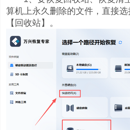
算机上永久删除的文件，直接选
【回收站】。