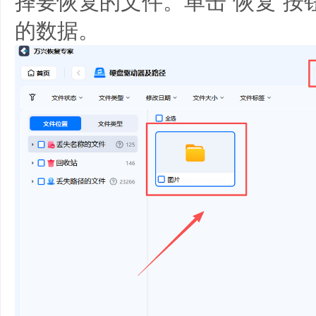
择要恢复的文件。单击“恢复”按
的数据。