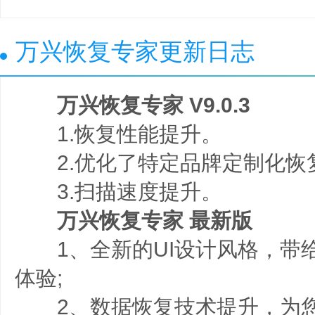
万兴恢复专家更新日志
万兴恢复专家 V9.0.3
1.恢复性能提升。
2.优化了特定品牌定制化恢
3.扫描速度提升。
万兴恢复专家 最新版
1、全新的UI设计风格，带
体验;
2、数据恢复技术提升，为您