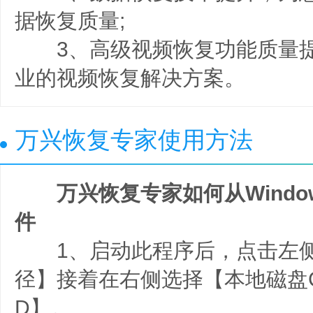
据恢复质量;
3、高级视频恢复功能质量提
业的视频恢复解决方案。
万兴恢复专家使用方法
万兴恢复专家如何从Wind
件
1、启动此程序后，点击左侧
径】接着在右侧选择【本地磁盘
D】。