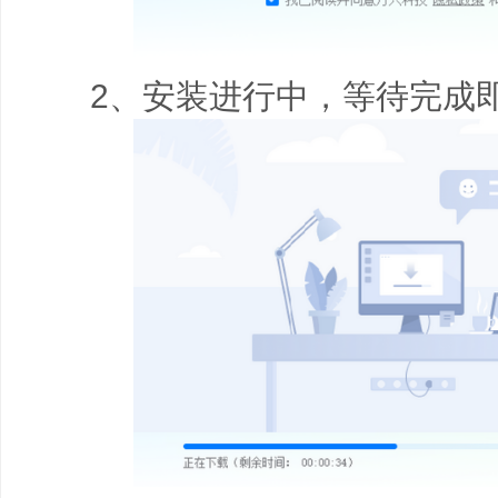
2、安装进行中，等待完成即