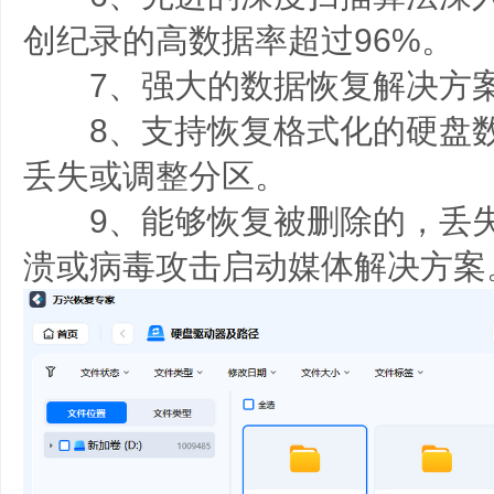
创纪录的高数据率超过96%。
7、强大的数据恢复解决方
8、支持恢复格式化的硬盘数
丢失或调整分区。
9、能够恢复被删除的，丢失
溃或病毒攻击启动媒体解决方案