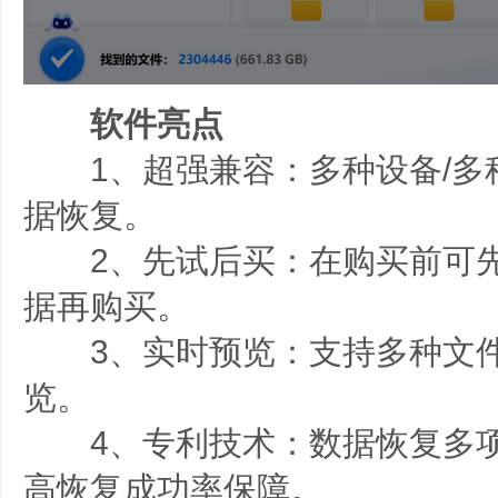
软件亮点
1、超强兼容：多种设备/多种
据恢复。
2、先试后买：在购买前可先
据再购买。
3、实时预览：支持多种文件
览。
4、专利技术：数据恢复多项
高恢复成功率保障。