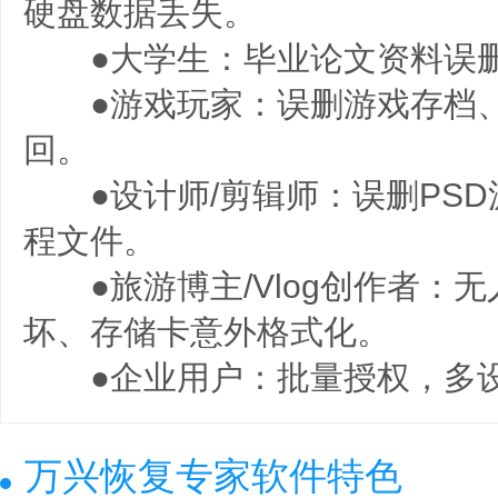
硬盘数据丢失。
●大学生：毕业论文资料误删
●游戏玩家：误删游戏存档、
回。
●设计师/剪辑师：误删PSD源文
程文件。
●旅游博主/Vlog创作者：无人
坏、存储卡意外格式化。
●企业用户：批量授权，多设
万兴恢复专家软件特色