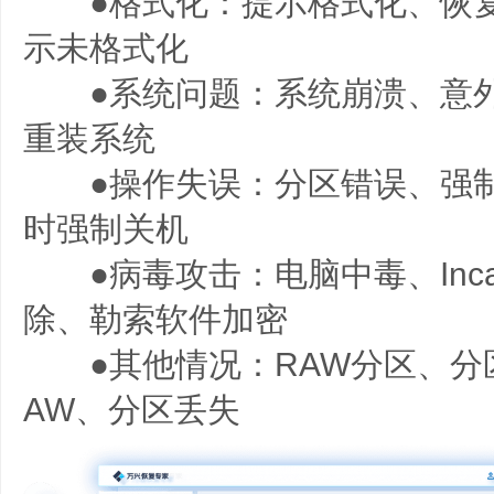
●格式化：提示格式化、恢复
示未格式化
●系统问题：系统崩溃、意外
重装系统
●操作失误：分区错误、强制
时强制关机
●病毒攻击：电脑中毒、Incase
除、勒索软件加密
●其他情况：RAW分区、分
AW、分区丢失