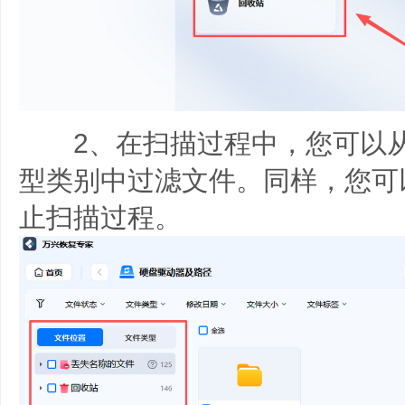
2、在扫描过程中，您可以从
型类别中过滤文件。同样，您可
止扫描过程。