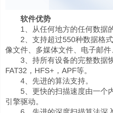
软件优势
1、从任何地方的任何数据
2、支持超过550种数据格式
像文件、多媒体文件、电子邮件
3、持所有设备的完整数据恢复N
FAT32，HFS+，APF等。
4、先进的算法支持。
5、更快的扫描速度由一个内
引擎驱动。
6、先进的深度扫描算法深入