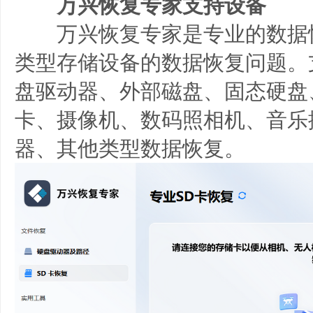
万兴恢复专家支持设备
万兴恢复专家是专业的数据
类型存储设备的数据恢复问题。
盘驱动器、外部磁盘、固态硬盘
卡、摄像机、数码照相机、音乐
器、其他类型数据恢复。