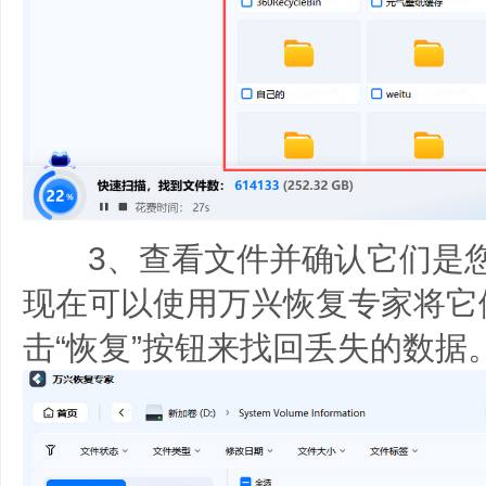
3、查看文件并确认它们是您
现在可以使用万兴恢复专家将它
击“恢复”按钮来找回丢失的数据