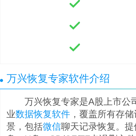
万兴恢复专家软件介绍
万兴恢复专家是A股上市公司
业
数据恢复软件
，覆盖所有存储
景，包括
微信
聊天记录恢复。提