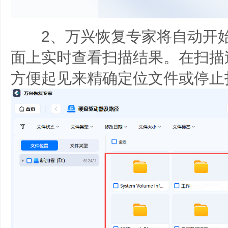
2、万兴恢复专家将自动开始
面上实时查看扫描结果。在扫描
方便起见来精确定位文件或停止