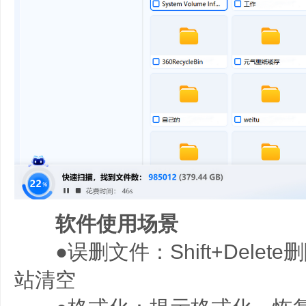
软件使用场景
●误删文件：Shift+Delet
站清空