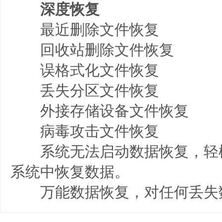
深度恢复
最近删除文件恢复
回收站删除文件恢复
误格式化文件恢复
丢失分区文件恢复
外接存储设备文件恢复
病毒攻击文件恢复
系统无法启动数据恢复，轻松地
系统中恢复数据。
万能数据恢复，对任何丢失