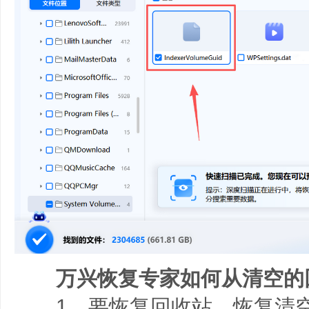
万兴恢复专家如何从清空的
1、要恢复回收站、恢复清空