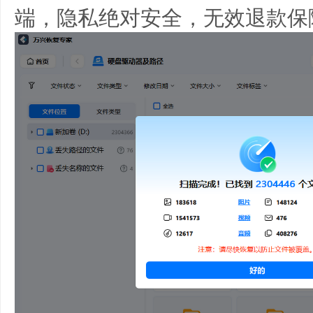
端，隐私绝对安全，无效退款保