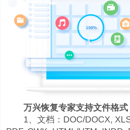
万兴恢复专家支持文件格式
1、文档：DOC/DOCX, XLS/XL