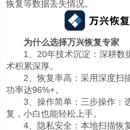
恢复等数据丢失情况。
为什么选择万兴恢复专家
1、20年技术沉淀：深耕数据
术积累深厚。
2、恢复率高：采用深度扫描
功率达96%+。
3、操作简单：三步操作：选
复，小白也能轻松上手。
4、隐私安全：本地扫描恢复