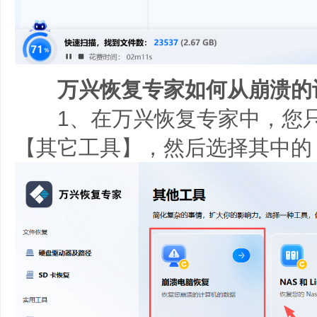
万兴恢复专家如何从崩溃的
1、在万兴恢复专家中，您只
【其它工具】，然后选择其中的