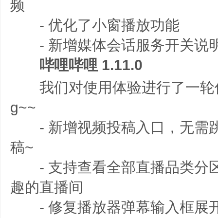
频
- 优化了小窗播放功能
- 新增媒体会话服务开关说
哔哩哔哩 1.11.0
我们对使用体验进行了一轮优
g~~
- 新增视频投稿入口，无需
稿~
- 支持查看全部直播品类分
趣的直播间
- 修复播放器弹幕输入框展开