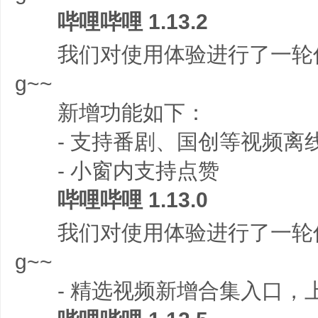
哔哩哔哩 1.13.2
我们对使用体验进行了一轮优
g~~
新增功能如下：
- 支持番剧、国创等视频离
- 小窗内支持点赞
哔哩哔哩 1.13.0
我们对使用体验进行了一轮优
g~~
- 精选视频新增合集入口，上