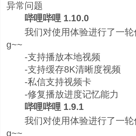
异常问题
哔哩哔哩 1.10.0
我们对使用体验进行了一轮优
g~~
-支持播放本地视频
-支持缓存8K清晰度视频
-私信支持视频卡
-修复播放进度记忆能力
哔哩哔哩 1.9.1
我们对使用体验进行了一轮优
g~~