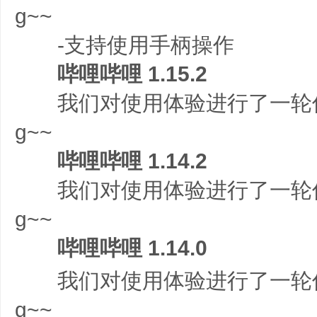
g~~
-支持使用手柄操作
哔哩哔哩 1.15.2
我们对使用体验进行了一轮优
g~~
哔哩哔哩 1.14.2
我们对使用体验进行了一轮优
g~~
哔哩哔哩 1.14.0
我们对使用体验进行了一轮优
g~~