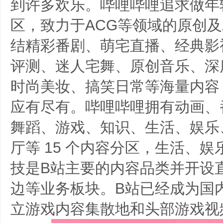
到许多欢乐。哔哩哔哩追求做年
区，致力于ACG等领域的原创
结精彩番剧、萌宅直播、经典影
评测、迷人宅舞、原创音乐、深
时尚美妆、搞笑日常等海量内容
应有尽有。哔哩哔哩拥有动画、
舞蹈、游戏、知识、生活、娱乐
厅等 15 个内容分区，生活、
技是B站主要的内容品类并开设
边等业务板块。B站已经成为国
立游戏内容集散地和头部游戏视