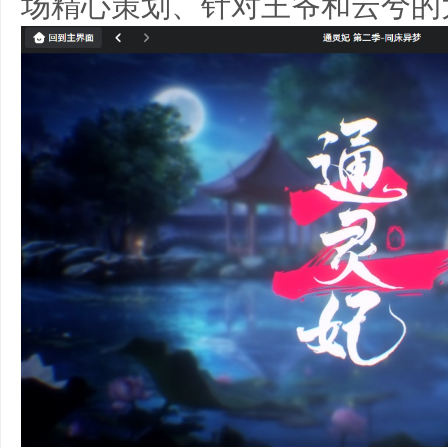
场精心策划、针对王爷和云兮的