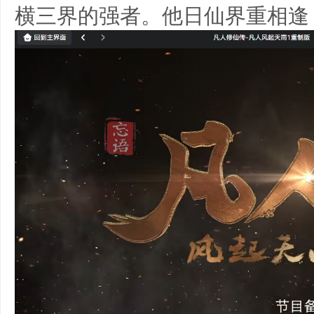
横三界的强者。他日仙界重相逢