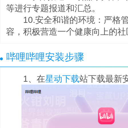
等进行专题报道和汇总。
10.安全和谐的环境：严格
容，积极营造一个健康向上的社
哔哩哔哩安装步骤
1、在
星动下载
站下载最新