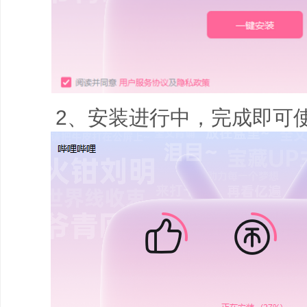
2、安装进行中，完成即可