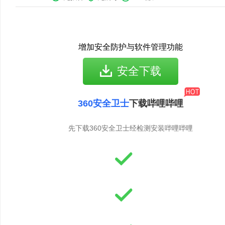
增加安全防护与软件管理功能
安全下载
360安全卫士
下载哔哩哔哩
先下载360安全卫士经检测安装哔哩哔哩