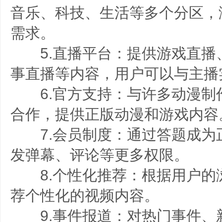
音乐、科技、生活等多个分区，
需求。
5.直播平台：提供游戏直播
事直播等内容，用户可以与主播
6.官方支持：与许多动漫制
合作，提供正版动漫和游戏内容
7.会员制度：通过答题成为
发弹幕、评论等更多权限。
8.个性化推荐：根据用户的
荐个性化的视频内容。
9.事件报道：对热门事件、