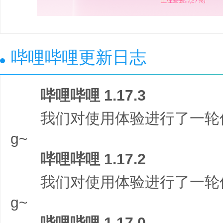
哔哩哔哩更新日志
哔哩哔哩 1.17.3
我们对使用体验进行了一轮优
g~
哔哩哔哩 1.17.2
我们对使用体验进行了一轮优
g~
哔哩哔哩 1.17.0