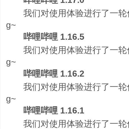
我们对使用体验进行了一轮优
g~
哔哩哔哩 1.16.5
我们对使用体验进行了一轮优
g~
哔哩哔哩 1.16.2
我们对使用体验进行了一轮优
g~
哔哩哔哩 1.16.1
我们对使用体验进行了一轮优