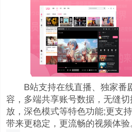
B站支持在线直播、独家番剧
容，多端共享账号数据，无缝切
放，深色模式等特色功能;更支持
带来更稳定，更流畅的视频体验