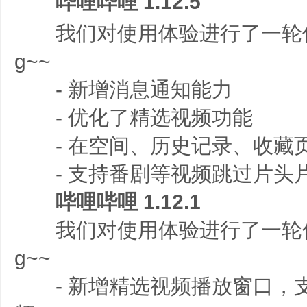
哔哩哔哩 1.12.5
我们对使用体验进行了一轮优
g~~
- 新增消息通知能力
- 优化了精选视频功能
- 在空间、历史记录、收藏
- 支持番剧等视频跳过片头
哔哩哔哩 1.12.1
我们对使用体验进行了一轮优
g~~
- 新增精选视频播放窗口，