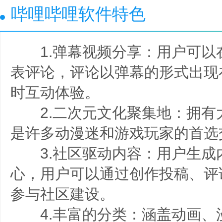
哔哩哔哩软件特色
1.弹幕视频分享：用户可以
表评论，评论以弹幕的形式出现
时互动体验。
2.二次元文化聚集地：拥有大
是许多动漫迷和游戏玩家的首选
3.社区驱动内容：用户生成内容是B
心，用户可以通过创作投稿、评
参与社区建设。
4.丰富的分类：涵盖动画、