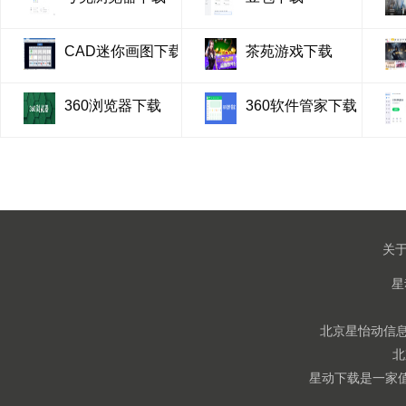
CAD迷你画图下载
茶苑游戏下载
360浏览器下载
360软件管家下载
关
北京星怡动信息技
北
星动下载是一家值