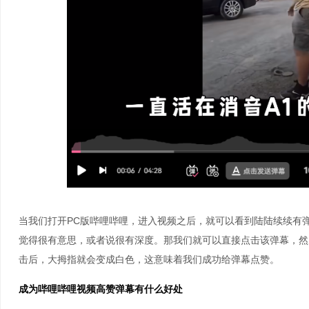
当我们打开PC版哔哩哔哩，进入视频之后，就可以看到陆陆续续有
觉得很有意思，或者说很有深度。那我们就可以直接点击该弹幕，然
击后，大拇指就会变成白色，这意味着我们成功给弹幕点赞。
成为哔哩哔哩视频高赞弹幕有什么好处