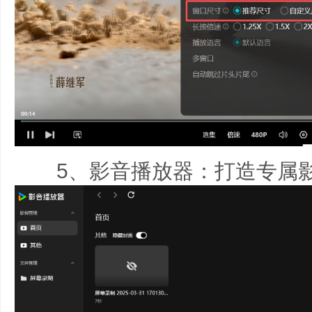
5、影音播放器：打造专属影