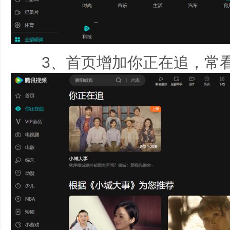
3、首页增加你正在追，常看