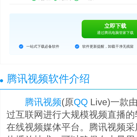
立即下载
通过腾讯电脑管家下载
一站式下载必备软件
软件更新提醒，卸载干净无残留
腾讯视频软件介绍
腾讯视频
(原
QQ
Live)一
过互联网进行大规模视频直播的
在线视频媒体平台。腾讯视频采