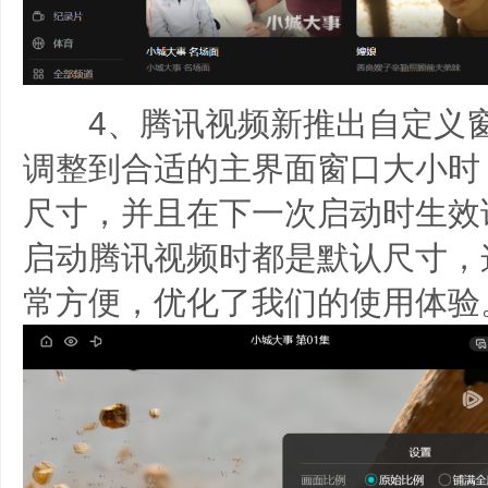
4、腾讯视频新推出自定义窗
调整到合适的主界面窗口大小时
尺寸，并且在下一次启动时生效
启动腾讯视频时都是默认尺寸，
常方便，优化了我们的使用体验