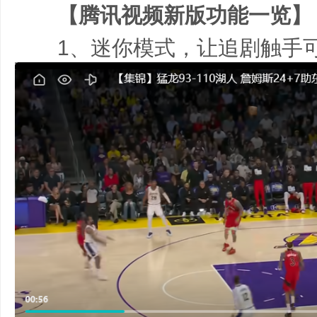
【腾讯视频新版功能一览】
1、迷你模式，让追剧触手