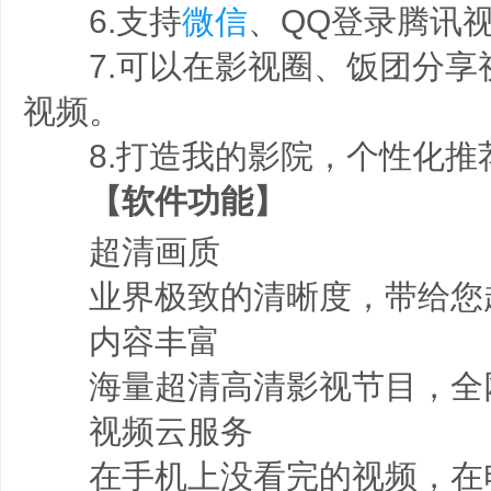
6.支持
微信
、QQ登录腾讯
7.可以在影视圈、饭团分享
视频。
8.打造我的影院，个性化推
【软件功能】
超清画质
业界极致的清晰度，带给您
内容丰富
海量超清高清影视节目，全
视频云服务
在手机上没看完的视频，在