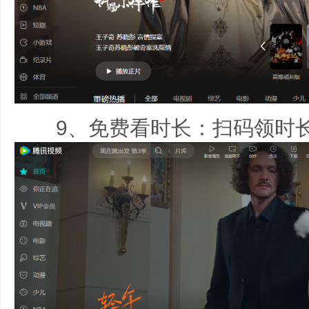
9、免费看时长：扫码领时