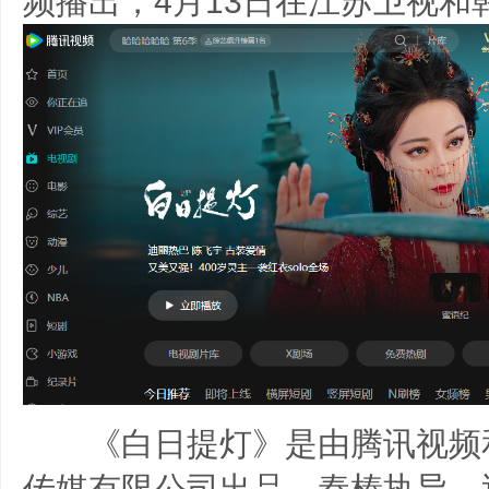
频播出，4月13日在江苏卫视和
《白日提灯》是由腾讯视频
传媒有限公司出品，秦榛执导，