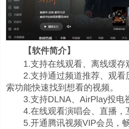
【软件简介】
1.支持在线观看、离线缓存
2.支持通过频道推荐、观看
索功能快速找到想看的视频。
3.支持DLNA、AirPlay投
4.在线观看演唱会、直播，
5.开通腾讯视频VIP会员，