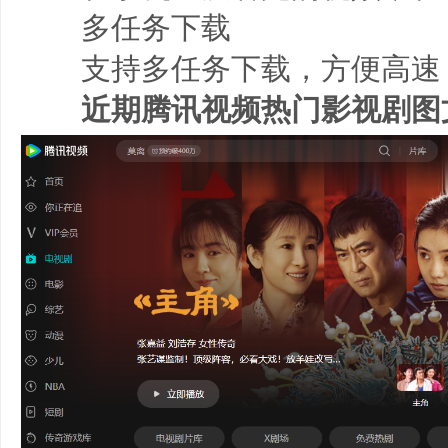
多任务下载
支持多任务下载，方便高速
近期腾讯视频热门影视剧图