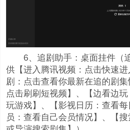
6、追剧助手：桌面挂件（追
供【进入腾讯视频：点击快速进
剧：点击查看你最新在追的剧集
点击刷刷短视频】、【边看边玩
玩游戏】、【影视日历：查看每
员：查看自己会员情况】、【搜
或导演搜索剧集】）