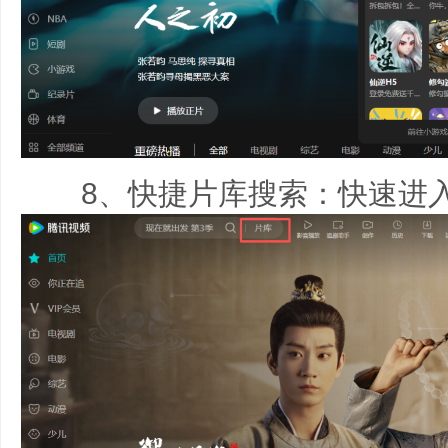
8、快捷片库搜索：快速进入