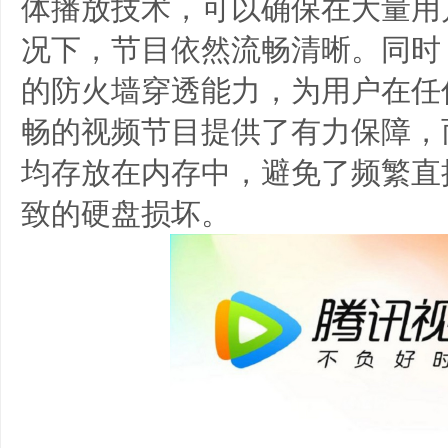
体播放技术，可以确保在大量用
况下，节目依然流畅清晰。同时
的防火墙穿透能力，为用户在任
畅的视频节目提供了有力保障，
均存放在内存中，避免了频繁直
致的硬盘损坏。