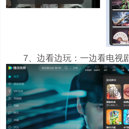
7、边看边玩：一边看电视剧