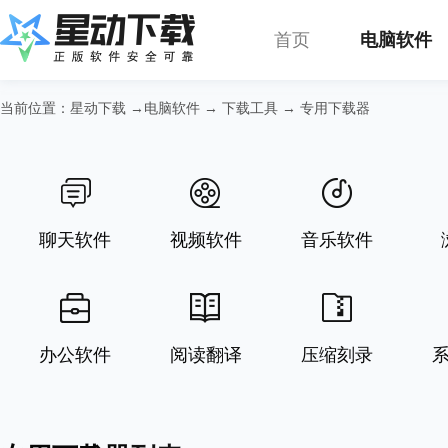
首页
电脑软件
当前位置：
星动下载
→
电脑软件
→
下载工具
→
专用下载器
聊天软件
视频软件
音乐软件
办公软件
阅读翻译
压缩刻录