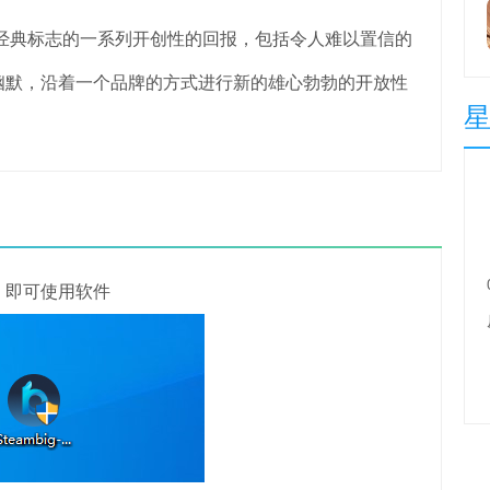
典标志的一系列开创性的回报，包括令人难以置信的
幽默，沿着一个品牌的方式进行新的雄心勃勃的开放性
即可使用软件