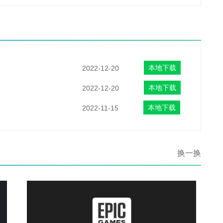
本地下载
2022-12-20
本地下载
2022-12-20
本地下载
2022-11-15
换一换