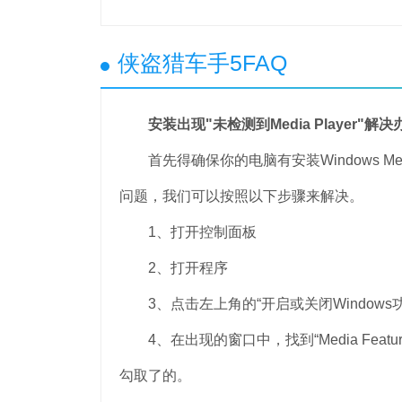
侠盗猎车手5FAQ
安装出现"未检测到Media Player"解决
首先得确保你的电脑有安装Windows Med
问题，我们可以按照以下步骤来解决。
1、打开控制面板
2、打开程序
3、点击左上角的“开启或关闭Windows功
4、在出现的窗口中，找到“Media Feature”
勾取了的。