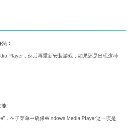
办法：
ia Player，然后再重新安装游戏，如果还是出现这种
能”
，在子菜单中确保Windows Media Player这一项是