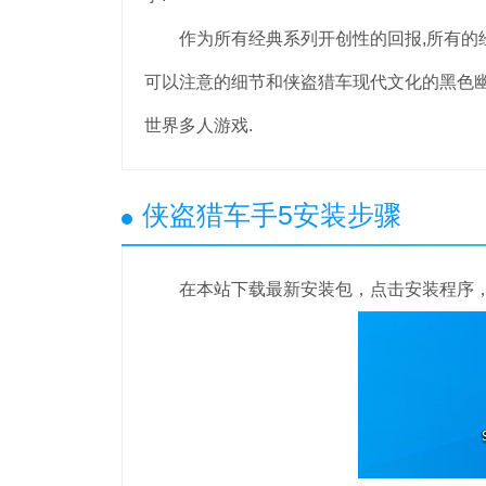
作为所有经典系列开创性的回报,所有的经
可以注意的细节和侠盗猎车现代文化的黑色
世界多人游戏.
侠盗猎车手5安装步骤
在本站下载最新安装包，点击安装程序，