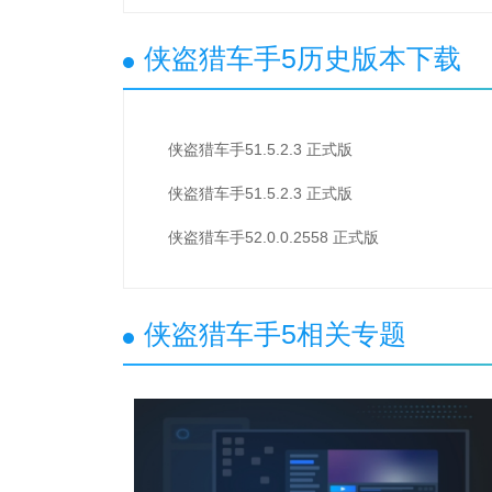
侠盗猎车手5历史版本下载
侠盗猎车手51.5.2.3 正式版
侠盗猎车手51.5.2.3 正式版
侠盗猎车手52.0.0.2558 正式版
侠盗猎车手5相关专题