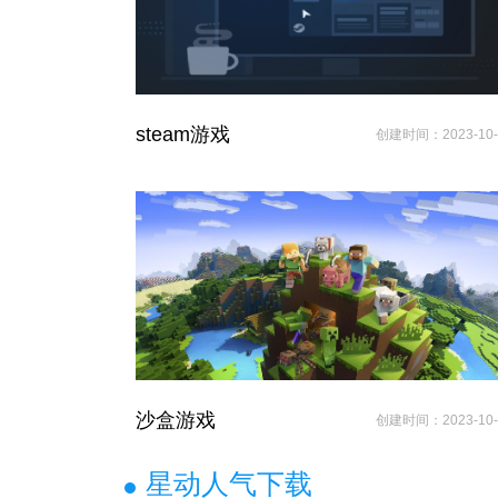
steam游戏
创建时间：2023-10-
沙盒游戏
创建时间：2023-10-
星动人气下载