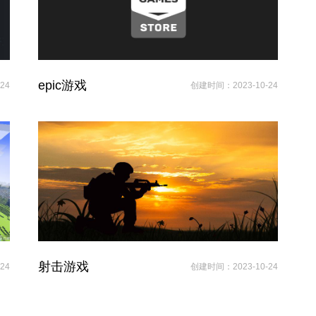
epic游戏
24
创建时间：2023-10-24
射击游戏
24
创建时间：2023-10-24