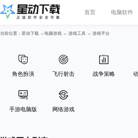
首页
电脑软件
当前位置：
星动下载
→
电脑游戏
→
游戏工具
→
游戏平台
角色扮演
飞行射击
战争策略
手游电脑版
网络游戏