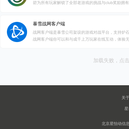
碧为所有玩家解锁了全部老游戏的挑战与club奖励拥有更加好
通过电脑、移动应用程序访问，甚至可以直接通过游
暴雪战网客户端
战网客户端是暴雪公司架设的游戏对战平台，支持炉
战网客户端你可以和与成千上万玩家在线互动，体验
加载失败，点
关
北京星怡动信息技