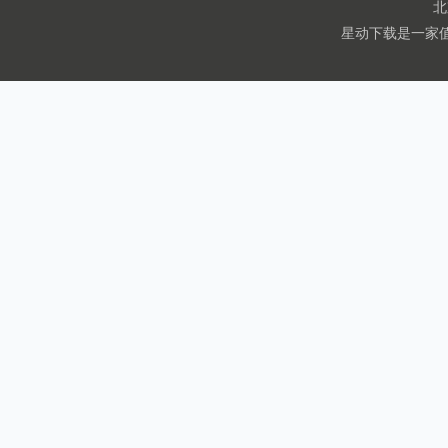
北
星动下载是一家值