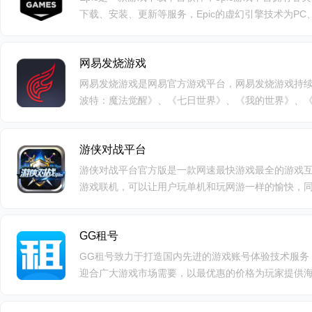
下载、安装、更新等服务，Epic的虚幻引擎技术为P
高保真的互动体验。
网易发烧游戏
网易发烧游戏是网易官方游戏平台，网易发烧游戏持
波特：魔法觉醒》、《七日世界》、《我的世界》、
锋》、《实况足球Online》、《界外狂潮》、《光·
朽》、《第五人格》、《漫威终极逆转》等游戏。
游侠对战平台
游侠对战平台官方版是一款网速最快游戏最全的游戏
游戏联机，可以让用户玩单机和玩网游一样的愉快，
等特点。
GG租号
GG租号致力于打造国内先进的游戏账号体验技术服务
迎合广大游戏市场需要，以最优惠的价格为玩家提供
戏体验。同时RMB玩家可通过平台出租闲置游戏装备
吧创造更大价值!