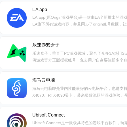
Q游戏可以直接使用QQ账号就可以登录使用，毕竟Q
EA app
非常方便。除了方便以外，QQ游戏大厅中的游戏对于
笔记本也可以带动大部分游戏。QQ游戏大厅是腾讯首
EA app(原Origin游戏平台)是一款由EA全新推
开发和运营机构，也是国内较火网络游戏社区之一，它
EA旗下所有游戏内容，并且同步了origin账号数据
前已涵盖棋牌麻将、休闲竞技、桌游、策略、养成、
户体验良好的综合性精品游戏社区平台。
乐速游戏盒子
乐速盒子，垂直于PC游戏领域，聚合了众多3A热门S
供游戏官方正版授权账号，免去用户自身要注册多个
购买方式，闪电发货，一键启动直达游戏，提供平台
海马云电脑
海马云电脑即是业内性能最好的云电脑平台，也是支持
X4070、RTX4090显卡，带来极致流畅的游戏体验。平台
库，海量游戏无需下载即点即玩。支持手机、平板、P
寸分辨率设备，让任何设备秒变顶级游戏机。支持所
Ubisoft Connect
用，完全贴合你的操作习惯;按分钟计费灵活实惠，超
的高质价比之选。
Ubisoft Connect是一款极具特色的游戏平台软