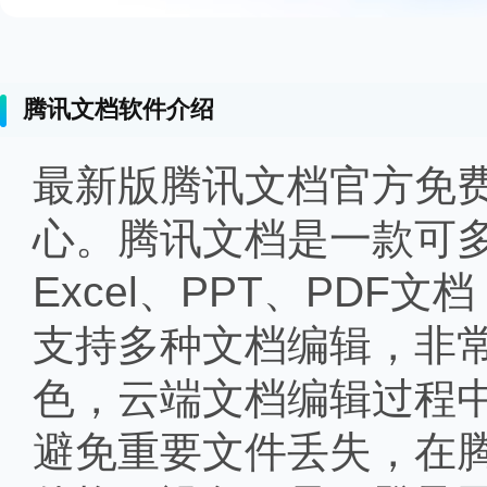
腾讯文档软件介绍
最新版腾讯文档官方免
心。腾讯文档是一款可多
Excel、PPT、PD
支持多种文档编辑，非
色，云端文档编辑过程
避免重要文件丢失，在