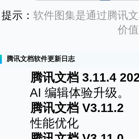
提示：
软件图集是通过腾讯文
价值
腾讯文档软件更新日志
腾讯文档 3.11.4 202
AI 编辑体验升级。
腾讯文档 V3.11.2
性能优化
腾讯文档 V3.11.0