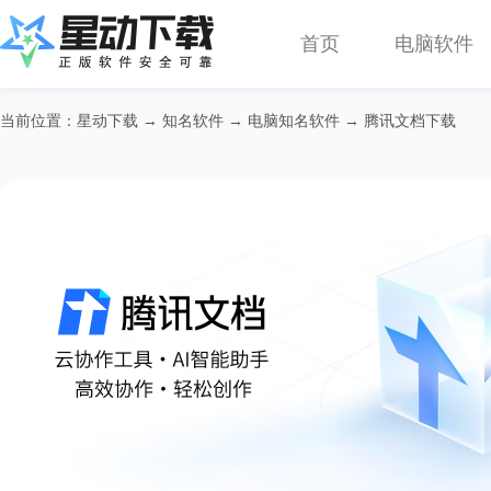
首页
电脑软件
当前位置：
星动下载
→
知名软件
→
电脑知名软件
→ 腾讯文档下载