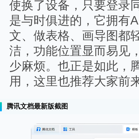
使换了设备，只要登录
是与时俱进的，它拥有A
文、做表格、画导图都
洁，功能位置显而易见
少麻烦。也正是如此，
用，这里也推荐大家前
腾讯文档最新版截图