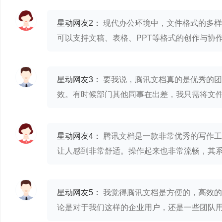
星动网友2：
现代办公环境中，文件格式的多样
可以支持文稿、表格、PPT等格式的创作与协
星动网友3：
要我说，腾讯文档真的是优秀的团
效。有时候部门其他同事在出差，我只需将文
星动网友4：
腾讯文档是一款非常优秀的写作工
让人感到非常舒适。操作起来也非常流畅，其系
星动网友5：
我觉得腾讯文档是方便的，高效的
论是对于我们这样的企业用户，还是一些团队