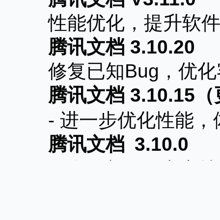
性能优化，提升软件
腾讯文档 3.10.20
修复已知Bug，优化
腾讯文档 3.10.15（更
- 进一步优化性能，
腾讯文档 3.10.0
- 聊天文件列表支持
- PDF文件支持设置
- 支持以「AI创作」