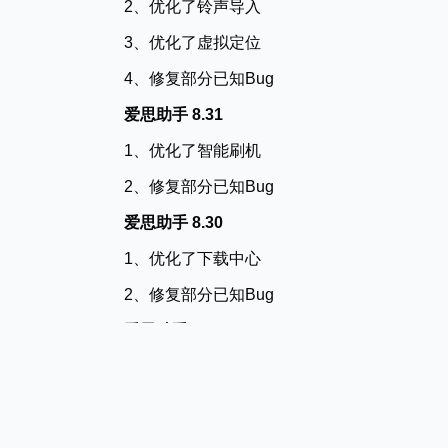
2、优化了铃声导入
3、优化了虚拟定位
4、修复部分已知Bug
爱思助手 8.31
1、优化了智能刷机
2、修复部分已知Bug
爱思助手 8.30
1、优化了下载中心
2、修复部分已知Bug
爱思助手 8.29
1、支持iPhone16系列验机
2、修复一些已知的问题
爱思助手 8.28