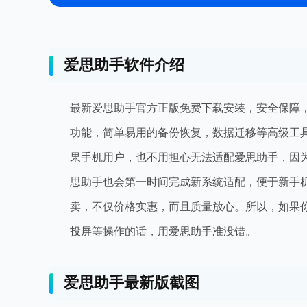
爱思助手软件介绍
最新爱思助手官方正版免费下载安装，安全保障
功能，简单易用的备份恢复，数据迁移等高级工
果手机用户，也不用担心无法适配爱思助手，因为
思助手也会第一时间完成新系统适配，便于新手
卖，不仅价格实惠，而且质量放心。所以，如果
投屏等操作的话，用爱思助手准没错。
爱思助手最新版截图