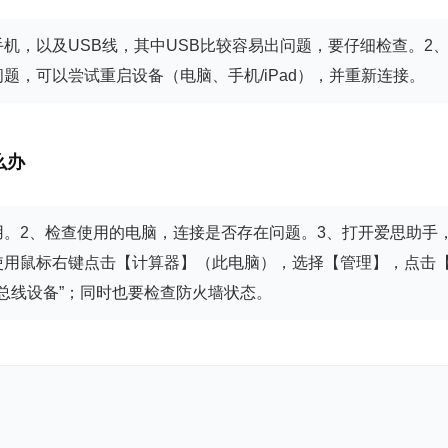
机，以及USB线，其中USB比较容易出问题，要仔细检查。2、得
题，可以尝试重启设备（电脑、手机/iPad），并重新连接。
么办
用。2、检查使用的电脑，连接是否存在问题。3、打开爱思助手
使用鼠标右键点击【计算器】（此电脑），选择【管理】，点击【
“通用串行总线设备”；同时也要检查防火墙状态。