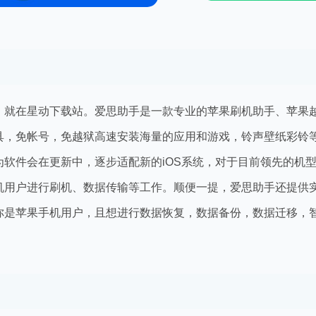
，就在星动下载站。爱思助手是一款专业的苹果刷机助手、苹果
具，免帐号，免越狱高速安装海量的应用和游戏，铃声壁纸彩铃
软件会在更新中，逐步适配新的iOS系统，对于目前领先的机
机用户进行刷机、数据传输等工作。顺便一提，爱思助手还提供
你是苹果手机用户，且想进行数据恢复，数据备份，数据迁移，