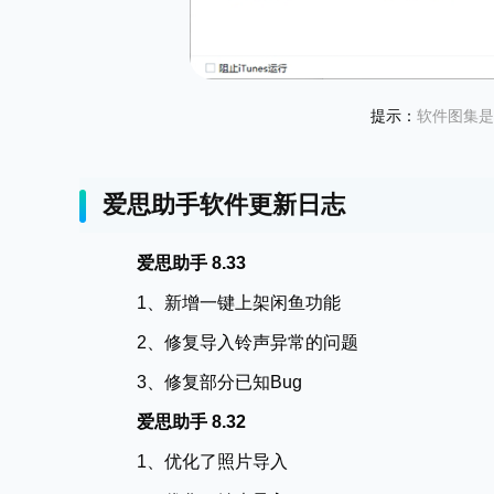
提示：
软件图集是
爱思助手软件更新日志
爱思助手 8.33
1、新增一键上架闲鱼功能
2、修复导入铃声异常的问题
3、修复部分已知Bug
爱思助手 8.32
1、优化了照片导入