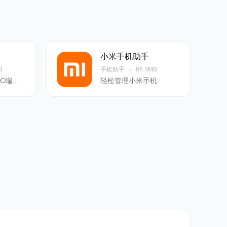
小米手机助手
B
手机助手
86.3MB
智能手机系统的PC端管理软件
轻松管理小米手机