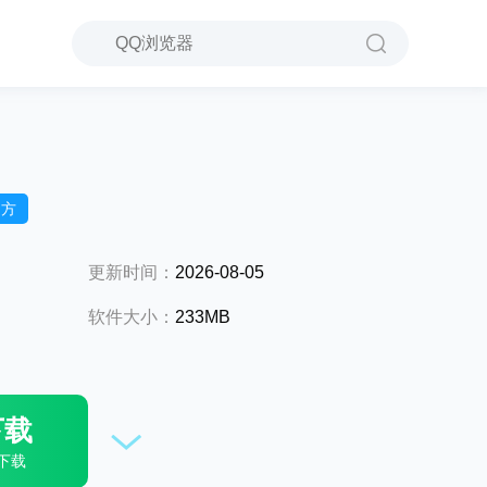
官方
更新时间：
2026-08-05
软件大小：
233MB
下载
下载