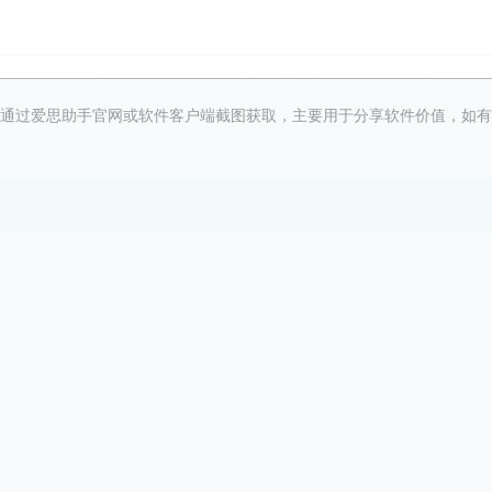
通过爱思助手官网或软件客户端截图获取，主要用于分享软件价值，如有