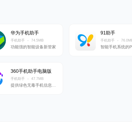
华为手机助手
91助手
手机助手
74.5MB
手机助手
76.0M
功能强的智能设备新管家
360手机助手电脑版
手机助手
47.7MB
提供绿色无毒手机信息资源