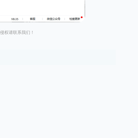
侵权请联系我们！