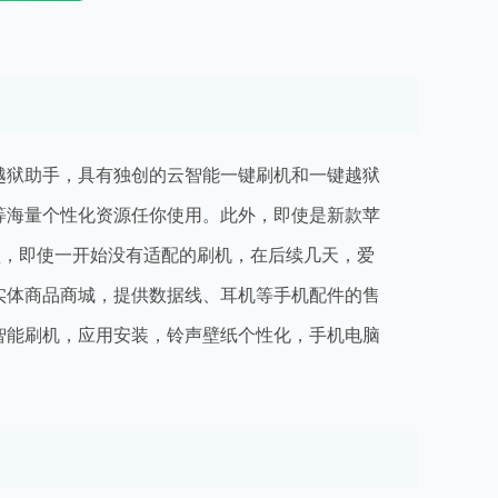
越狱助手，具有独创的云智能一键刷机和一键越狱
等海量个性化资源任你使用。此外，即使是新款苹
型，即使一开始没有适配的刷机，在后续几天，爱
实体商品商城，提供数据线、耳机等手机配件的售
智能刷机，应用安装，铃声壁纸个性化，手机电脑