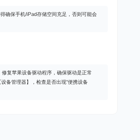
确保手机/iPad存储空间充足，否则可能会
，修复苹果设备驱动程序，确保驱动是正常
设备管理器】，检查是否出现“便携设备