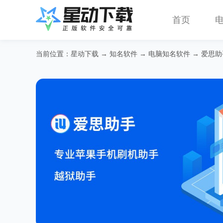
首页
当前位置：
星动下载
→
知名软件
→
电脑知名软件
→ 爱思