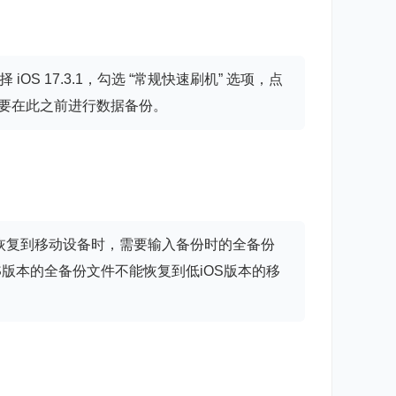
OS 17.3.1，勾选 “常规快速刷机” 选项，点
此要在此之前进行数据备份。
全恢复到移动设备时，需要输入备份时的全备份
S版本的全备份文件不能恢复到低iOS版本的移