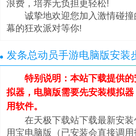
浪费，培养无负担更轻松!
诚挚地欢迎您加入激情碰撞
幕的狂欢派对等你!
发条总动员手游电脑版安装
特别说明：本站下载提供的
拟器，电脑版需要先安装模拟器
用软件。
在天极下载站下载最新安装
用宝电脑版（已安装会直接调用