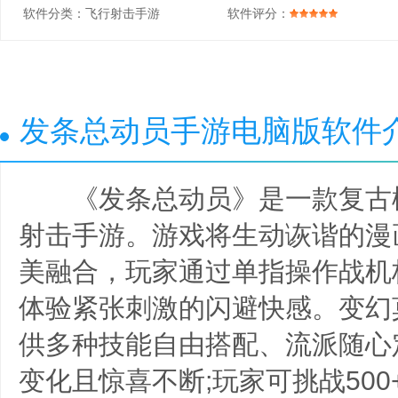
软件分类：
飞行射击手游
软件评分：
发条总动员手游电脑版软件
《发条总动员》是一款复古
射击手游。游戏将生动诙谐的漫
美融合，玩家通过单指操作战机
体验紧张刺激的闪避快感。变幻
供多种技能自由搭配、流派随心
变化且惊喜不断;玩家可挑战50