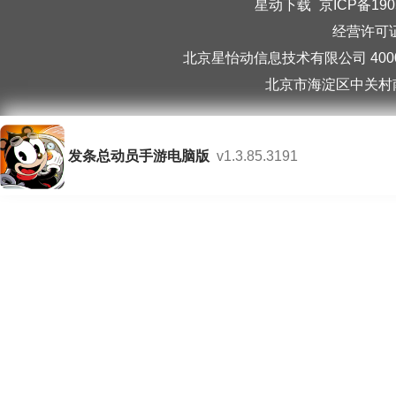
星动下载
京ICP备190
经营许可证编
北京星怡动信息技术有限公司 40006
北京市海淀区中关村南
发条总动员手游电脑版
v1.3.85.3191