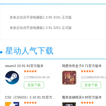
发条总动员手游电脑版1.3.85.3191 正式版
发条总动员手游电脑版1.3.91.3251 正式版
星动人气下载
steam2.10.91.91官方版本
我爱传世盒子0.71官方版本
2.27MB/2026-06-29
113.6MB/2026-05-
直接下载
直接下载
CS2（CSGO2）2.10.91.91官方版本
魔兽改键精灵4.89官方版本