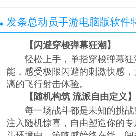
发条总动员手游电脑版软件
【闪避穿梭弹幕狂潮】
轻松上手，单指穿梭弹幕狂潮
能，感受极限闪避的刺激快感，
漓的飞行射击体验。
【随机构筑 流派自由定义
每一场战斗都是未知的挑战!轻度R
注入随机惊喜，自由塑造你的专
斗环境中，策略感始终在线，闯