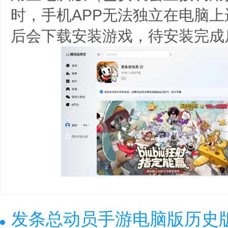
时，手机APP无法独立在电脑
后会下载安装游戏，待安装完成
发条总动员手游电脑版历史