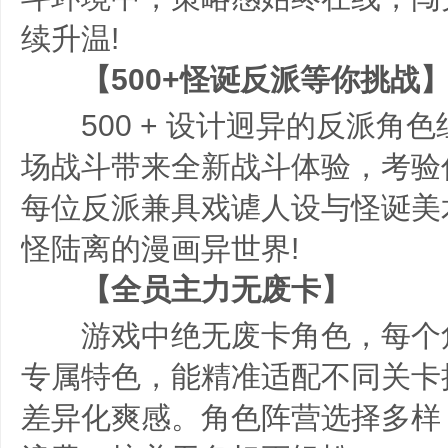
续升温!
【500+怪诞反派等你挑战
500 + 设计迥异的反派角
场战斗带来全新战斗体验，考验
每位反派兼具戏谑人设与怪诞美
怪陆离的漫画异世界!
【全员主力无废卡】
游戏中绝无废卡角色，每个
专属特色，能精准适配不同关卡
差异化爽感。角色阵营选择多样