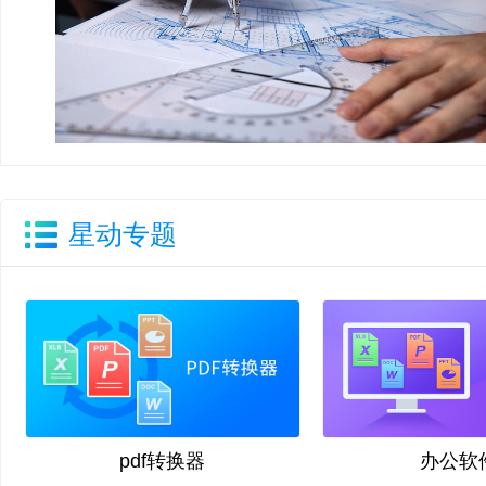
星动专题
pdf转换器
办公软