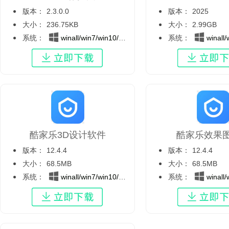
版本：
2.3.0.0
版本：
2025
大小：
236.75KB
大小：
2.99GB
系统：
winall/win7/win10/win11
系统：
winall/wi
酷家乐3D设计软件
酷家乐效果
版本：
12.4.4
版本：
12.4.4
大小：
68.5MB
大小：
68.5MB
系统：
winall/win7/win10/win11
系统：
winall/wi