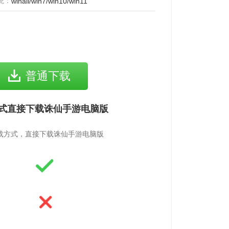
统：
winall/win7/win10/win11
普通下载
式直接下载诛仙手游电脑版
载方式，直接下载诛仙手游电脑版