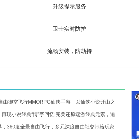
升级提示服务
卫士实时防护
流畅安装，防劫持
自由御空飞行MMORPG仙侠手游。以仙侠小说开山之
再现小说经典“情”字回忆;完美还原端游经典元素，追
界，360度全景自由飞行，多元深度自由社交带给玩家