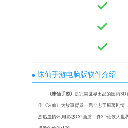
诛仙手游电脑版软件介绍
《诛仙手游》
是完美世界出品的国内3D
作《诛仙》为故事背景，完全忠于原著剧情，
溯热血情怀;电影级CG画质，真3D仙侠大世