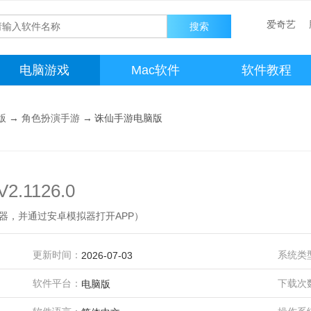
爱奇艺
电脑游戏
Mac软件
软件教程
版
→
角色扮演手游
→
诛仙手游电脑版
V2.1126.0
器，并通过安卓模拟器打开APP）
更新时间：
系统类
2026-07-03
软件平台：
下载次
电脑版