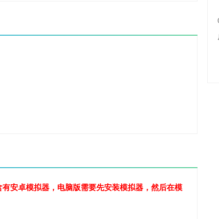
含有安卓模拟器，电脑版需要先安装模拟器，然后在模