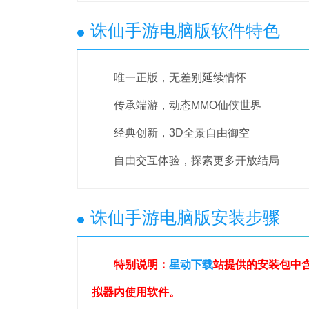
诛仙手游电脑版软件特色
唯一正版，无差别延续情怀
传承端游，动态MMO仙侠世界
经典创新，3D全景自由御空
自由交互体验，探索更多开放结局
诛仙手游电脑版安装步骤
特别说明：
星动下载
站提供的安装包中
拟器内使用软件。