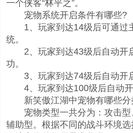
一个侠客“林平之”。
宠物系统开启条件有哪些?
1、玩家到达14级后可通过
统。
2、玩家到达43级后自动开
功。
3、玩家到达74级后自动开
4、玩家到达100级后自动开
新笑傲江湖中宠物有哪些分
宠物类型一共分为：攻击型
辅助型。根据不同的战斗环境选