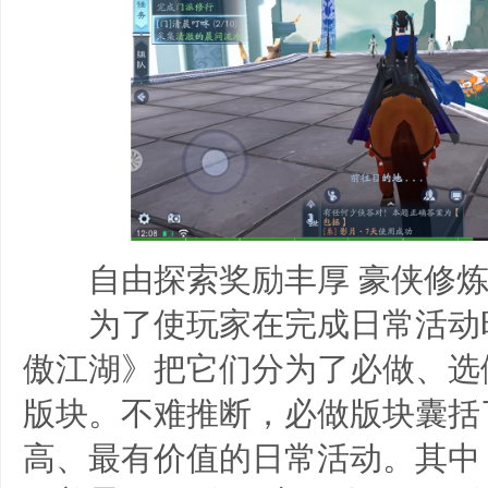
自由探索奖励丰厚 豪侠修炼
为了使玩家在完成日常活动
傲江湖》把它们分为了必做、选
版块。不难推断，必做版块囊括
高、最有价值的日常活动。其中，