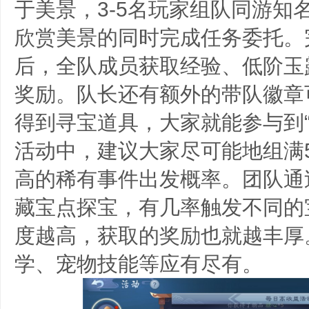
于美景，3-5名玩家组队同游知
欣赏美景的同时完成任务委托。完
后，全队成员获取经验、低阶玉
奖励。队长还有额外的带队徽章
得到寻宝道具，大家就能参与到“
活动中，建议大家尽可能地组满
高的稀有事件出发概率。团队通
藏宝点探宝，有几率触发不同的
度越高，获取的奖励也就越丰厚
学、宠物技能等应有尽有。