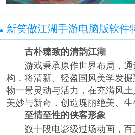
新笑傲江湖手游电脑版软件
古朴臻致的清韵江湖
游戏秉承原作世界布局，通
构，将清新、轻盈国风美学发掘
物一景灵动与活力，在充满风土
美妙与新奇，创造瑰丽绝美、生
至情至性的侠客形象
数十段电影级过场动画，百