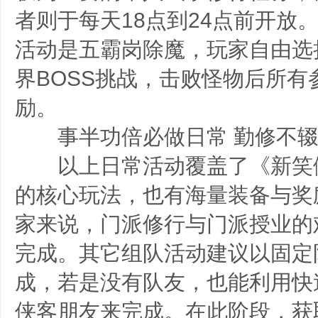
者则于每天18点到24点前开放
活动是五霸岗除魔，玩家自由选
界BOSS挑战，击败怪物后所有
励。
事半功倍必做日常 勤修不辍
以上日常活动覆盖了《新笑
的核心玩法，也有海量装备与奖
家来说，门派修行与门派授业的
完成。其它组队活动建议以固定
成，若是没有队友，也能利用快
侠客朋友来完成。在此阶段，获