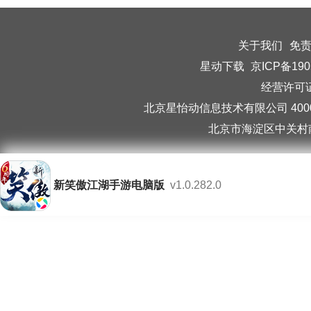
关于我们
免
星动下载
京ICP备190
经营许可证编
北京星怡动信息技术有限公司 40006
北京市海淀区中关村南
新笑傲江湖手游电脑版
v1.0.282.0