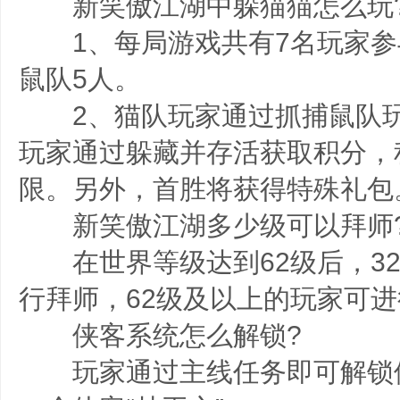
新笑傲江湖中躲猫猫怎么玩
1、每局游戏共有7名玩家参
鼠队5人。
2、猫队玩家通过抓捕鼠队玩
玩家通过躲藏并存活获取积分，
限。另外，首胜将获得特殊礼包
新笑傲江湖多少级可以拜师
在世界等级达到62级后，32
行拜师，62级及以上的玩家可
侠客系统怎么解锁?
玩家通过主线任务即可解锁