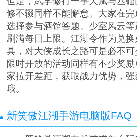
但是，武学修行一事天赋与基础
修不辍同样不能懈怠。大家在完
选择参与酒馆答题、少室风云等
刷满每日上限。江湖令作为兑换
具，对大侠成长之路可是必不可
限时开放的活动同样有不少奖励
家拉开差距，获取战力优势，强
哦。
新笑傲江湖手游电脑版FAQ