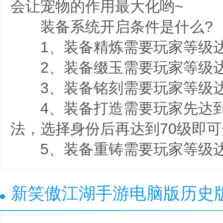
会让宠物的作用最大化哟~
装备系统开启条件是什么?
1、装备精炼需要玩家等级达
2、装备缀玉需要玩家等级达
3、装备铭刻需要玩家等级达
4、装备打造需要玩家先达到
法，选择身份后再达到70级即
5、装备重铸需要玩家等级达到
新笑傲江湖手游电脑版历史