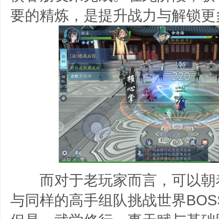
要的精炼，是提升战力与解锁更
而对于老玩家而言，可以朝
与同样的高手组队挑战世界BOS