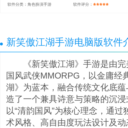
软件分类：
角色扮演手游
软件评分：
新笑傲江湖手游电脑版软件
《新笑傲江湖》手游是由完
国风武侠MMORPG，以金庸经
湖》为蓝本，融合传统文化底蕴
造了一个兼具诗意与策略的沉浸
以“清韵国风”为核心理念，通过
术风格、高自由度玩法设计及动