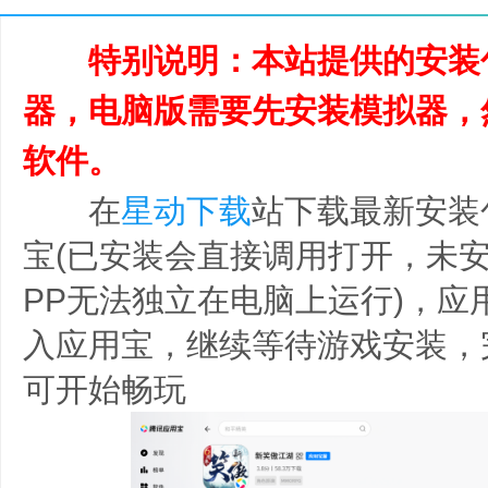
特别说明：本站提供的安装
器，电脑版需要先安装模拟器，
软件。
在
星动下载
站下载最新安装
宝(已安装会直接调用打开，未
PP无法独立在电脑上运行)，应
入应用宝，继续等待游戏安装，
可开始畅玩