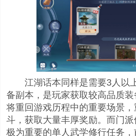
江湖话本同样是需要3人以上
备副本，是玩家获取较高品质装
将重回游戏历程中的重要场景，
斗，获取大量丰厚奖励。而门派
极为重要的单人武学修行任务，