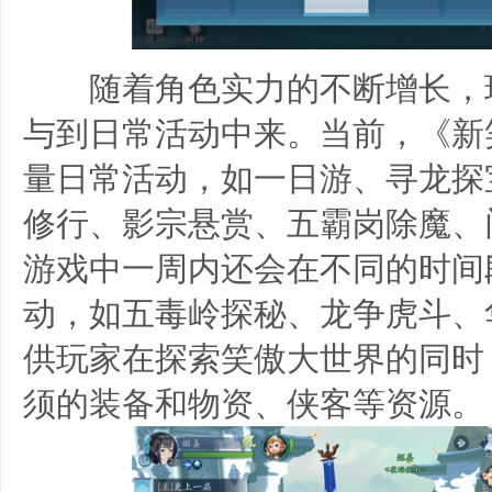
随着角色实力的不断增长，
与到日常活动中来。当前，《新
量日常活动，如一日游、寻龙探
修行、影宗悬赏、五霸岗除魔、
游戏中一周内还会在不同的时间
动，如五毒岭探秘、龙争虎斗、
供玩家在探索笑傲大世界的同时
须的装备和物资、侠客等资源。