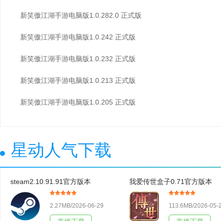
新笑傲江湖手游电脑版1.0.282.0 正式版
新笑傲江湖手游电脑版1.0.242 正式版
新笑傲江湖手游电脑版1.0.232 正式版
新笑傲江湖手游电脑版1.0.213 正式版
新笑傲江湖手游电脑版1.0.205 正式版
星动人气下载
steam2.10.91.91官方版本
我爱传世盒子0.71官方版本
2.27MB/2026-06-29
113.6MB/2026-05-