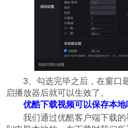
3、勾选完毕之后，在窗口最下
启播放器后就可以生效了。
优酷下载视频可以保存本地
我们通过优酷客户端下载的