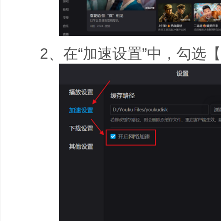
2、在“加速设置”中，勾选【