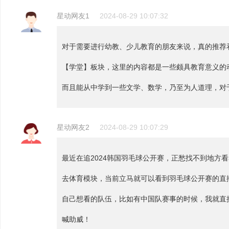
星动网友1
2024-08-29 10:07:32
对于需要进行幼教、少儿教育的朋友来说，真的推荐
【学堂】板块，这里的内容都是一些颇具教育意义的
而且能从中学到一些文学、数学，乃至为人道理，对
星动网友2
2024-08-29 10:07:29
最近在追2024韩国羽毛球公开赛，正愁找不到地方
去体育模块，当前立马就可以看到羽毛球公开赛的直
自己想看的队伍，比如有中国队赛事的时候，我就直
喊助威！