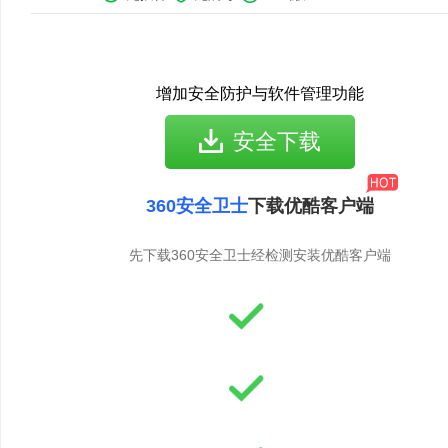
增加安全防护与软件管理功能
安全下载
360安全卫士
下载优酷客户端
先下载360安全卫士经检测安装优酷客户端