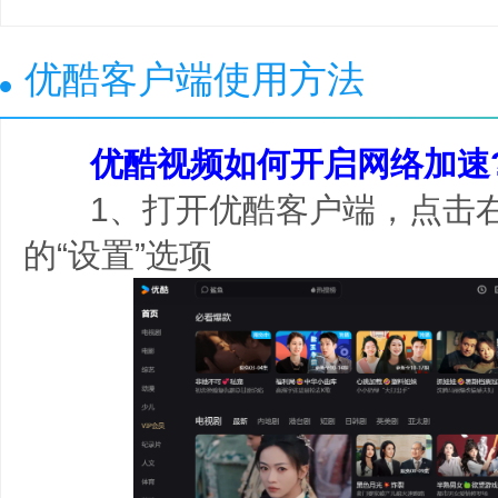
优酷客户端使用方法
优酷视频如何开启网络加速
1、打开优酷客户端，点击右上
的“设置”选项