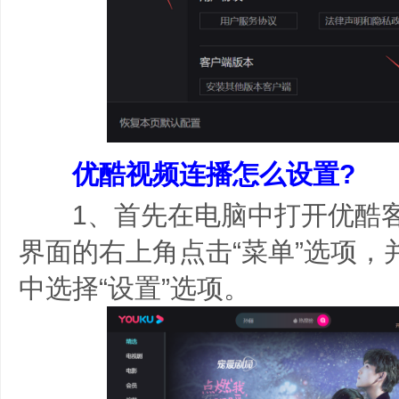
优酷视频连播怎么设置?
1、首先在电脑中打开优酷客
界面的右上角点击“菜单”选项，
中选择“设置”选项。