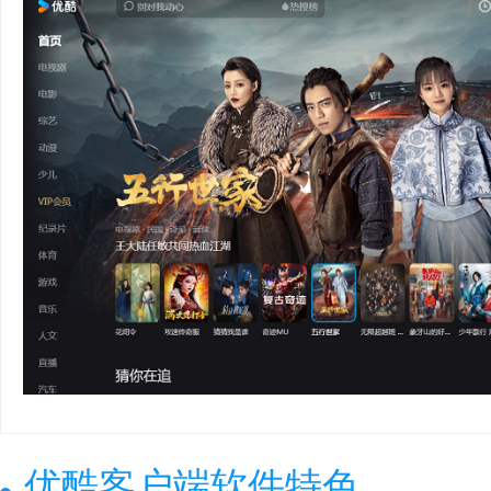
优酷客户端软件特色