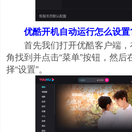
优酷开机自动运行怎么设置
首先我们打开优酷客户端，
角找到并点击“菜单”按钮，然后
择“设置”。