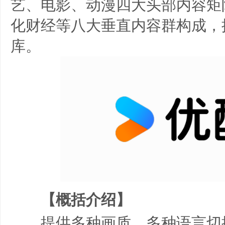
艺、电影、动漫四大头部内容矩
化财经等八大垂直内容群构成，
库。
【概括介绍】
提供多种画质、多种语言切