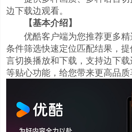
边下载边观看。
【基本介绍】
优酷客户端为您推荐更多精
条件筛选快速定位匹配结果，提
言切换播放和下载，支持边下载
等贴心功能，给您带来更高品质