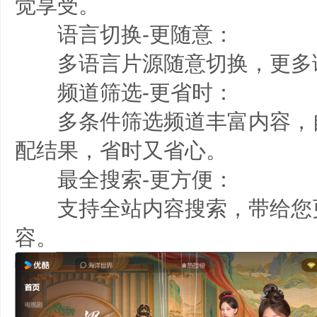
觉享受。
语言切换-更随意：
多语言片源随意切换，更多
频道筛选-更省时：
多条件筛选频道丰富内容，
配结果，省时又省心。
最全搜索-更方便：
支持全站内容搜索，带给您
容。