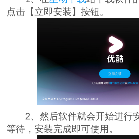
点击【立即安装】按钮。
2、然后软件就会开始进行安
等待，安装完成即可使用。