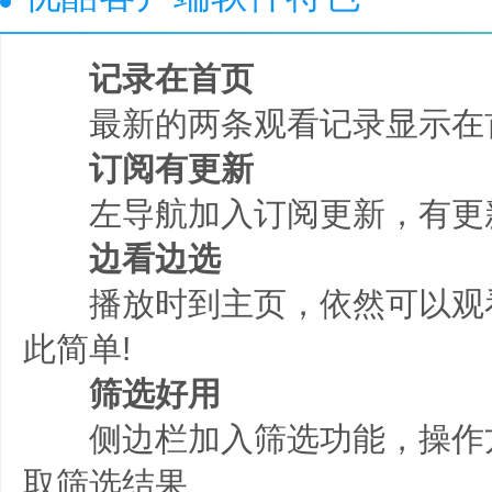
记录在首页
最新的两条观看记录显示在
订阅有更新
左导航加入订阅更新，有更
边看边选
播放时到主页，依然可以观
此简单!
筛选好用
侧边栏加入筛选功能，操作
取筛选结果