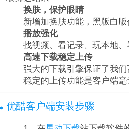
换肤，保护眼睛
新增加换肤功能，黑版白版
播放强化
找视频、看记录、玩本地、
高速下载稳定上传
强大的下载引擎保证了我们
稳定的上传功能是客户端毫
优酷客户端安装步骤
1、在
星动下载
站下载软件