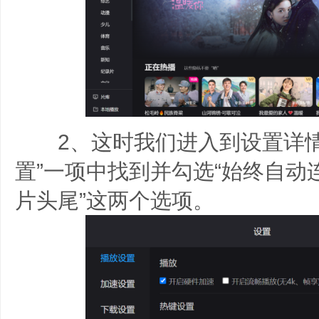
2、这时我们进入到设置详情
置”一项中找到并勾选“始终自动
片头尾”这两个选项。