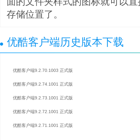
面的文件夹样式的图标就可以直
存储位置了。
优酷客户端历史版本下载
优酷客户端9.2.70.1003 正式版
优酷客户端9.2.74.1001 正式版
优酷客户端9.2.73.1001 正式版
优酷客户端9.2.72.1001 正式版
优酷客户端9.2.71.1001 正式版