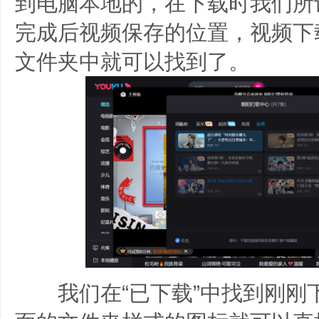
到电脑本地的，在下载时我们所
完成后视频保存的位置，视频下
文件夹中就可以找到了。
我们在“已下载”中找到刚刚