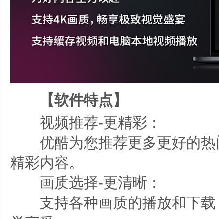
【软件特点】
视频推荐-更精彩：
优酷为您推荐更多更好的热
精彩内容。
画质选择-更清晰：
支持各种画质的播放和下载