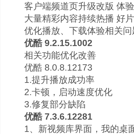
客户端频道页升级改版 体验
大量精彩内容持续热播 好片
优化播放、下载体验相关问
优酷 9.2.15.1002
相关功能优化改善
优酷 8.0.8.12173
1.提升播放成功率
2.卡顿，启动速度优化
3.修复部分缺陷
优酷 7.3.6.12281
1、新视频库界面，我的桌