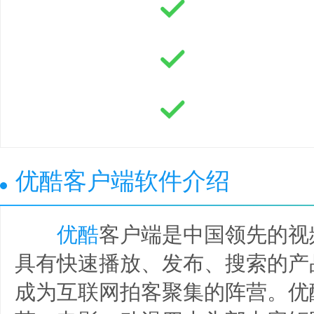
优酷客户端软件介绍
优酷
客户端是中国领先的视
具有快速播放、发布、搜索的产
成为互联网拍客聚集的阵营。优