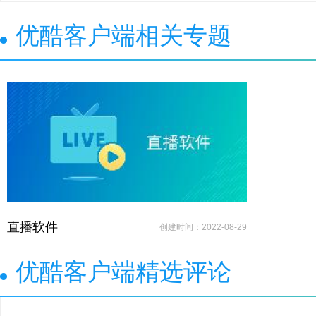
优酷客户端相关专题
直播软件
创建时间：2022-08-29
优酷客户端精选评论