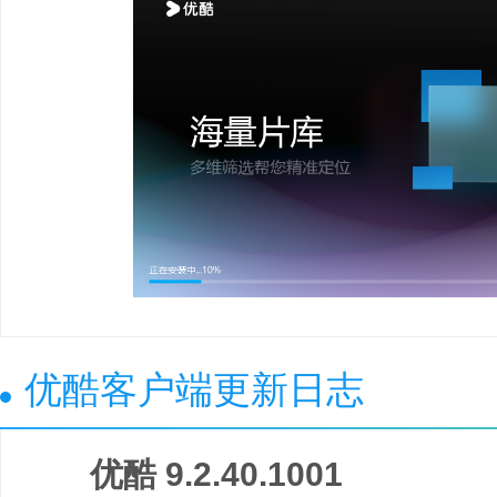
优酷客户端更新日志
优酷 9.2.40.1001