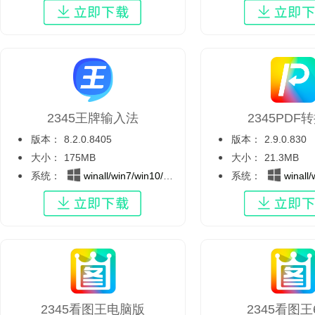
2345王牌输入法
2345PDF
版本：
8.2.0.8405
版本：
2.9.0.830
大小：
175MB
大小：
21.3MB
系统：
winall/win7/win10/win11
系统：
winall/wi
2345看图王电脑版
2345看图王