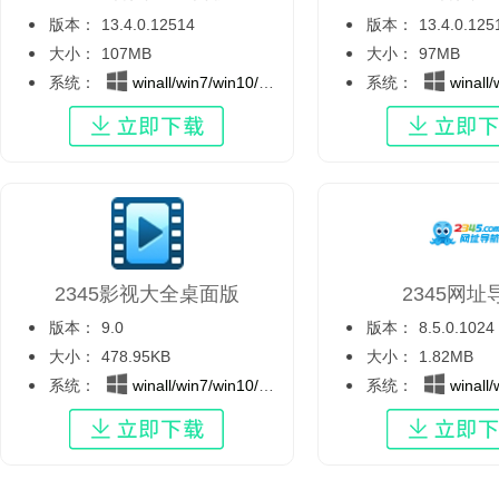
版本：
13.4.0.12514
版本：
13.4.0.125
大小：
107MB
大小：
97MB
系统：
winall/win7/win10/win11
系统：
winall/wi
2345影视大全桌面版
2345网址
版本：
9.0
版本：
8.5.0.1024
大小：
478.95KB
大小：
1.82MB
系统：
winall/win7/win10/win11
系统：
winall/wi