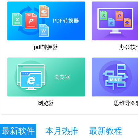
pdf转换器
办公软
浏览器
思维导图
最新软件
本月热推
最新教程