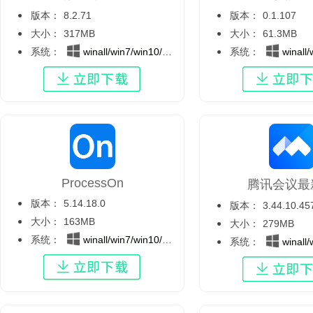
版本：
8.2.71
版本：
0.1.107
大小：
317MB
大小：
61.3MB
系统：
winall/win7/win10/win11
系统：
winall/wi
ProcessOn
腾讯会议最
版本：
5.14.18.0
版本：
3.44.10.45
大小：
163MB
大小：
279MB
系统：
winall/win7/win10/win11
系统：
winall/wi