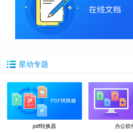
星动专题
pdf转换器
办公软