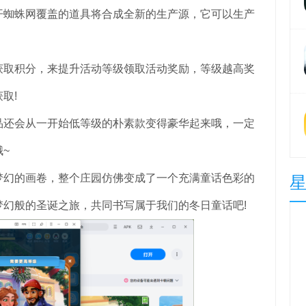
蜘蛛网覆盖的道具将合成全新的生产源，它可以生产
取积分，来提升活动等级领取活动奖励，等级越高奖
取!
还会从一开始低等级的朴素款变得豪华起来哦，一定
~
幻的画卷，整个庄园仿佛变成了一个充满童话色彩的
幻般的圣诞之旅，共同书写属于我们的冬日童话吧!