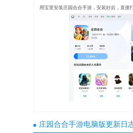
用宝里安装庄园合合手游，安装好后，直接
庄园合合手游电脑版更新日