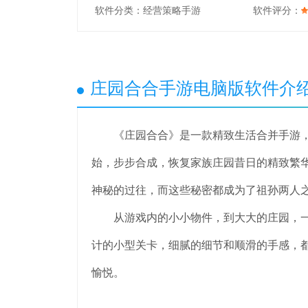
软件分类：
经营策略手游
软件评分：
庄园合合手游电脑版软件介
《庄园合合》是一款精致生活合并手游，
始，步步合成，恢复家族庄园昔日的精致繁
神秘的过往，而这些秘密都成为了祖孙两人
从游戏内的小小物件，到大大的庄园，一切
计的小型关卡，细腻的细节和顺滑的手感，
愉悦。