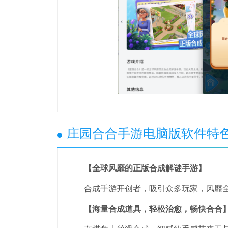
庄园合合手游电脑版软件特
【全球风靡的正版合成解谜手游】
合成手游开创者，吸引众多玩家，风靡
【海量合成道具，轻松治愈，畅快合合