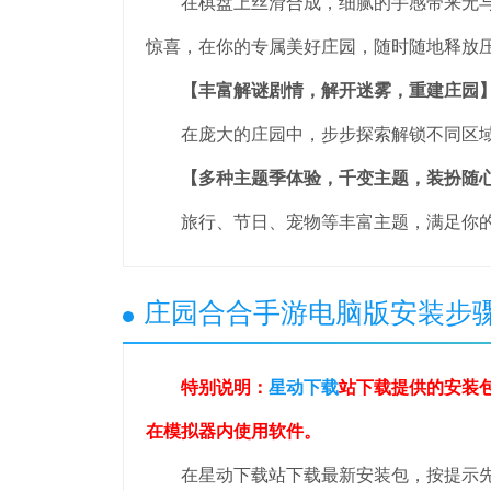
在棋盘上丝滑合成，细腻的手感带来无与
惊喜，在你的专属美好庄园，随时随地释放
【丰富解谜剧情，解开迷雾，重建庄园
在庞大的庄园中，步步探索解锁不同区域
【多种主题季体验，千变主题，装扮随
旅行、节日、宠物等丰富主题，满足你的
庄园合合手游电脑版安装步
特别说明：
星动下载
站下载提供的安装
在模拟器内使用软件。
在星动下载站下载最新安装包，按提示先安