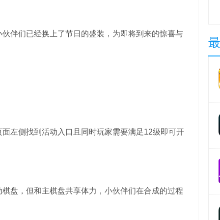
伙伴们已经换上了节日的盛装，为即将到来的惊喜与
左侧找到活动入口且同时玩家需要满足12级即可开
棋盘，但和主棋盘共享体力，小伙伴们在合成的过程