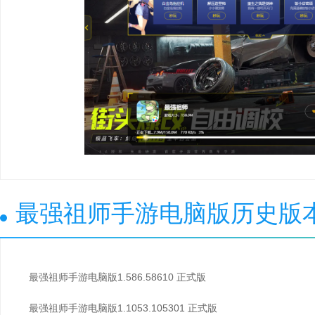
最强祖师手游电脑版历史版
最强祖师手游电脑版1.586.58610 正式版
最强祖师手游电脑版1.1053.105301 正式版