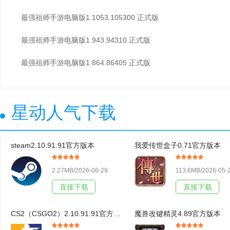
最强祖师手游电脑版1.1053.105300 正式版
最强祖师手游电脑版1.943.94310 正式版
最强祖师手游电脑版1.864.86405 正式版
星动人气下载
steam2.10.91.91官方版本
我爱传世盒子0.71官方版本
2.27MB/2026-06-29
113.6MB/2026-05-
直接下载
直接下载
CS2（CSGO2）2.10.91.91官方版本
魔兽改键精灵4.89官方版本