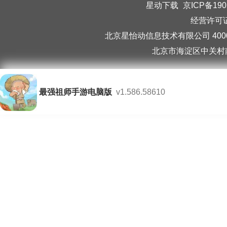
星动下载
京ICP备190
经营许可证编
北京星怡动信息技术有限公司 40006
北京市海淀区中关村南
最强祖师手游电脑版
v1.586.58610