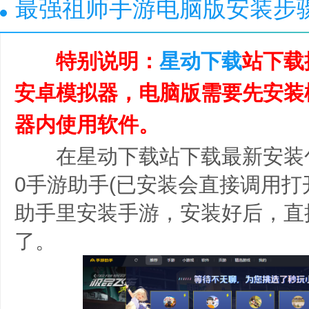
最强祖师手游电脑版安装步
特别说明：
星动下载
站下载
安卓模拟器，电脑版需要先安装
器内使用软件。
在星动下载站下载最新安装包
0手游助手(已安装会直接调用打开
助手里安装手游，安装好后，直
了。