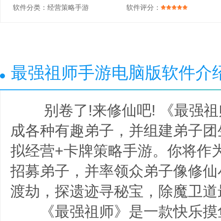
软件分类：
经营策略手游
软件评分：
最强祖师手游电脑版软件介
别卷了!来修仙吧! 《最强祖
成各种有趣弟子，并组建弟子团
拟经营+卡牌策略手游。你将作为
招募弟子，并率领众弟子像修仙
渡劫，探遗迹寻秘宝，除魔卫道
《最强祖师》是一款快乐摸