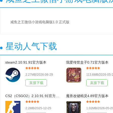
咸鱼之王微信小游戏电脑版1.0 正式版
星动人气下载
steam2.10.91.91官方版本
我爱传世盒子0.71官方版本
2.27MB/2026-06-29
113.6MB/2026-05-
直接下载
直接下载
CS2（CSGO2）2.10.91.91官方版本
魔兽改键精灵4.89官方版本
2.2MB/2025-12-25
1.02MB/2026-05-2