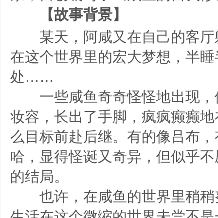
【故事背景】
某天，阿咸又在自己的客厅
在这个世界里的宏大梦想，半睡
处……
一些咸鱼奇奇怪怪地出现，
妆容，长出了手脚，疯疯癫癫地
么目标前赴后继。有的像吕布，
哈，显得怪诞又奇异，但似乎不
的结局。
也许，在咸鱼的世界里稍稍努
生活在这个微缩的世界未尝不是