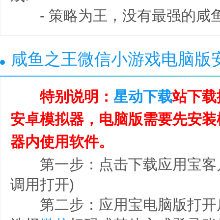
- 策略为王，没有最强的咸鱼
咸鱼之王微信小游戏电脑版
特别说明：
星动下载
站下载
安卓模拟器，电脑版需要先安装
器内使用软件。
第一步：点击下载应用宝客户
调用打开)
第二步：应用宝电脑版打开