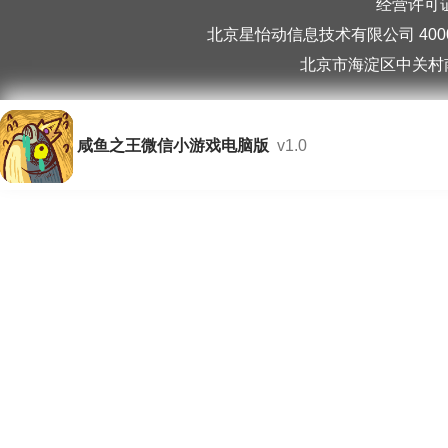
经营许可证编
北京星怡动信息技术有限公司 40006
北京市海淀区中关村南
咸鱼之王微信小游戏电脑版
v1.0