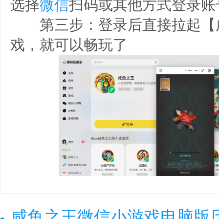
选择
微信
扫码或其他方式登录账
第三步：登录后直接拉起【
戏，就可以畅玩了
咸鱼之王微信小游戏电脑版