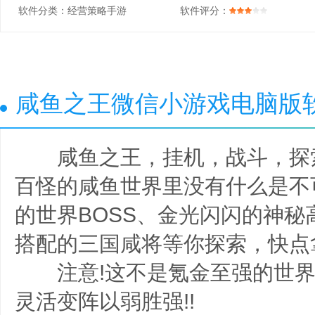
软件分类：
经营策略手游
软件评分：
咸鱼之王微信小游戏电脑版
咸鱼之王，挂机，战斗，探索
百怪的咸鱼世界里没有什么是不
的世界BOSS、金光闪闪的神秘
搭配的三国咸将等你探索，快点
注意!这不是氪金至强的世界
灵活变阵以弱胜强!!