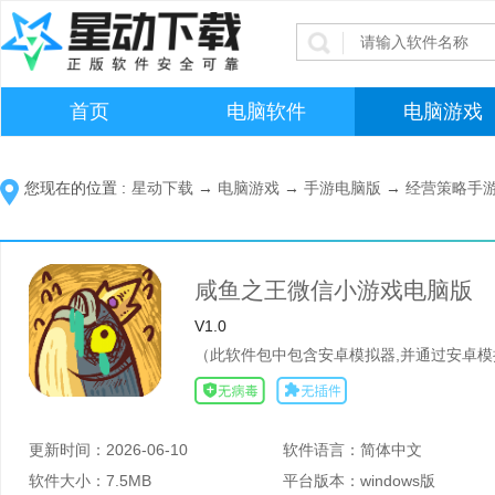
首页
电脑软件
电脑游戏
您现在的位置 :
星动下载
→
电脑游戏
→
手游电脑版
→
经营策略手
咸鱼之王微信小游戏电脑版
V1.0
（此软件包中包含安卓模拟器,并通过安卓模
更新时间：
2026-06-10
软件语言：
简体中文
软件大小：
7.5MB
平台版本：
windows版