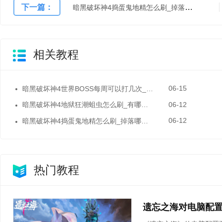
下一篇：
暗黑破坏神4捣蛋鬼地精怎么刷_掉落哪些奖励
相关教程
06-15
暗黑破坏神4世界BOSS每周可以打几次_有哪些奖励
06-12
暗黑破坏神4地狱狂潮蛆虫怎么刷_有哪些掉落奖励
06-12
暗黑破坏神4捣蛋鬼地精怎么刷_掉落哪些奖励
热门教程
遗忘之海对电脑配置