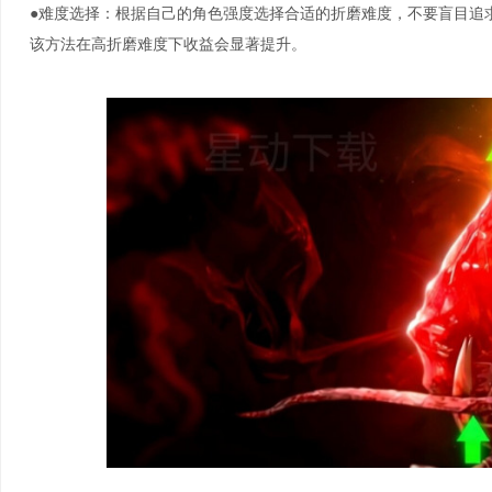
●难度选择：根据自己的角色强度选择合适的折磨难度，不要盲目追
该方法在高折磨难度下收益会显著提升。