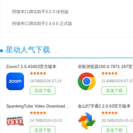
阿猫串口调试助手3.2.3 绿色版
阿猫串口调试助手2.4.0.0 正式版
星动人气下载
Zoom7.1.5.43453官方版本
167MB/2026-07-24
11.8MB/2026-07-2
直接下载
直接下载
SpankingTube Video Downloader3.19官方版本
金山打字通2.2.0.63官方版本
14.7MB/2024-10-21
20.1MB/2026-05-1
直接下载
直接下载