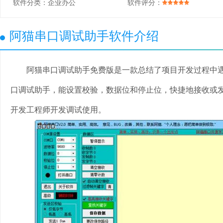
软件分类：
企业办公
软件评分：
阿猫串口调试助手软件介绍
阿猫串口调试助手免费版是一款总结了项目开发过程中遇
口调试助手，能设置校验，数据位和停止位，快捷地接收或
开发工程师开发调试使用。