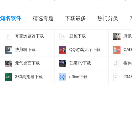
知名软件
精选专题
下载最多
热门分类
夸克浏览器下载
豆包下载
腾讯
快剪辑下载
QQ游戏大厅下载
CA
元气桌面下载
芒果TV下载
搜狗
360浏览器下载
office下载
23