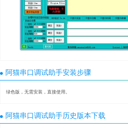
阿猫串口调试助手安装步骤
绿色版，无需安装，直接使用。
阿猫串口调试助手历史版本下载