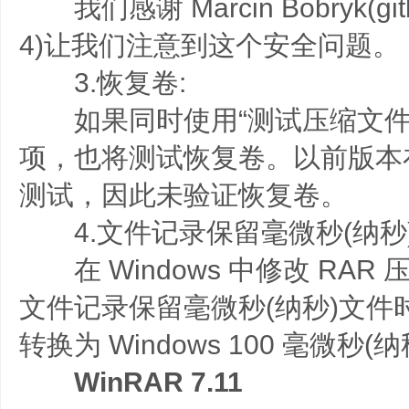
我们感谢 Marcin Bobryk(githu
4)让我们注意到这个安全问题。
3.恢复卷:
如果同时使用“测试压缩文件”
项，也将测试恢复卷。以前版本
测试，因此未验证恢复卷。
4.文件记录保留毫微秒(纳秒)
在 Windows 中修改 RAR 
文件记录保留毫微秒(纳秒)文件
转换为 Windows 100 毫微秒(
WinRAR 7.11