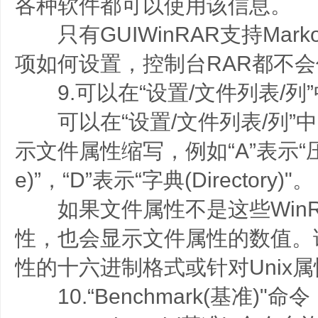
各种软件都可以使用该信息。
只有GUIWinRAR支持Markof
项如何设置，控制台RAR都不
9.可以在“设置/文件列表/列”
可以在“设置/文件列表/列”中
示文件属性缩写，例如“A”表示“压缩
e)”，“D”表示“字典(Directory)"。
如果文件属性不是这些WinR
性，也会显示文件属性的数值。该值
性的十六进制格式或针对Unix
10.“Benchmark(基准)"命令