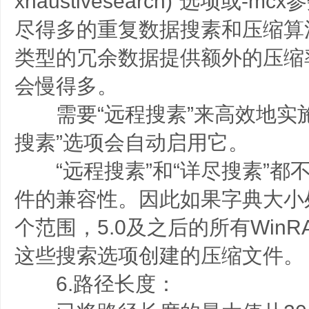
xhaustivesearch)”选项或
尽得多的重复数据搜素和压缩算
类型的冗余数据提供额外的压缩
会慢得多。
需要“远程搜素”来高效地实施
搜素”选项会自动启用它。
“远程搜素”和“详尽搜素”都
件的兼容性。因此如果字典大小处于
个范围，5.0及之后的所有Win
这些搜索选项创建的压缩文件。
6.路径长度：