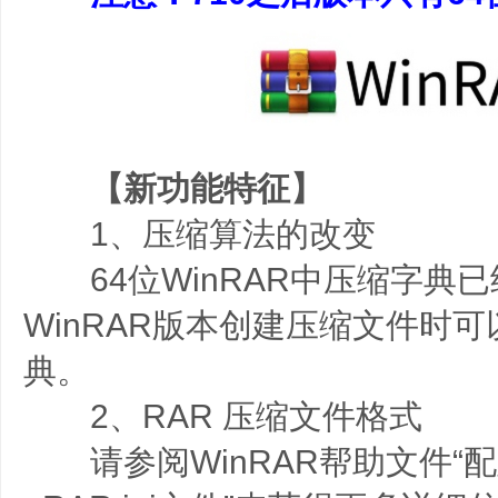
【新功能特征】
1、压缩算法的改变
64位WinRAR中压缩字典已
WinRAR版本创建压缩文件时可
典。
2、RAR 压缩文件格式
请参阅WinRAR帮助文件“配置