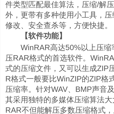
件类型匹配最佳算法，压缩/解
外，更带有多种使用小工具，压
修改、安全查杀等，方便快捷。
【软件功能】
WinRAR高达50%以上压缩
压RAR格式的首选软件。WinRA
式的压缩文件，又可以生成ZIP
R格式一般要比WinZIP的ZIP格
压缩率。针对WAV、BMP声音及
其采用独特的多媒体压缩算法大大
RAR不但能解压多数压缩格式