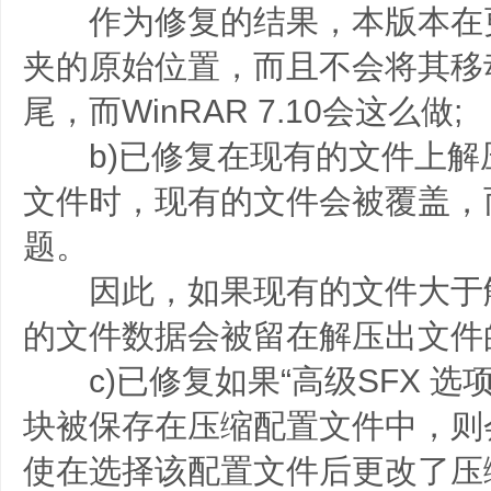
作为修复的结果，本版本在
夹的原始位置，而且不会将其移
尾，而WinRAR 7.10会这么做;
b)已修复在现有的文件上解压
文件时，现有的文件会被覆盖，
题。
因此，如果现有的文件大于
的文件数据会被留在解压出文件
c)已修复如果“高级SFX 选项
块被保存在压缩配置文件中，则
使在选择该配置文件后更改了压