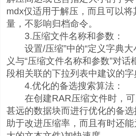
mdx仅适用于解压，而且可以将
量，不影响归档命令。
3.压缩文件名称和参数：
设置/压缩”中的“定义字典大
义与“压缩文件名称和参数”对话
段相关联的下拉列表中建议的字
4.优化的备选搜索算法：
在创建RAR压缩文件时，可
甚远的数据块而进行优化的备选
助于改进压缩率，而且有时还能
大的文本文件)加快速度。