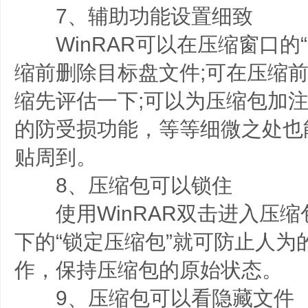
7、辅助功能设置细致
WinRAR可以在压缩窗口的“
缩前删除目标盘文件;可在压缩前
缩先评估一下;可以为压缩包加注
的防受损功能，等等细微之处也能
贴周到。
8、压缩包可以锁住
使用WinRAR双击进入压缩
下的“锁定压缩包”就可防止人为
作，保持压缩包的原始状态。
9、压缩包可以看隐藏文件