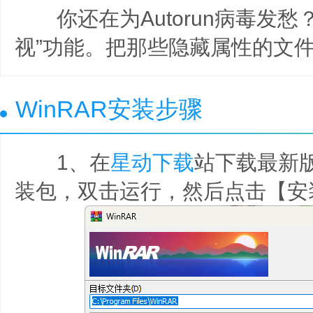
你还在为Autorun病毒发愁？W
视”功能。把那些隐藏属性的文
WinRAR安装步骤
1、在
星动下载
站下载最新版
装包，双击运行，然后点击【安