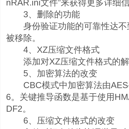
nRAR.ini文件”来获得更多详细
3、删除的功能
身份验证功能的可靠性达不
被移除。
4、XZ压缩文件格式
添加对XZ压缩文件格式的解
5、加密算法的改变
CBC模式中加密算法由AES-1
6。关键推导函数是基于使用HMAC
DF2。
6、压缩文件格式的改变