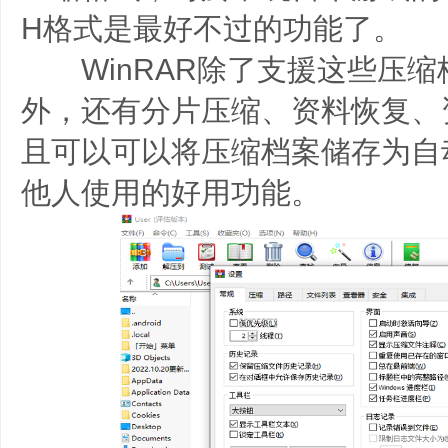
H格式是最好不过的功能了。
WinRAR除了支援这些压缩
外，还有分片压缩、资料恢复、
且可以可以将压缩档案储存为自
他人使用的好用功能。