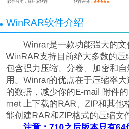
软件分类：
解压缩软件
软件评分：
WinRAR软件介绍
Winrar是一款功能强大的
WinRAR支持目前绝大多数的压缩
包含强力压缩、分卷、加密和自
用。Winrar的优点在于压缩率
的数据，减少你的E-mail 附件的
rnet 上下载的RAR、ZIP和
能创建RAR和ZIP格式的压缩文
注意：710之后版本只有64