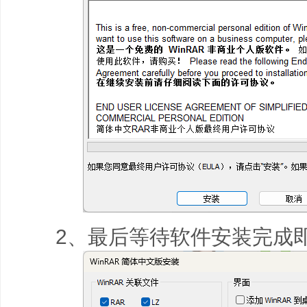
2、最后等待软件安装完成