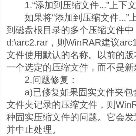
1.“添加到压缩文件...”上下
如果将“添加到压缩文件...”
到磁盘根目录的多个压缩文件中， 例如
d:\arc2.rar，则WinRAR建议ar
文件使用默认的名称。以前的版本建议
一个选定的压缩文件，而不是新
2.问题修复：
a)已修复如果固实文件夹包
文件夹记录的压缩文件，则WinRA
种固实压缩文件的问题。它会发
并中止处理。