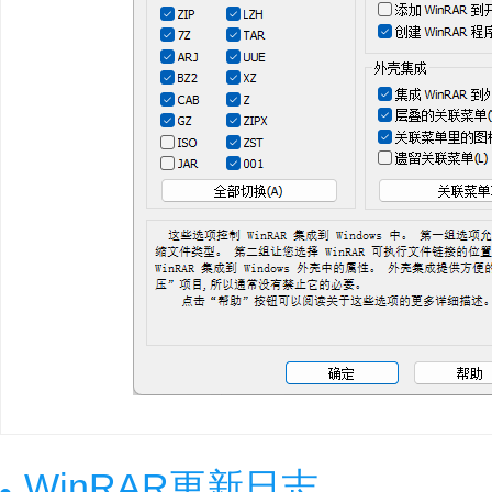
WinRAR更新日志