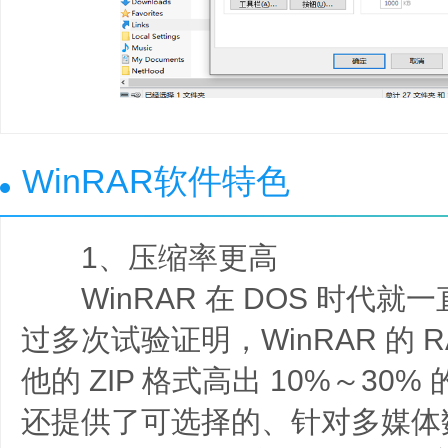
WinRAR软件特色
1、压缩率更高
WinRAR 在 DOS 时代就
过多次试验证明，WinRAR 的 
他的 ZIP 格式高出 10%～30
还提供了可选择的、针对多媒体