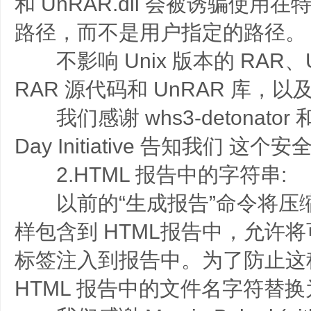
和 UnRAR.dll 会被诱骗使
路径，而不是用户指定的路径。
不影响 Unix 版本的 RAR、
RAR 源代码和 UnRAR 库，以及 RA
我们感谢 whs3-detonator 和 Tr
Day Initiative 告知我们 这个
2.HTML 报告中的字符串:
以前的“生成报告”命令将压
样包含到 HTML报告中，允许将
标签注入到报告中。为了防止这
HTML 报告中的文件名字符替