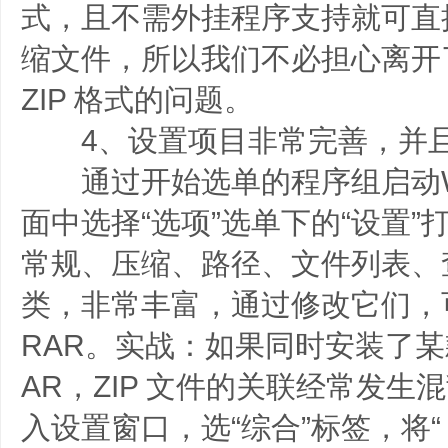
式，且不需外挂程序支持就可直接建
缩文件，所以我们不必担心离开
ZIP 格式的问题。
4、设置项目非常完善，并且
通过开始选单的程序组启动Wi
面中选择“选项”选单下的“设置
常规、压缩、路径、文件列表、
类，非常丰富，通过修改它们，可
RAR。实战：如果同时安装了某
AR，ZIP 文件的关联经常发
入设置窗口，选“综合”标签，将“ 