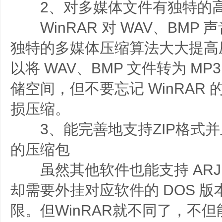
2、对多媒体文件有独特的高
WinRAR 对 WAV、BMP
独特的多媒体压缩算法大大提高
以将 WAV、BMP 文件转为 MP
储空间，但不要忘记 WinRAR
损压缩。
3、能完善地支持ZIP格式并
的压缩包
虽然其他软件也能支持 ARJ、
却需要外挂对应软件的 DOS 
限。但WinRAR就不同了，不