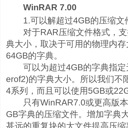
WinRAR 7.00
1.可以解超过4GB的压缩文
对于RAR压缩文件格式，支持
典大小，取决于可用的物理内存
64GB的字典。
可以为超过4GB的字典指定无二
erof2)的字典大小。所以我们不限
4系列，而且可以使用5GB或22
只有WinRAR7.0或更高版
GB字典的压缩文件。增加字典
甚远的重复块的大文件提高压缩