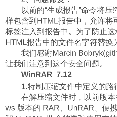
以前的“生成报告”命令将压
样包含到HTML报告中，允许将
标签注入到报告中。为了防止这
HTML报告中的
文件名字符替换
我们感谢Marcin Bobryk(githu
让我们注意到这个安全问题。
WinRAR 7.12
1.特制压缩文件中定义的路径
在解压缩文件时，以前版本的Wi
ws 版本的 RAR、UnRAR、便携