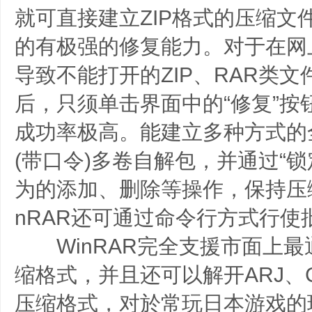
就可直接建立ZIP格式的压缩文
的有极强的修复能力。对于在网
导致不能打开的ZIP、RAR类文件
后，只须单击界面中的“修复”按
成功率极高。能建立多种方式的
(带口令)多卷自解包，并通过“
为的添加、删除等操作，保持压
nRAR还可通过命令行方式行使
WinRAR完全支援市面上最通
缩格式，并且还可以解开ARJ、C
压缩格式，对於常玩日本游戏的