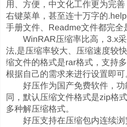
用、方便，中文化工作更为完善
右键菜单，甚至连十万字的.he
手册文件、Readme文件都完
WinRAR压缩率比高，3.x
法,是压缩率较大、压缩速度较
缩文件的格式是rar格式，支持
根据自己的需求来进行设置即可
好压作为国产免费软件，功能与w
同，默认压缩文件格式是zip格
多种解压缩格式。
好压支持在压缩包内连续浏