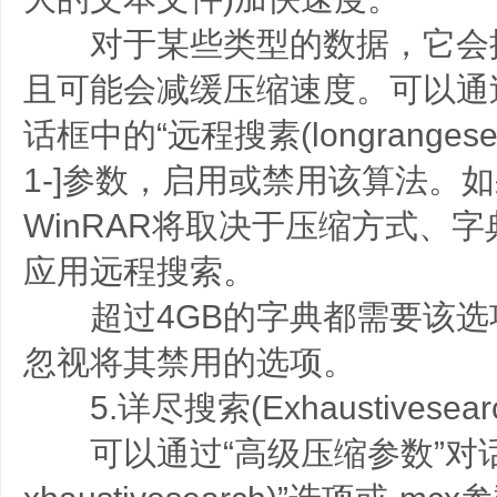
对于某些类型的数据，它会
且可能会减缓压缩速度。可以通过
话框中的“远程搜素(longrangesea
1-]参数，启用或禁用该算法。如
WinRAR将取决于压缩方式、
应用远程搜索。
超过4GB的字典都需要该选
忽视将其禁用的选项。
5.详尽搜索(Exhaustivesear
可以通过“高级压缩参数”对话