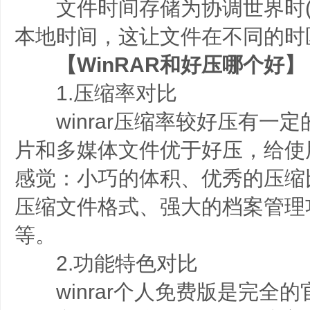
文件时间存储为协调世界时(U
本地时间，这让文件在不同的时
【WinRAR和好压哪个好】
1.压缩率对比
winrar压缩率较好压有一定
片和多媒体文件优于好压，给使
感觉：小巧的体积、优秀的压缩
压缩文件格式、强大的档案管理
等。
2.功能特色对比
winrar个人免费版是完全的