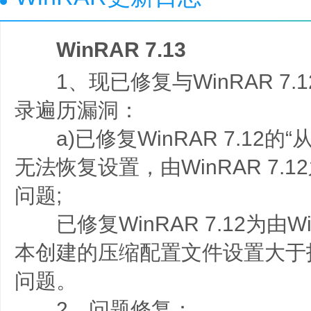
WinRAR 7.13
1、现已修复与WinRAR 7.
录遍历漏洞：
a)已修复WinRAR 7.12的
无法恢复设置，由WinRAR 7.
问题;
已修复WinRAR 7.12为由Win
本创建的压缩配置文件设置大于
问题。
2、问题修复：