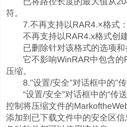
已将路径长度的最大值从2047
符。
7.不再支持以RAR4.×格式
不再支持以RAR4.x格式创
已删除针对该格式的选项和
它不影响WinRAR中包含的R
压缩。
8."设置/安全"对话框中的"传送Ma
“设置/安全”对话框中的“传送Mar
控制将压缩文件的MarkoftheWeb
添加到已下载文件中的安全区信