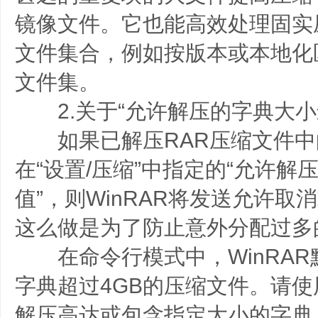
镜像文件。它也能高效处理固实
文件集合，例如按版本或本地化区
文件集。
2.关于“允许解压的字典大小
如果已解压RAR压缩文件中
在“设置/压缩”中指定的“允许解
值”，则WinRAR将发送允许
这么做是为了防止意外分配过多
在命令行模式中，WinRAR
字典超过4GB的压缩文件。请使用
解压高达或包含指定大小的字典，