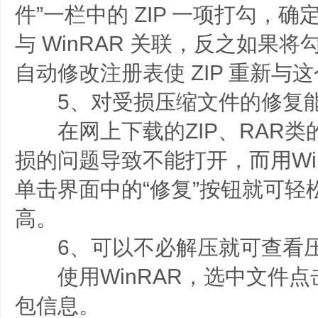
件”一栏中的 ZIP 一项打勾，确定
与 WinRAR 关联，反之如果将勾
自动修改注册表使 ZIP 重新与
5、对受损压缩文件的修复
在网上下载的ZIP、RAR类
损的问题导致不能打开，而用Wi
单击界面中的“修复”按钮就可轻
高。
6、可以不必解压就可查看压
使用WinRAR，选中文件点
包信息。