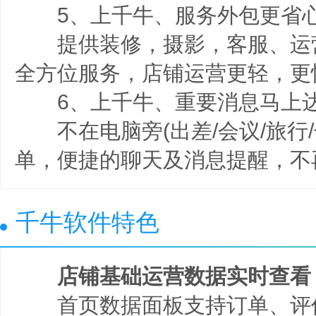
5、上千牛、服务外包更省
提供装修，摄影，客服、运
全方位服务，店铺运营更轻，更
6、上千牛、重要消息马上
不在电脑旁(出差/会议/旅行/
单，便捷的聊天及消息提醒，不
千牛软件特色
店铺基础运营数据实时查看
首页数据面板支持订单、评