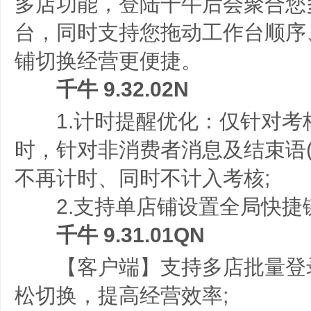
多店功能，登陆千牛后会聚合您
台，同时支持您拖动工作台顺序
铺切换经营更便捷。
千牛 9.32.02N
1.计时提醒优化：仅针对考
时，针对非消费者消息及结束语(
不再计时、同时不计入考核;
2.支持单店铺设置全局快捷
千牛 9.31.01QN
【客户端】支持多店批量登
松切换，提高经营效率;