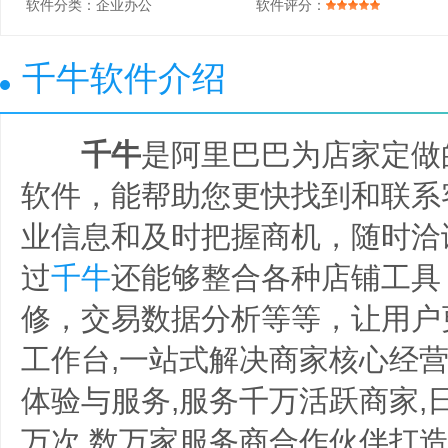
软件分类：
企业办公
软件评分：
千牛软件介绍
千牛
是阿里巴巴为店家定做
软件，能帮助您更快找到和联系
业信息和及时把握商机，随时洽
过
千牛
还能够整合各种店铺工具
修，交易数据分析等等，让用户
工作台,一站式解决商家核心经营
体验与服务,服务千万活跃商家,
万次,数万家服务商合作伙伴打造