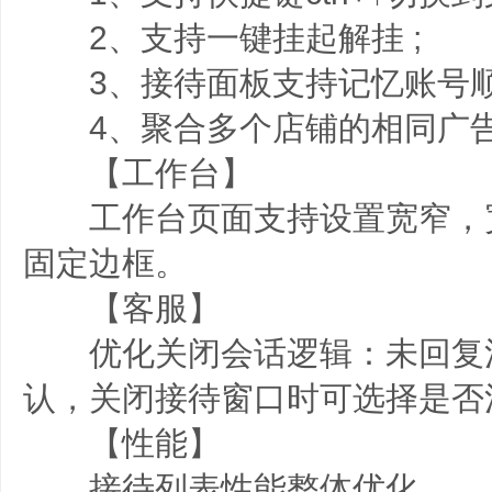
2、支持一键挂起解挂 ;
3、接待面板支持记忆账号顺序
4、聚合多个店铺的相同广
【工作台】
工作台页面支持设置宽窄，
固定边框。
【客服】
优化关闭会话逻辑：未回复
认，关闭接待窗口时可选择是否
【性能】
接待列表性能整体优化。