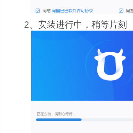
2、安装进行中，稍等片刻