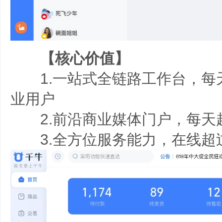
【核心价值】
1.一站式全链路工作台，每天
业用户
2.前沿商业媒体门户，每天超
3.全方位服务能力，在线超过