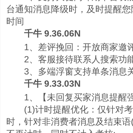
台通知消息降级时，及时提醒您
时间
千牛 9.36.06N
1、差评挽回：开放商家邀评
2、客服接待联系人搜索功能
3、多端浮窗支持单条消息
千牛 9.33.03N
1、【未回复买家消息提醒
(1)计时提醒优化：仅针对考
时，针对非消费者消息及结束语(