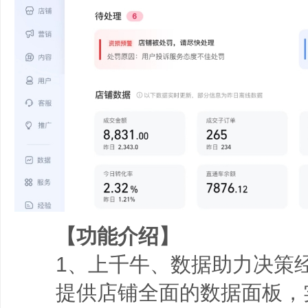
【功能介绍】
1、上千牛、数据助力决策
提供店铺全面的数据面板，