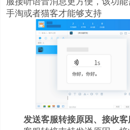
服接听语音消息更方便，该功能
手淘或者猫客才能够支持
发送客服转接原因、接收客