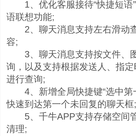
1、优化客服接待“快捷短语”
语联想功能;
2、聊天消息支持左右滑动查
容;
3、聊天消息支持按文件、图
询，以及支持根据发送人、指定
进行查询;
4、新增全局快捷键“选中第一
快速到达第一个未回复的聊天框
5、千牛APP支持存储空间
清理;