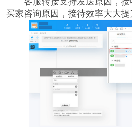
客服转接支持发送原因，接
买家咨询原因，接待效率大大提