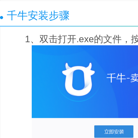
千牛安装步骤
1、双击打开.exe的文件，