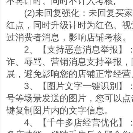
不再计时、同时不计入考核;
(2)未回复强化：未回复买家
红点，同时升级计时为红色、视
过消费者消息，影响店铺考核。
2、【支持恶意消息举报】：
诈、辱骂、营销消息支持举报，
展，避免影响您的店铺正常经营
3、【图片文字一键识别】：
号等场景发送的图片，您可以点
键复制图片内的文字信息。
4、【千牛多店经营优化】：