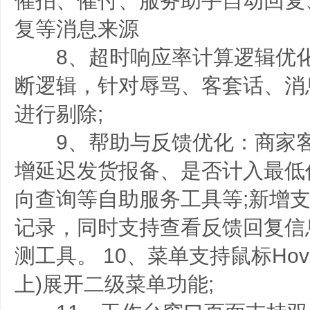
催拍、催付、服务助手自动回复
复等消息来源
8、超时响应率计算逻辑优化
断逻辑，针对辱骂、客套话、消
进行剔除;
9、帮助与反馈优化：商家客
增延迟发货报备、是否计入最低
向查询等自助服务工具等;新增
记录，同时支持查看反馈回复信息
测工具。 10、菜单支持鼠标Hov
上)展开二级菜单功能;