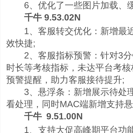
6、优化了一些图片加载、缓
千牛 9.53.02N
1、客服转交优化：新增最近
效快捷;
2、客服指标预警：针对3分
时长等考核指标，未达平台考核
预警提醒，助力客服接待提升;
3、悬浮条：新增展示待处理
看处理，同时MAC端新增支持
千牛 9.51.00N
1、支持大促高峰期平台功能