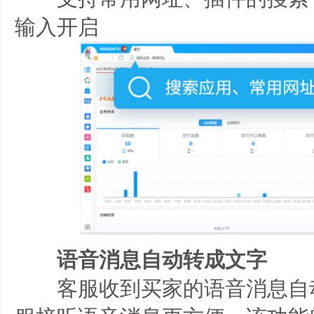
输入开启
语音消息自动转成文字
客服收到买家的语音消息自