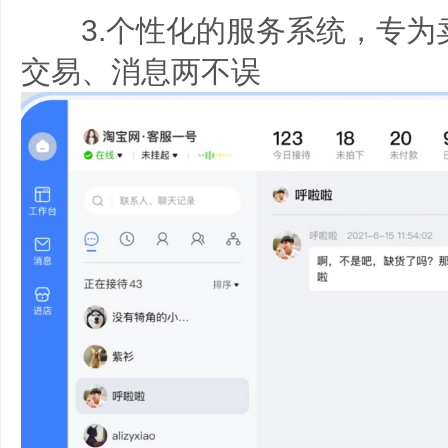
3.个性化的服务系统，专为
交易、消息两不误