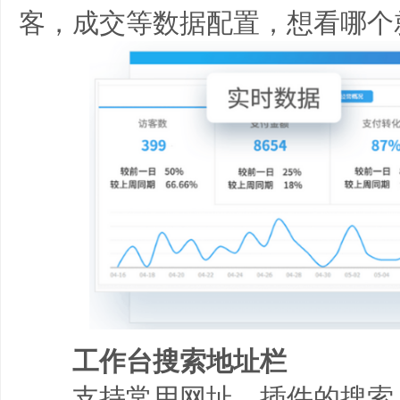
客，成交等数据配置，想看哪个
工作台搜索地址栏
支持常用网址、插件的搜索