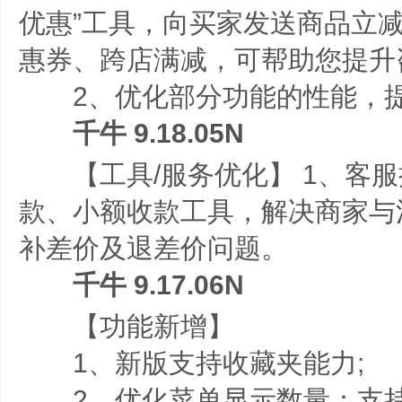
优惠”工具，向买家发送商品立
惠券、跨店满减，可帮助您提升
2、优化部分功能的性能，提
千牛 9.18.05N
【工具/服务优化】 1、客服
款、小额收款工具，解决商家与
补差价及退差价问题。
千牛 9.17.06N
【功能新增】
1、新版支持收藏夹能力;
2、优化菜单显示数量：支持