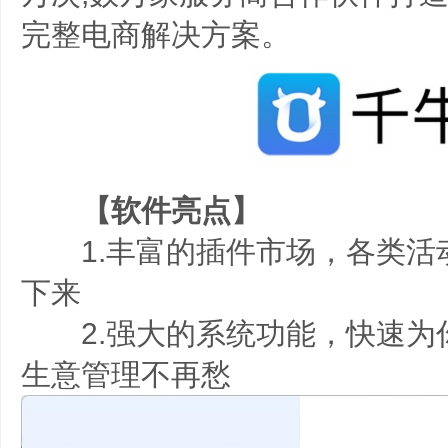
完整电商解决方案。
【软件亮点】
1.丰富的插件市场，各类活
下来
2.强大的系统功能，快速为
生意管理不再愁