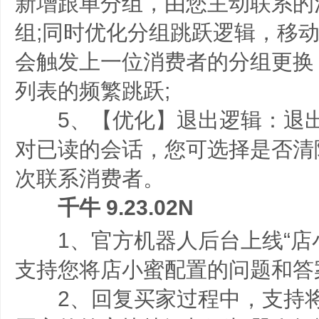
新增跟单分组，由您主动联系的
组;同时优化分组跳跃逻辑，移
会触发上一位消费者的分组更换
列表的频繁跳跃;
5、【优化】退出逻辑：退出
对已读的会话，您可选择是否清
次联系消费者。
千牛 9.23.02N
1、官方机器人后台上线“店小
支持您将店小蜜配置的问题和答
2、回复买家过程中，支持将