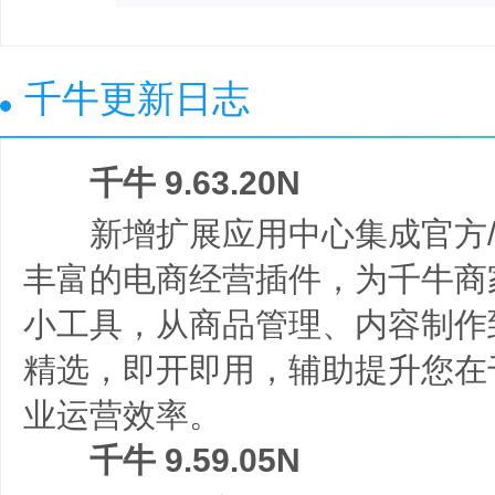
千牛更新日志
千牛 9.63.20N
新增扩展应用中心集成官方/
丰富的电商经营插件，为千牛商
小工具，从商品管理、内容制作
精选，即开即用，辅助提升您在
业运营效率。
千牛 9.59.05N