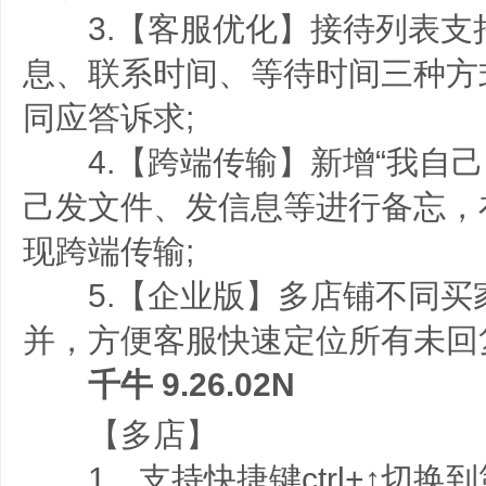
3.【客服优化】接待列表支
息、联系时间、等待时间三种方
同应答诉求;
4.【跨端传输】新增“我自己
己发文件、发信息等进行备忘，
现跨端传输;
5.【企业版】多店铺不同买
并，方便客服快速定位所有未回
千牛 9.26.02N
【多店】
1、支持快捷键ctrl+↑切换