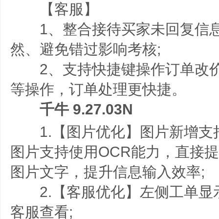
【客服】
1、整合接待买家未回复信息
然、避免错过影响考核;
2、支持快捷键操作订单改价
等操作，订单处理更快捷。
千牛 9.27.03N
1.【图片优化】图片新增支
图片支持使用OCR能力，直接
图片文字，提升信息输入效率;
2.【客服优化】左侧工单显
客服查看;