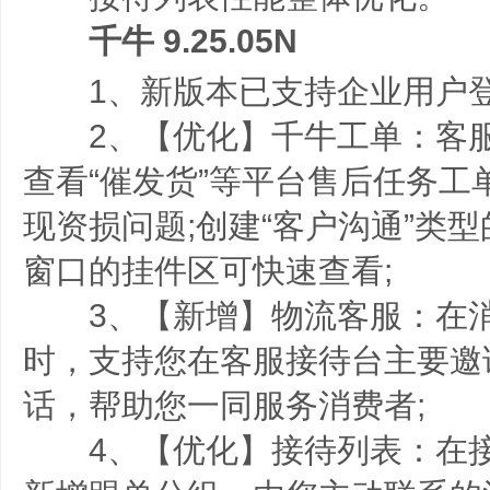
千牛 9.25.05N
1、新版本已支持企业用户登
2、【优化】千牛工单：客服
查看“催发货”等平台售后任务工
现资损问题;创建“客户沟通”类
窗口的挂件区可快速查看;
3、【新增】物流客服：在消
时，支持您在客服接待台主要邀
话，帮助您一同服务消费者;
4、【优化】接待列表：在接