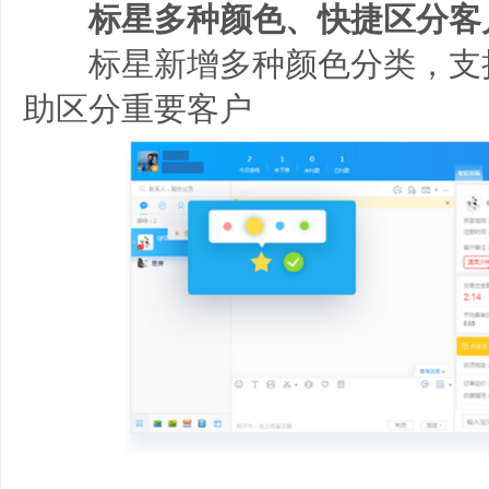
标星多种颜色、快捷区分客
标星新增多种颜色分类，支
助区分重要客户