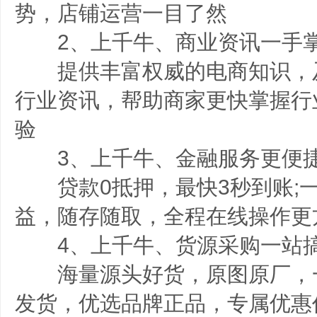
势，店铺运营一目了然
2、上千牛、商业资讯一手
提供丰富权威的电商知识，
行业资讯，帮助商家更快掌握行
验
3、上千牛、金融服务更便
贷款0抵押，最快3秒到账;
益，随存随取，全程在线操作更
4、上千牛、货源采购一站
海量源头好货，原图原厂，一
发货，优选品牌正品，专属优惠