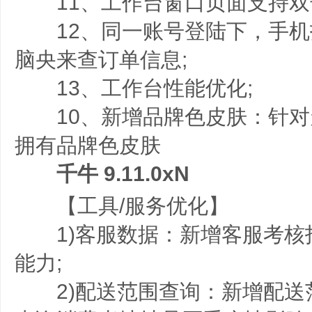
11、工作台窗口页面支持双
12、同一账号登陆下，手机
脑央来查订单信息;
13、工作台性能优化;
10、新增品牌色皮肤：针对
拥有品牌色皮肤
千牛 9.11.0xN
【工具/服务优化】
1)客服数据：新增客服考核
能力;
2)配送范围查询：新增配送