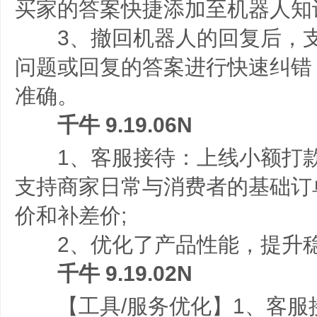
买家的答案快捷添加至机器人知
3、撤回机器人的回复后，支
问题或回复的答案进行快速纠错
准确。
千牛 9.19.06N
1、客服接待：上线小额打款
支持商家日常与消费者的基础订
价和补差价;
2、优化了产品性能，提升稳
千牛 9.19.02N
【工具/服务优化】1、客服接