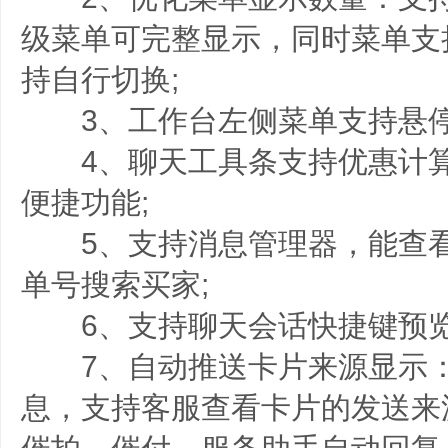
级菜单可完整显示，同时菜单支持
持自行切换;
3、工作台左侧菜单支持悬停
4、聊天工具条支持优惠计算
便捷功能;
5、支持消息管理器，能查看
单号搜索买家;
6、支持聊天会话快捷键预览
7、自动推送卡片来源显示：
息，支持客服查看卡片的发送来