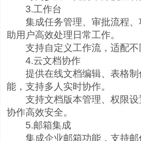
3.工作台
集成任务管理、审批流程、
助用户高效处理日常工作。
支持自定义工作流，适配不
4.云文档协作
提供在线文档编辑、表格制
能，支持多人实时协作。
支持文档版本管理、权限设
协作高效安全。
5.邮箱集成
集成企业邮箱功能，支持邮