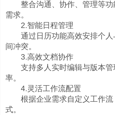
整合沟通、协作、管理等功
需求。
2.智能日程管理
通过日历功能高效安排个人
间冲突。
3.高效文档协作
支持多人实时编辑与版本管
率。
4.灵活工作流配置
根据企业需求自定义工作流
式。