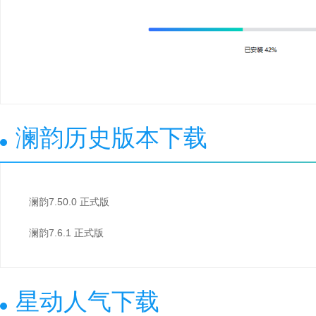
澜韵历史版本下载
澜韵7.50.0 正式版
澜韵7.6.1 正式版
星动人气下载