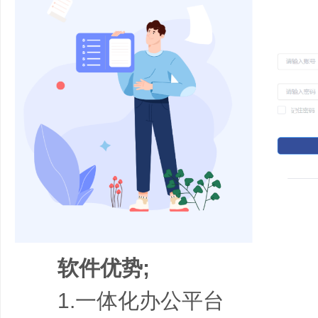
软件优势;
1.一体化办公平台