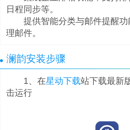
日程同步等。
提供智能分类与邮件提醒功
理邮件。
澜韵安装步骤
1、在
星动下载
站下载最新
击运行