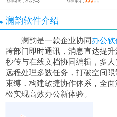
软件分类：
企业办公
软件评分：
澜韵软件介绍
澜韵是一款企业协同
办公软
跨部门即时通讯，消息直达提升
秒传与在线文档协同编辑，多人
远程处理多数任务，打破空间限
束缚，构建敏捷协作体系，全面
松实现高效办公新体验。