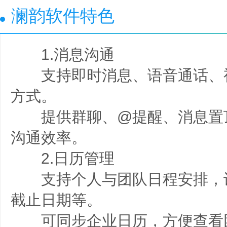
澜韵软件特色
1.消息沟通
支持即时消息、语音通话、
方式。
提供群聊、@提醒、消息置
沟通效率。
2.日历管理
支持个人与团队日程安排，
截止日期等。
可同步企业日历，方便查看