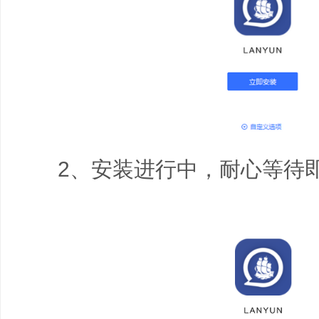
2、安装进行中，耐心等待