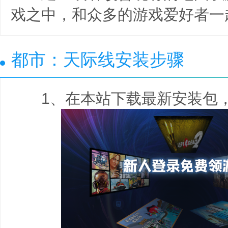
戏之中，和众多的游戏爱好者一
都市：天际线安装步骤
1、在本站下载最新安装包，