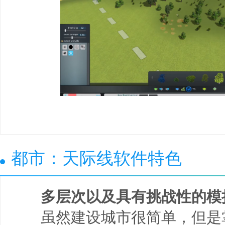
都市：天际线软件特色
多层次以及具有挑战性的模
虽然建设城市很简单，但是