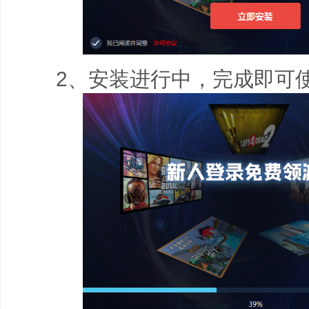
2、安装进行中，完成即可