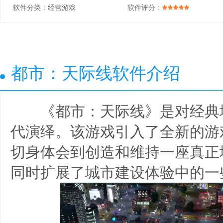
软件分类：
经营游戏
软件评分：
都市：天际线软件介绍
《都市：天际线》是对经典
代演绎。该游戏引入了全新的游
切身体会到创造和维持一座真正
同时扩展了城市建设体验中的一