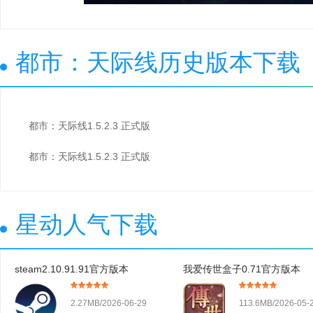
都市：天际线历史版本下载
都市：天际线1.5.2.3 正式版
都市：天际线1.5.2.3 正式版
星动人气下载
steam2.10.91.91官方版本
我爱传世盒子0.71官方版本
2.27MB/2026-06-29
113.6MB/2026-05-