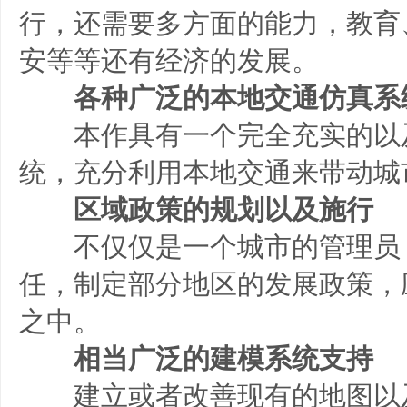
行，还需要多方面的能力，教育
安等等还有经济的发展。
各种广泛的本地交通仿真系
本作具有一个完全充实的以
统，充分利用本地交通来带动城
区域政策的规划以及施行
不仅仅是一个城市的管理员
任，制定部分地区的发展政策，
之中。
相当广泛的建模系统支持
建立或者改善现有的地图以