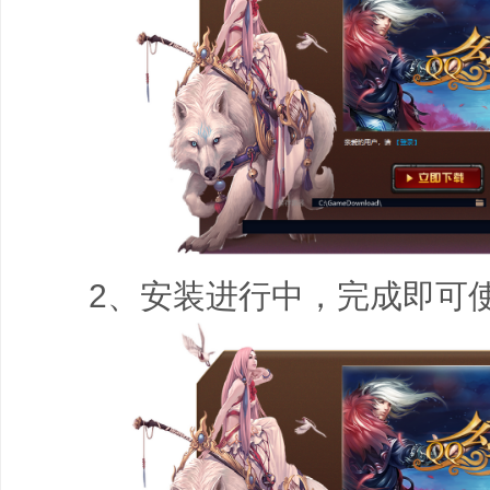
2、安装进行中，完成即可