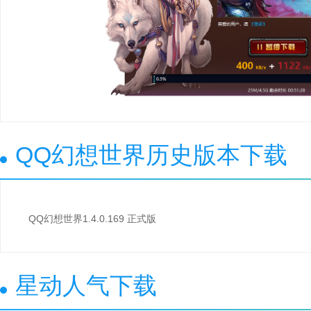
QQ幻想世界历史版本下载
QQ幻想世界1.4.0.169 正式版
星动人气下载