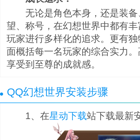
无论是角色本身，还是装备
望、称号，在幻想世界中都有丰
玩家进行多样化的追求。更有独
面概括每一名玩家的综合实力。
享受到至尊的成就感。
QQ幻想世界安装步骤
1、在
星动下载
站下载最新