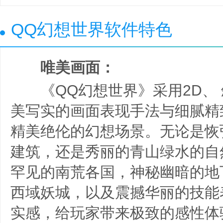
QQ幻想世界软件特色
唯美画面：
《QQ幻想世界》采用2D、 斜
美写实的画面表现手法与细腻精
精美绝伦的幻想场景。无论是恢
建筑，还是秀丽的青山绿水的自
罕见的南荒各国，神秘幽暗的地
西域妖城，以及震撼华丽的技能
实感，给玩家带来极致的感性体