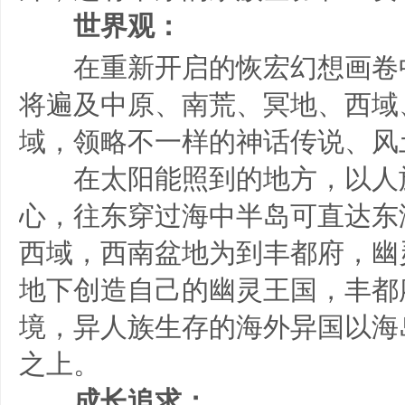
世界观：
在重新开启的恢宏幻想画卷
将遍及中原、南荒、冥地、西域
域，领略不一样的神话传说、风
在太阳能照到的地方，以人
心，往东穿过海中半岛可直达东
西域，西南盆地为到丰都府，幽
地下创造自己的幽灵王国，丰都
境，异人族生存的海外异国以海
之上。
成长追求：