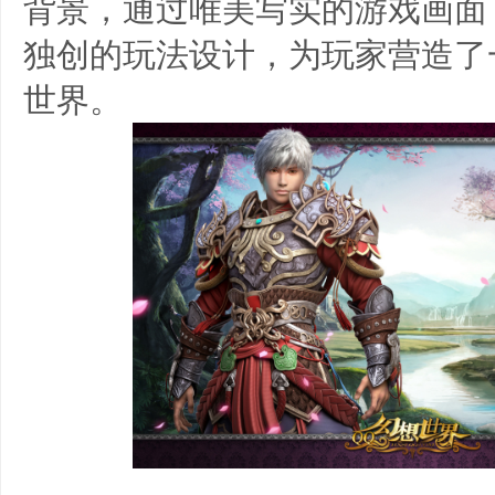
背景，通过唯美写实的游戏画面
独创的玩法设计，为玩家营造了
世界。