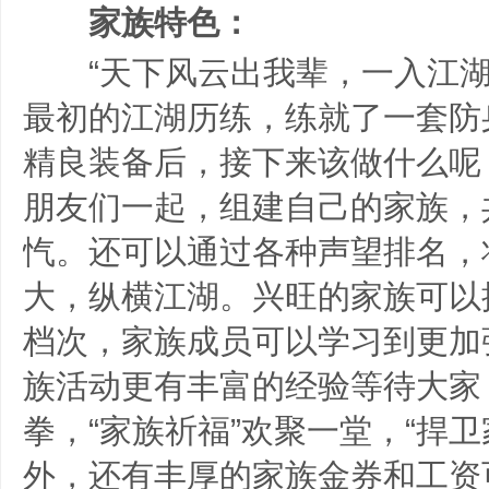
家族特色：
“天下风云出我辈，一入江湖
最初的江湖历练，练就了一套防
精良装备后，接下来该做什么呢
朋友们一起，组建自己的家族，
忾。还可以通过各种声望排名，
大，纵横江湖。兴旺的家族可以
档次，家族成员可以学习到更加
族活动更有丰富的经验等待大家，
拳，“家族祈福”欢聚一堂，“捍
外，还有丰厚的家族金券和工资