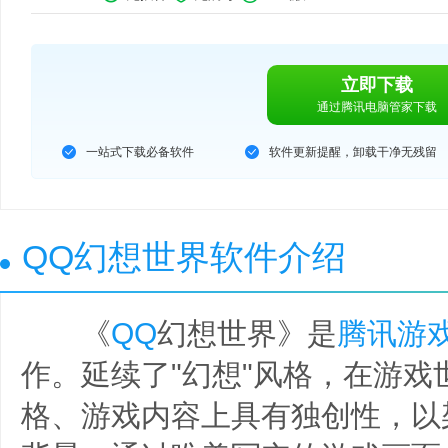
立即下载
通过腾讯电脑管家下载
一站式下载必备软件
软件更新提醒，卸载干净无残留
QQ幻想世界软件介绍
《
QQ
幻想世界》是
腾讯游
作。延续了"幻想"风格，在游戏
格、游戏内容上具有独创性，以