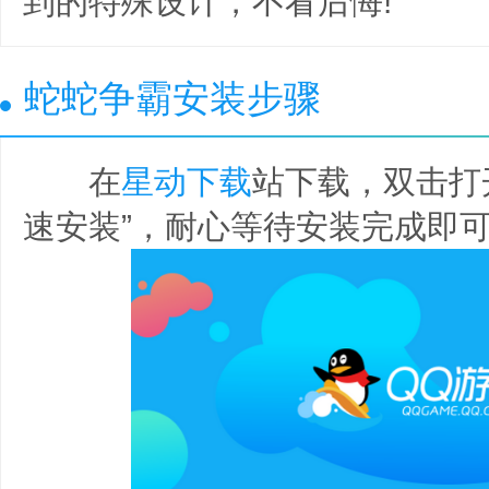
到的特殊设计，不看后悔!
蛇蛇争霸安装步骤
在
星动下载
站下载，双击打
速安装”，耐心等待安装完成即