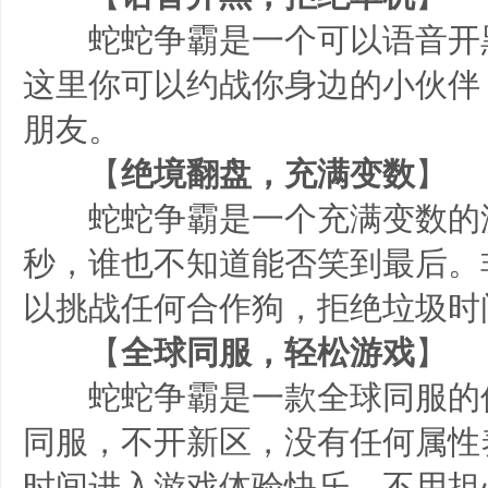
蛇蛇争霸是一个可以语音开
这里你可以约战你身边的小伙伴
朋友。
【
绝境翻盘，充满变数
】
蛇蛇争霸是一个充满变数的
秒，谁也不知道能否笑到最后。
以挑战任何合作狗，拒绝垃圾时
【
全球同服，轻松游戏
】
蛇蛇争霸是一款全球同服的
同服，不开新区，没有任何属性
时间进入游戏体验快乐，不用担