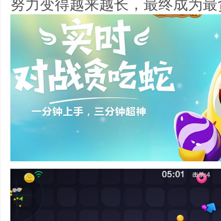
努力变得越来越长，最终成为最