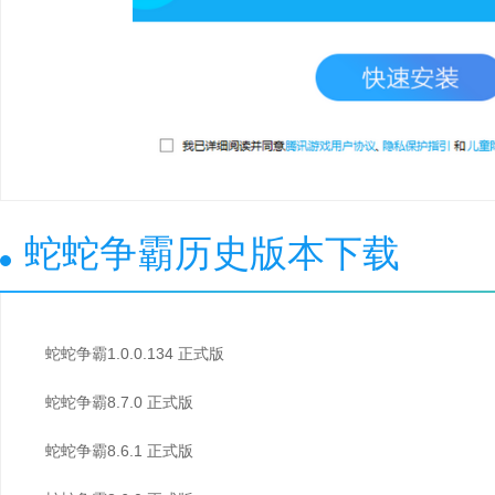
蛇蛇争霸历史版本下载
蛇蛇争霸1.0.0.134 正式版
蛇蛇争霸8.7.0 正式版
蛇蛇争霸8.6.1 正式版