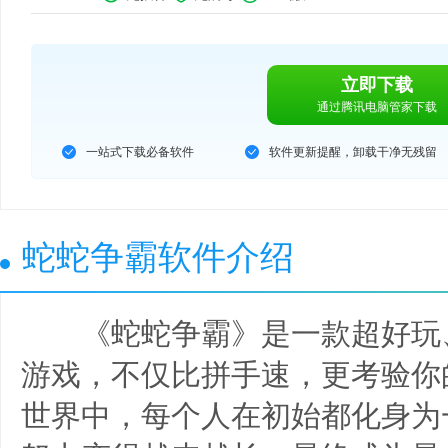
立即下载
通过腾讯电脑管家下载
一站式下载必备软件
软件更新提醒，卸载干净无残留
蛇蛇争霸软件介绍
《蛇蛇争霸》是一款超好玩、
游戏，不仅比拼手速，更考验你
世界中，每个人在初始都化身为