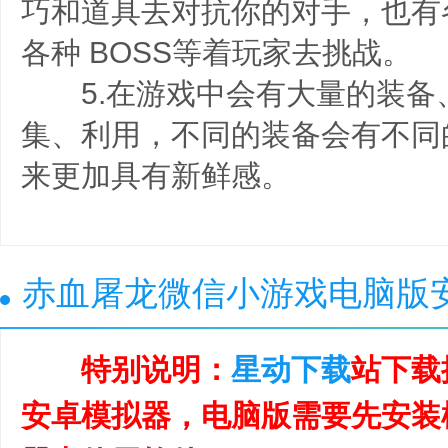
巧和道具去对抗你的对手，也有
各种 BOSS等着玩家去挑战。
5.在游戏中会有大量的装备
集、利用，不同的装备会有不同
来更加具有新鲜感。
赤血屠龙微信小游戏电脑版
特别说明：
星动下载
站下载
安卓模拟器，电脑版需要先安装