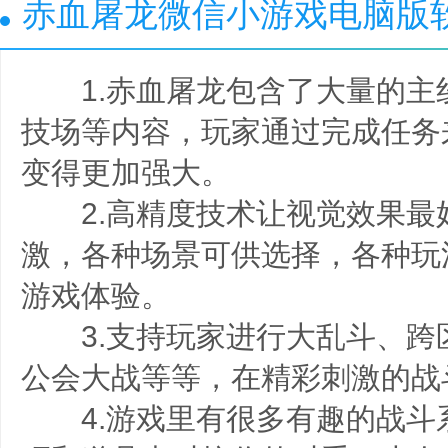
赤血屠龙微信小游戏电脑版
1.赤血屠龙包含了大量的主
技场等内容，玩家通过完成任务
变得更加强大。
2.高精度技术让视觉效果最
激，各种场景可供选择，各种玩
游戏体验。
3.支持玩家进行大乱斗、跨区
公会大战等等，在精彩刺激的战
4.游戏里有很多有趣的战斗