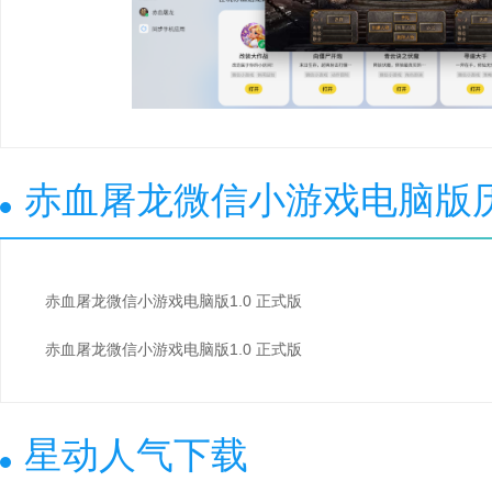
赤血屠龙微信小游戏电脑版
赤血屠龙微信小游戏电脑版1.0 正式版
赤血屠龙微信小游戏电脑版1.0 正式版
星动人气下载