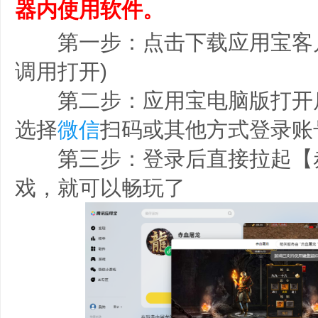
器内使用软件。
第一步：点击下载应用宝客户
调用打开)
第二步：应用宝电脑版打开
选择
微信
扫码或其他方式登录账
第三步：登录后直接拉起【
戏，就可以畅玩了