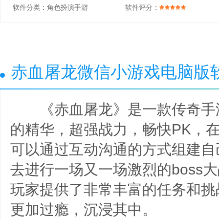
软件分类：
角色扮演手游
软件评分：
赤血屠龙微信小游戏电脑版
《赤血屠龙》是一款传奇手
的精华，超强战力，畅快PK，
可以通过互动沟通的方式组建自
去进行一场又一场激烈的boss
玩家提供了非常丰富的任务和挑
更加过瘾，沉浸其中。