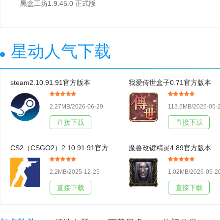
黑盒工坊1.9.45.0 正式版
星动人气下载
steam2.10.91.91官方版本
我爱传世盒子0.71官方版本
2.27MB/2026-06-29
113.6MB/2026-05-
直接下载
直接下载
CS2（CSGO2）2.10.91.91官方版本
魔兽改键精灵4.89官方版本
2.2MB/2025-12-25
1.02MB/2026-05-2
直接下载
直接下载