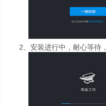
2、安装进行中，耐心等待，