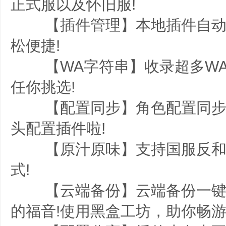
正式服以及怀旧服!
【插件管理】本地插件自动
松便捷!
【WA字符串】收录超多WA
任你挑选!
【配置同步】角色配置同步
头配置插件啦!
【原汁原味】支持国服反和
式!
【云端备份】云端备份一键
的福音!使用黑盒工坊，助你畅游