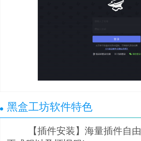
黑盒工坊软件特色
【插件安装】海量插件自由