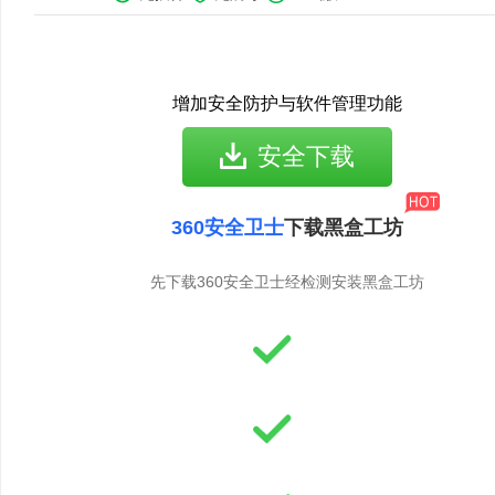
增加安全防护与软件管理功能
安全下载
360安全卫士
下载黑盒工坊
先下载360安全卫士经检测安装黑盒工坊