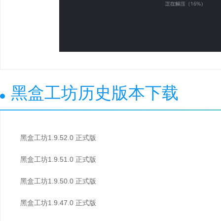
黑盒工坊历史版本下载
黑盒工坊1.9.52.0 正式版
黑盒工坊1.9.51.0 正式版
黑盒工坊1.9.50.0 正式版
黑盒工坊1.9.47.0 正式版