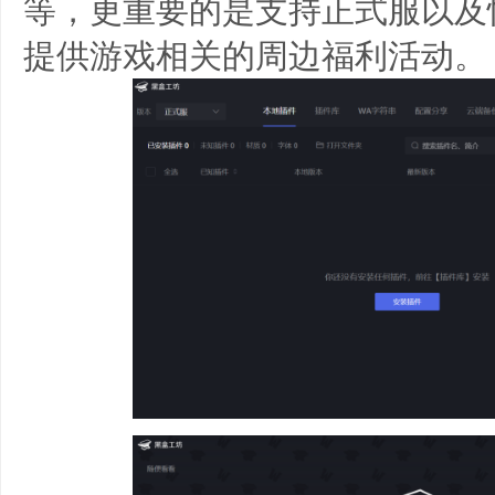
等，更重要的是支持正式服以及
提供游戏相关的周边福利活动。