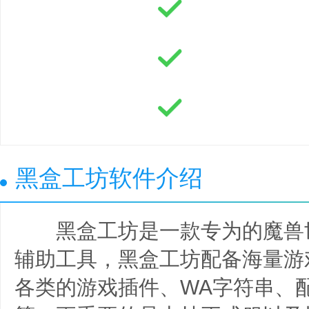
黑盒工坊软件介绍
黑盒工坊是一款专为的魔兽
辅助工具，黑盒工坊配备海量游
各类的游戏插件、WA字符串、