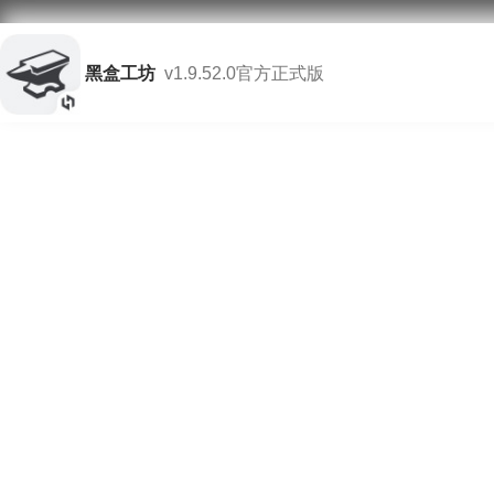
黑盒工坊
v1.9.52.0官方正式版