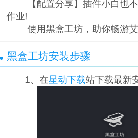
【配置分享】插件小白也不
作业!
使用黑盒工坊，助你畅游艾
黑盒工坊安装步骤
1、在
星动下载
站下载最新