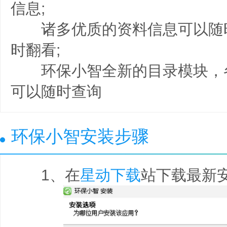
信息;
诸多优质的资料信息可以随
时翻看;
环保小智全新的目录模块，
可以随时查询
环保小智安装步骤
1、在
星动下载
站下载最新