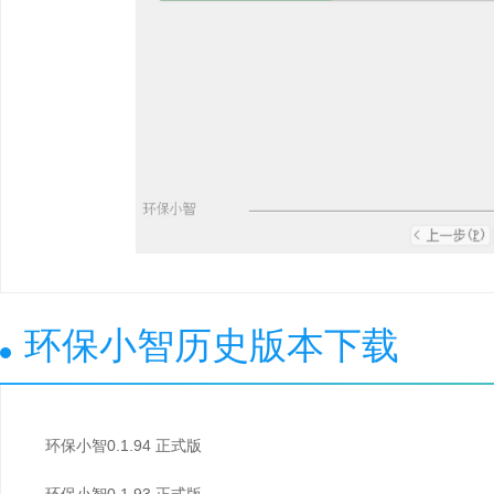
环保小智历史版本下载
环保小智0.1.94 正式版
环保小智0.1.93 正式版