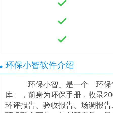
环保小智软件介绍
「环保小智」是一个「环保
库」，前身为环保手册，收录20
环评报告、验收报告、场调报告