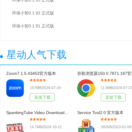
环保小智0.1.92 正式版
环保小智0.1.91 正式版
星动人气下载
Zoom7.1.5.43453官方版本
167MB/2026-07-24
11.8MB/2026-07-2
直接下载
直接下载
SpankingTube Video Downloader3.19官方版本
Service Tool2.0 官方版本
14.7MB/2024-10-21
392KB/2023-01-09