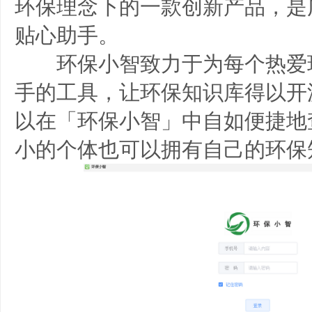
环保理念下的一款创新产品，是
贴心助手。
环保小智致力于为每个热爱
手的工具，让环保知识库得以开
以在「环保小智」中自如便捷地
小的个体也可以拥有自己的环保