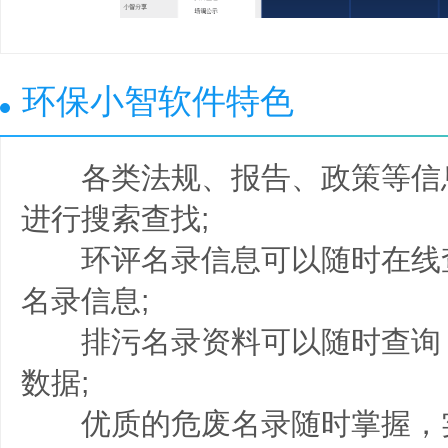
环保小智软件特色
各类法规、报告、政策等信
进行搜索查找;
环评名录信息可以随时在线
名录信息;
排污名录资料可以随时查询
数据;
优质的危废名录随时掌握，