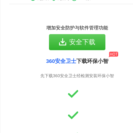
增加安全防护与软件管理功能
安全下载
360安全卫士
下载环保小智
先下载360安全卫士经检测安装环保小智