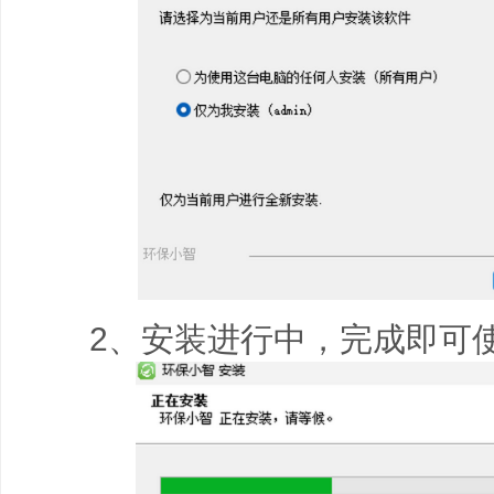
2、安装进行中，完成即可