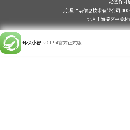
经营许可证编
北京星怡动信息技术有限公司 40006
北京市海淀区中关村南
环保小智
v0.1.94官方正式版