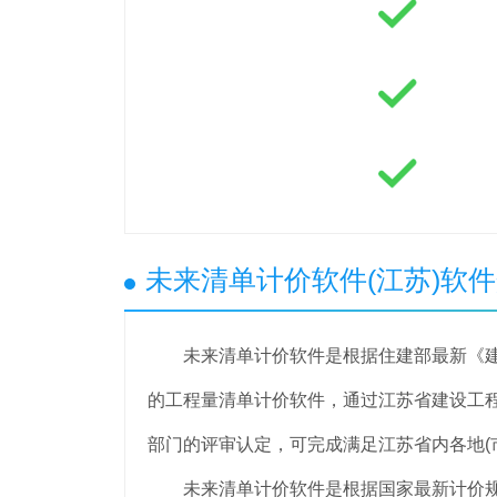
未来清单计价软件(江苏)软
未来清单计价软件是根据住建部最新《建
的工程量清单计价软件，通过江苏省建设工
部门的评审认定，可完成满足江苏省内各地(
未来清单计价软件是根据国家最新计价规