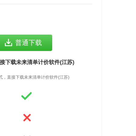
普通下载
接下载未来清单计价软件(江苏)
式，直接下载未来清单计价软件(江苏)