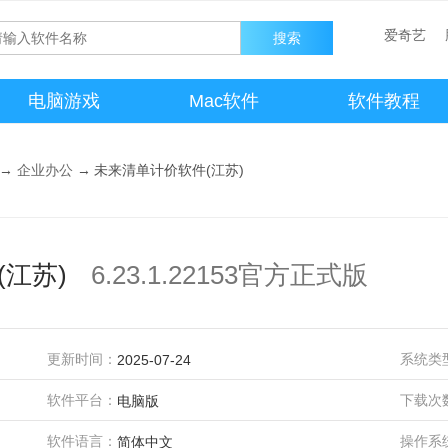
爱奇艺
电脑游戏
Mac软件
软件教程
→
企业办公
→
未来清单计价软件(江苏)
江苏)
6.23.1.22153官方正式版
更新时间：
系统类
2025-07-24
软件平台：
下载次
电脑版
软件语言：
操作系
简体中文