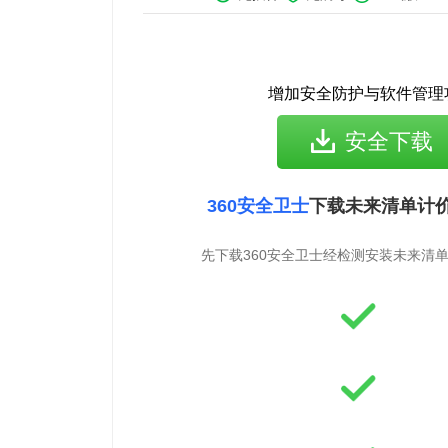
增加安全防护与软件管理
安全下载
360安全卫士
下载未来清单计价
先下载360安全卫士经检测安装未来清单