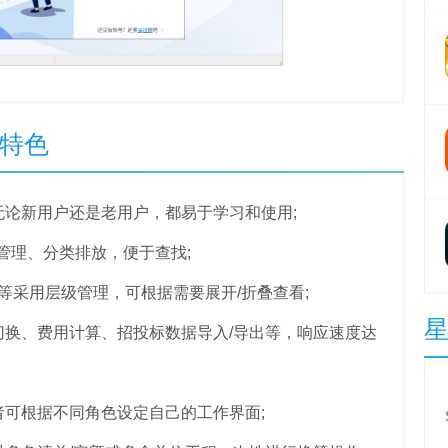
件特色
新用户还是老用户，都易于学习和使用;
管理、分类排放，便于查找;
采用层级管理，可根据需要展开/折叠查看;
、费用计算、招投标数据导入/导出等，响应速度达
根据不同角色设定自己的工作界面;