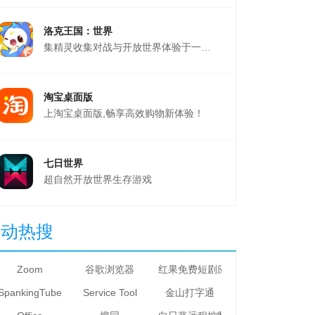
洛克王国：世界
集精灵收集对战与开放世界体验于一体的游戏
淘宝桌面版
上淘宝桌面版,畅享高效购物新体验！
七日世界
超自然开放世界生存游戏
星动热搜
Zoom
谷歌浏览器
红果免费短剧应用电脑版
SpankingTube Video Downloader
Service Tool
金山打字通