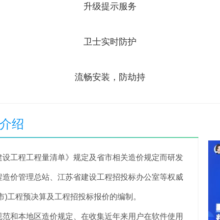
升级提示服务
卫士实时防护
流畅安装，防劫持
件介绍
设工程工程量清单》规定及省市相关造价规定而研发
程造价管理总站、江苏省建设工程招投标办公室等权威
市)工程预决算及工程招投标报价的编制。
范和本地区造价规定、在收集近年来用户在软件使用