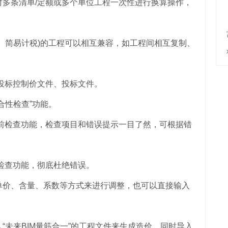
条清单/定额或多个单位工程一次性进行换算操作，
简易计税)的工程可以相互兼容，如工程间相互复制、
投标控制价文件、投标文件。
性检查”功能。
检查功能，检查项目和错误提示一目了然，可根据错
检查功能，彻底杜绝错误。
价、含量、系数等方式来进行调整，也可以直接输入
未来BIM量筋合一”的工程文件来生成造价，同时导入