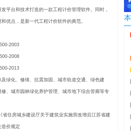
研发平台和技术打造的一款工程计价管理软件。同时，
惯和优点，是新一代工程计价软件的典范。
-2003
-2008
-2013
及绿化、修缮、抗震加固、城市轨道交通、绿色建
维修、城市园林绿化养护管理、城市地下综合管廊等专
《省住房城乡建设厅关于建筑业实施营改增后江苏省建
关造价规定