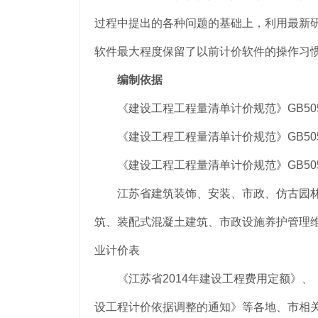
过程中提出的各种问题的基础上，利用最新
软件最大程度保留了以前计价软件的操作习
编制依据
《建设工程工程量清单计价规范》GB50500
《建设工程工程量清单计价规范》GB50500
《建设工程工程量清单计价规范》GB50500
江苏省建筑装饰、安装、市政、仿古园林
筑、装配式混凝土建筑、市政设施养护管理
业计价表
《江苏省2014年建设工程费用定额》、
设工程计价依据调整的通知》等各地、市相