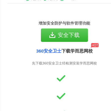
增加安全防护与软件管理功能
安全下载
360安全卫士
下载学而思网校
先下载360安全卫士经检测安装学而思网校