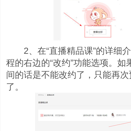
2、在“直播精品课”的详细介
程的右边的“改约”功能选项。如
间的话是不能改约了，只能再次
了。