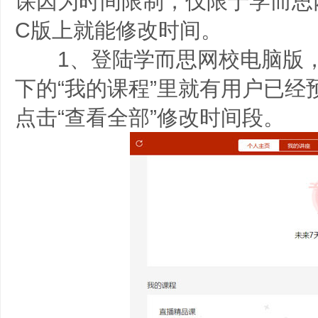
课因为时间限制，仅限于学而思
C版上就能修改时间。
1、登陆学而思网校电脑版，在
下的“我的课程”里就有用户已经
点击“查看全部”修改时间段。