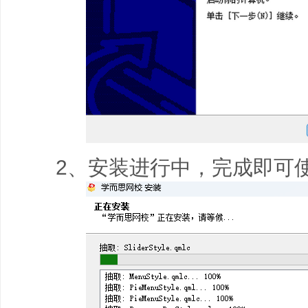
2、安装进行中，完成即可