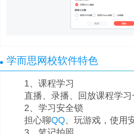
学而思网校软件特色
1、课程学习
直播、录播、回放课程学习
2、学习安全锁
担心聊
QQ
、玩游戏，使用
3、笔记拍照