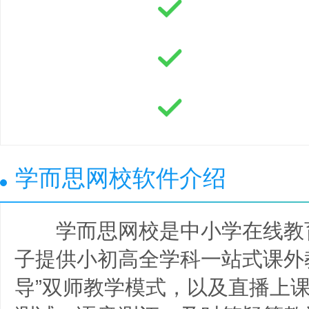
学而思网校软件介绍
学而思网校是中小学在线教育品
子提供小初高全学科一站式课外教
导”双师教学模式，以及直播上