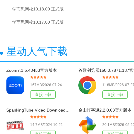
学而思网校10.18.00 正式版
学而思网校10.17.00 正式版
星动人气下载
Zoom7.1.5.43453官方版本
167MB/2026-07-24
11.8MB/2026-07-2
直接下载
直接下载
SpankingTube Video Downloader3.19官方版本
金山打字通2.2.0.63官方版本
14.7MB/2024-10-21
20.1MB/2026-05-1