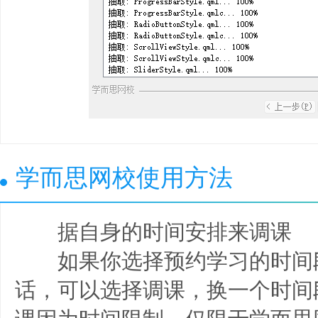
学而思网校使用方法
据自身的时间安排来调课
如果你选择预约学习的时间
话，可以选择调课，换一个时间