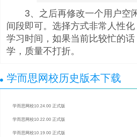
3、之后再修改一个用户空闲
间段即可。选择方式非常人性化
学习时间，如果当前比较忙的话
学，质量不打折。
学而思网校历史版本下载
学而思网校10.24.00 正式版
学而思网校10.22.00 正式版
学而思网校10.19.00 正式版