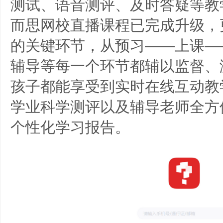
测试、语音测评、及时答疑等教学
而思网校直播课程已完成升级，
的关键环节，从预习——上课—
辅导等每一个环节都辅以监督、
孩子都能享受到实时在线互动教
学业科学测评以及辅导老师全方
个性化学习报告。