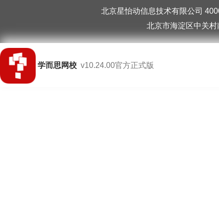
北京星怡动信息技术有限公司 40006
北京市海淀区中关村南
学而思网校
v10.24.00官方正式版