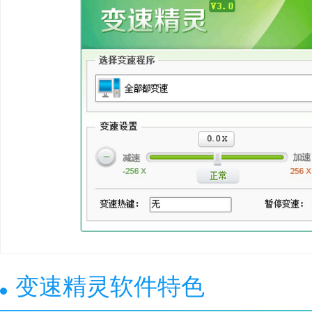
变速精灵软件特色