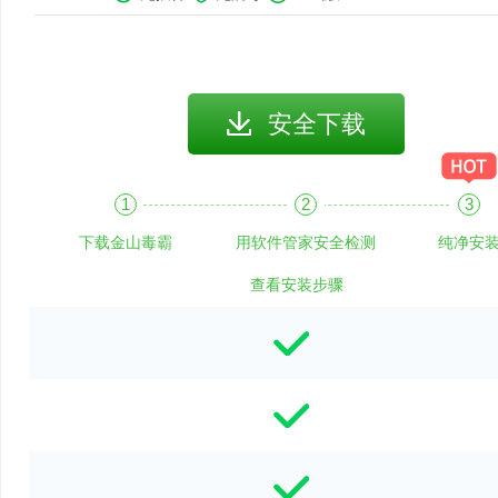
安全下载
下载金山毒霸
用软件管家安全检测
纯净安
查看安装步骤