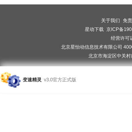
关于我们
免
星动下载
京ICP备190
经营许可证编
北京星怡动信息技术有限公司 40006
北京市海淀区中关村南
变速精灵
v3.0官方正式版