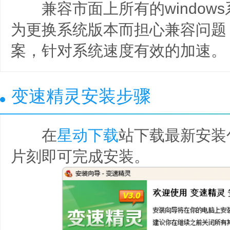
兼容市面上所有的windows系
为更换系统版本而担心兼容问题
案，针对系统速度有效的加速。
变速精灵安装步骤
在
星动下载
站下载最新安装
片刻即可完成安装。