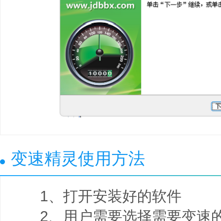
变速精灵使用方法
1、打开安装好的软件
2、用户需要选择需要变速