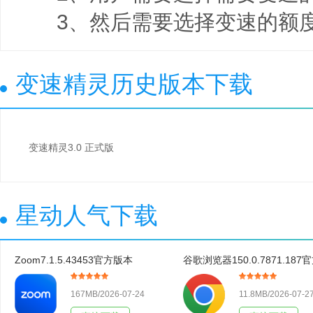
3、然后需要选择变速的额度
变速精灵历史版本下载
变速精灵3.0 正式版
星动人气下载
Zoom7.1.5.43453官方版本
167MB/2026-07-24
11.8MB/2026-07-2