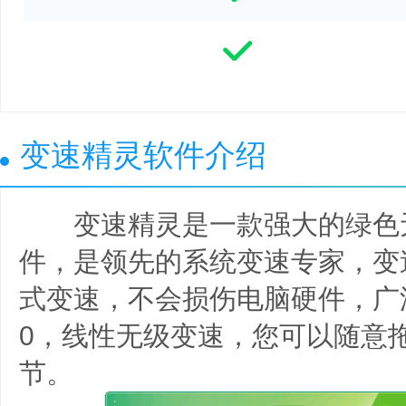
变速精灵软件介绍
变速精灵是一款强大的绿色
件，是领先的系统变速专家，变
式变速，不会损伤电脑硬件，广泛用于
0，线性无级变速，您可以随意
节。