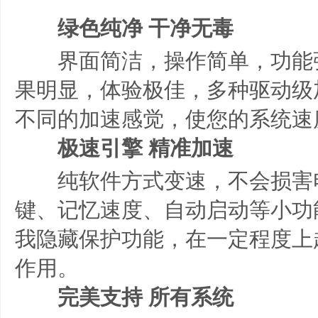
绿色纯净 干净无毒
界面简洁，操作简单，功能
果明显，体验极佳，多种驱动级
不同的加速感觉，使您的系统速
极速引擎 精准加速
纯软件方式变速，不会损害
键、记忆速度、自动启动等小功
我隐藏保护功能，在一定程度上
作用。
完美支持 所有系统