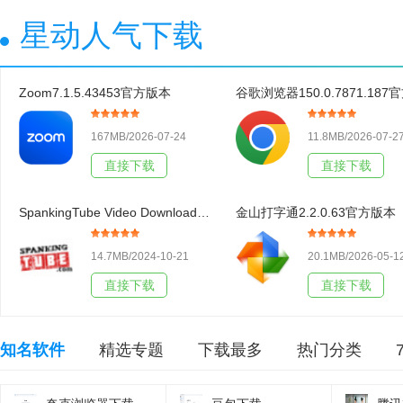
星动人气下载
Zoom7.1.5.43453官方版本
167MB/2026-07-24
11.8MB/2026-07-2
直接下载
直接下载
SpankingTube Video Downloader3.19官方版本
金山打字通2.2.0.63官方版本
14.7MB/2024-10-21
20.1MB/2026-05-1
直接下载
直接下载
知名软件
精选专题
下载最多
热门分类