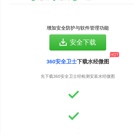
增加安全防护与软件管理功能
安全下载
360安全卫士
下载水经微图
先下载360安全卫士经检测安装水经微图