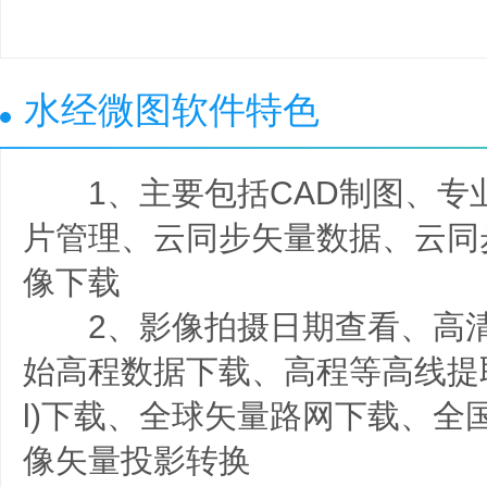
水经微图软件特色
1、主要包括CAD制图、专业
片管理、云同步矢量数据、云同
像下载
2、影像拍摄日期查看、高清
始高程数据下载、高程等高线提取
l)下载、全球矢量路网下载、全
像矢量投影转换