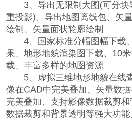
3、导出无限制大图(可分块导
重投影)、导出地图离线包、矢
绘制、矢量面状轮廓绘制
4、国家标准分幅图幅下载、
果、地形地貌渲染图下载、10
载、丰富多样的地图资源
5、虚拟三维地形地貌在线查
像在CAD中完美叠加、矢量数据与
完美叠加、支持影像数据裁剪和
数据裁剪和背景透明等强大功能