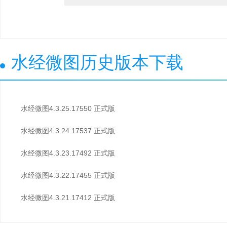
水经微图历史版本下载
水经微图4.3.25.17550 正式版
水经微图4.3.24.17537 正式版
水经微图4.3.23.17492 正式版
水经微图4.3.22.17455 正式版
水经微图4.3.21.17412 正式版