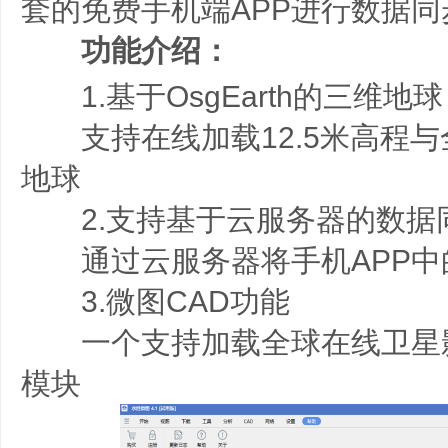
套的免费手机端APP进行数据同
功能介绍：
1.基于OsgEarth的三维地球
支持在线加载12.5米高程与
地球
2.支持基于云服务器的数据
通过云服务器将手机APP中
3.微图CAD功能
一个支持加载全球在线卫星影
模块