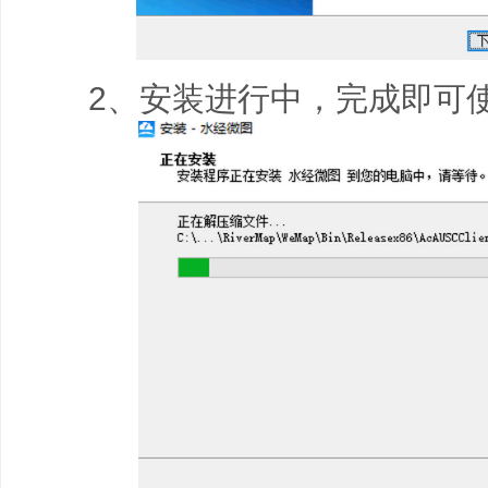
2、安装进行中，完成即可