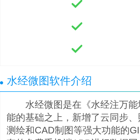
水经微图软件介绍
水经微图是在《水经注万能
能的基础之上，新增了云同步、
测绘和CAD制图等强大功能的G