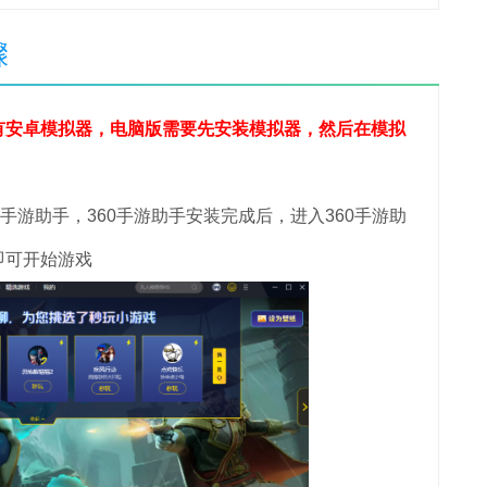
骤
安卓模拟器，电脑版需要先安装模拟器，然后在模拟
游助手，360手游助手安装完成后，进入360手游助
即可开始游戏