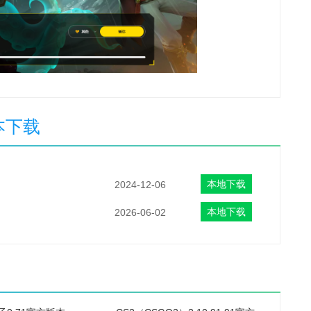
本下载
本地下载
2024-12-06
本地下载
2026-06-02