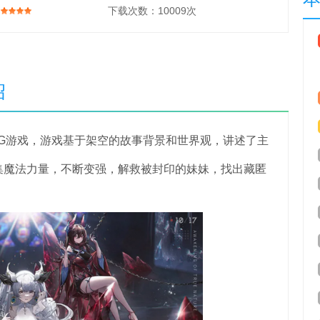
下载次数：
10009次
绍
游戏，游戏基于架空的故事背景和世界观，讲述了主
集魔法力量，不断变强，解救被封印的妹妹，找出藏匿
。