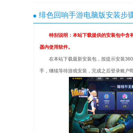
绯色回响手游电脑版安装步
特别说明：本站下载提供的安装包中含有
器内使用软件。
在本站下载最新安装包，按提示安装360手
手，继续等待游戏安装，完成之后登录账户