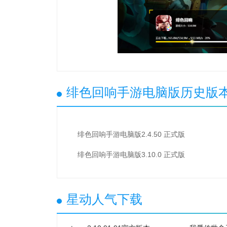
绯色回响手游电脑版历史版
绯色回响手游电脑版2.4.50 正式版
绯色回响手游电脑版3.10.0 正式版
星动人气下载