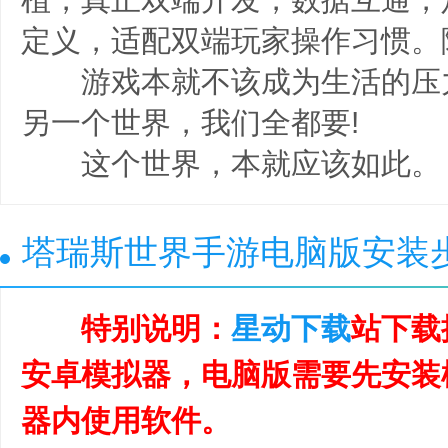
定义，适配双端玩家操作习惯。
游戏本就不该成为生活的压
另一个世界，我们全都要!
这个世界，本就应该如此。
塔瑞斯世界手游电脑版安装
特别说明：
星动下载
站下载
安卓模拟器，电脑版需要先安装
器内使用软件。