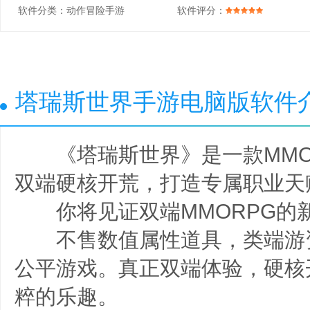
软件分类：
动作冒险手游
软件评分：
塔瑞斯世界手游电脑版软件
《塔瑞斯世界》是一款MMOR
双端硬核开荒，打造专属职业天
你将见证双端MMORPG的
不售数值属性道具，类端游
公平游戏。真正双端体验，硬核
粹的乐趣。