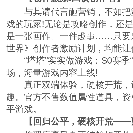
与其请代言砸营销，不如把
戏的玩家!无论是攻略创作，还
是一张画作、一件趣事……只要
世界》创作者激励计划，均能让
“塔塔”实实做游戏：S0赛季“
场，海量游戏内容上线!
真正双端体验，硬核开荒，
趣。官方不售数值属性道具，资
平游戏。
【回归公平，硬核开荒——