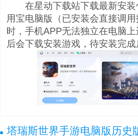
在星动下载站下载最新安装
用宝电脑版（已安装会直接调用
时，手机APP无法独立在电脑
后会下载安装游戏，待安装完成
塔瑞斯世界手游电脑版历史