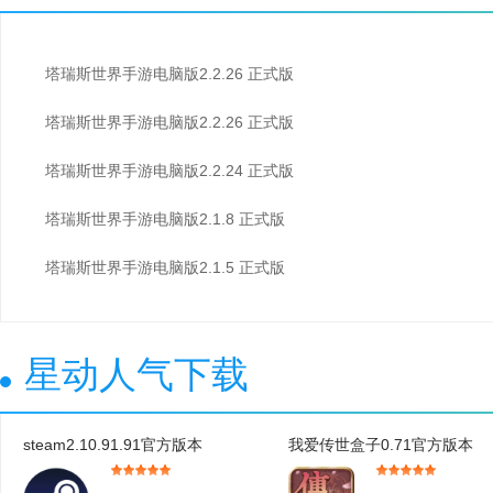
塔瑞斯世界手游电脑版2.2.26 正式版
塔瑞斯世界手游电脑版2.2.26 正式版
塔瑞斯世界手游电脑版2.2.24 正式版
塔瑞斯世界手游电脑版2.1.8 正式版
塔瑞斯世界手游电脑版2.1.5 正式版
星动人气下载
steam2.10.91.91官方版本
我爱传世盒子0.71官方版本