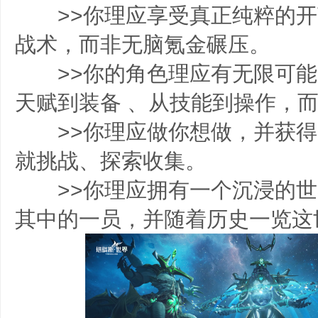
>>你理应享受真正纯粹的开
战术，而非无脑氪金碾压。
>>你的角色理应有无限可能
天赋到装备 、从技能到操作，
>>你理应做你想做，并获得
就挑战、探索收集。
>>你理应拥有一个沉浸的世
其中的一员，并随着历史一览这