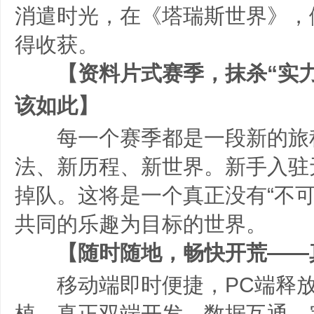
消遣时光，在《塔瑞斯世界》，
得收获。
【资料片式赛季，抹杀“实力
该如此】
每一个赛季都是一段新的旅
法、新历程、新世界。新手入驻
掉队。这将是一个真正没有“不可
共同的乐趣为目标的世界。
【随时随地，畅快开荒——
移动端即时便捷，PC端释放
植，真正双端开发，数据互通，