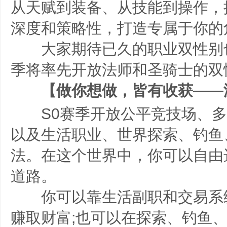
从天赋到装备、从技能到操作，
深度和策略性，打造专属于你的
大家期待已久的职业双性别也
季将率先开放法师和圣骑士的双
【做你想做，皆有收获——
S0赛季开放公平竞技场、多个
以及生活职业、世界探索、钓鱼
法。在这个世界中，你可以自由
道路。
你可以靠生活副职和交易系
赚取财富;也可以在探索、钓鱼