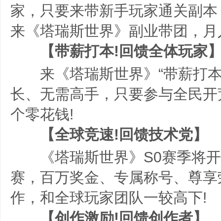
家，只要来带新手玩家通关副本
来《塔瑞斯世界》副业带团，月
【带薪打本!回馈全体玩家
来《塔瑞斯世界》“带薪打本”
长、无需高手，只要参与全民开
个零花钱!
【全球竞速!回馈技术党】
《塔瑞斯世界》S0赛季将开
赛，百万奖金、专属称号、尊享
作，和全球玩家团队一较高下!
【创作激励!回馈创作者】