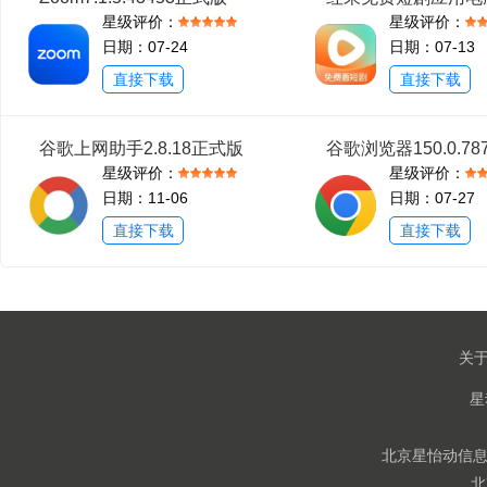
星级评价：
星级评价：
日期：07-24
日期：07-13
直接下载
直接下载
谷歌上网助手2.8.18正式版
星级评价：
星级评价：
日期：11-06
日期：07-27
直接下载
直接下载
关
北京星怡动信息技
北