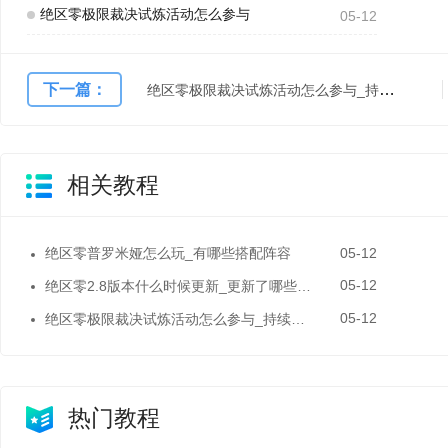
绝区零极限裁决试炼活动怎么参与
05-12
下一篇：
绝区零极限裁决试炼活动怎么参与_持续到什么时候
相关教程
05-12
绝区零普罗米娅怎么玩_有哪些搭配阵容
05-12
绝区零2.8版本什么时候更新_更新了哪些东西
05-12
绝区零极限裁决试炼活动怎么参与_持续到什么时候
热门教程