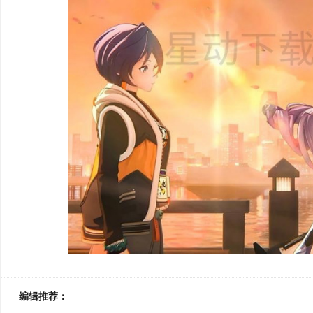
编辑推荐：