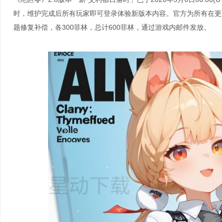
时，维护完成后所有玩家即可登录体验新版本内容。官方为所有在更
题修复补偿，各300菲林，总计600菲林，通过游戏内邮件发放。