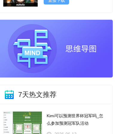
直接下载
7天热文推荐
Kimi可以预测世界杯冠军吗_怎
么参加预测冠军队活动