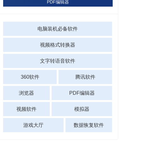
PDF编辑器
电脑装机必备软件
视频格式转换器
文字转语音软件
360软件
腾讯软件
浏览器
PDF编辑器
视频软件
模拟器
游戏大厅
数据恢复软件