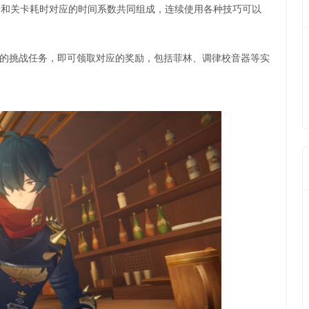
分和关卡耗时对应的时间系数共同组成，连续使用各种技巧可以
属的挑战任务，即可领取对应的奖励，包括菲林、调律校音器等实