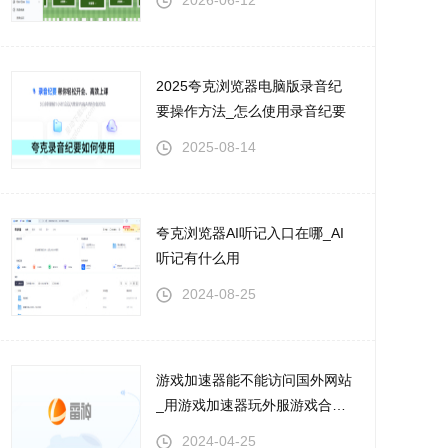
2026-06-12
2025夸克浏览器电脑版录音纪
要操作方法_怎么使用录音纪要
2025-08-14
夸克浏览器AI听记入口在哪_AI
听记有什么用
2024-08-25
游戏加速器能不能访问国外网站
_用游戏加速器玩外服游戏合法
吗
2024-04-25