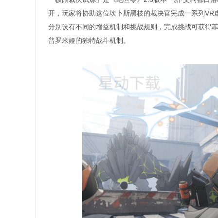
开，玩家将协助这位坎卜斯黑枝的裁决官完成一系列VR
分别设有不同的增益机制和挑战规则，完成挑战可获得
普罗米娅的独特战斗机制。