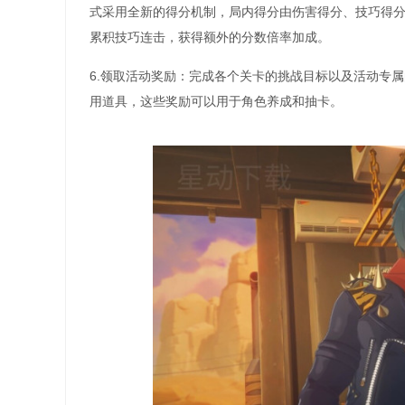
式采用全新的得分机制，局内得分由伤害得分、技巧得
累积技巧连击，获得额外的分数倍率加成。
6.领取活动奖励：完成各个关卡的挑战目标以及活动专
用道具，这些奖励可以用于角色养成和抽卡。