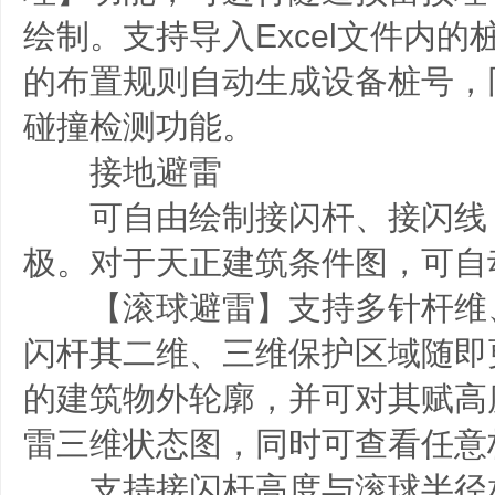
绘制。支持导入Excel文件内
的布置规则自动生成设备桩号，
碰撞检测功能。
接地避雷
可自由绘制接闪杆、接闪线
极。对于天正建筑条件图，可自
【滚球避雷】支持多针杆维
闪杆其二维、三维保护区域随即
的建筑物外轮廓，并可对其赋高
雷三维状态图，同时可查看任意
支持接闪杆高度与滚球半径