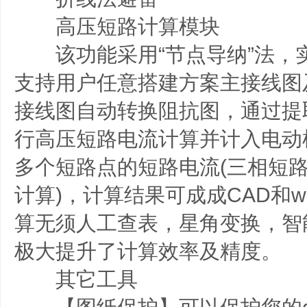
高压短路计算模块
该功能采用“节点导纳”法，实
支持用户任意搭建方案主接线图
接线图自动转换阻抗图，通过提
行高压短路电流计算并计入电动
多个短路点的短路电流(三相短
计算)，计算结果可成成CAD和w
算无须人工查表，星角变换，智
极大提升了计算效率及精度。
其它工具