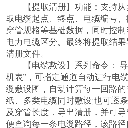
【提取清册】功能：支持从
取电缆起点、终点、电缆编号、
穿管规格等基础数据，同时控制
电力电缆区分。最终将提取结果
清册文件。
【电缆敷设】系列命令： 导入
机表”，可指定通道自动进行电
缆敷设图，自动计算每一回路的
纸、多类电缆同时敷设;也可逐
及穿管长度，导出清册，并可导
便查询每一条电缆路径，该路径