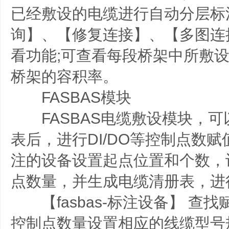
已经敷设的电缆进行自动分层标
询】、【修复连接】、【多图连
看功能;可查看每段桥架中所敷
桥架的容积率。
FASBAS模块
FASBAS电缆敷设模块，可
表后，进行DI/DO等控制点数
注的设备设置起点位置和个数，
点数量，并生成电缆清册表，进
【fasbas-标注设备】 查找
控制点数量设置相应的线缆型号