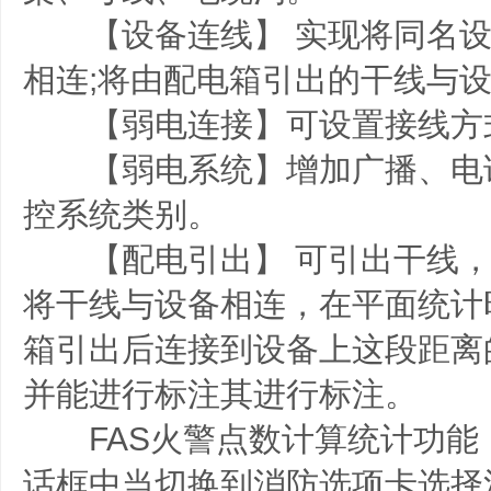
【设备连线】 实现将同名设
相连;将由配电箱引出的干线与
【弱电连接】可设置接线方
【弱电系统】增加广播、电
控系统类别。
【配电引出】 可引出干线，
将干线与设备相连，在平面统计
箱引出后连接到设备上这段距离
并能进行标注其进行标注。
FAS火警点数计算统计功能：
话框中当切换到消防选项卡选择