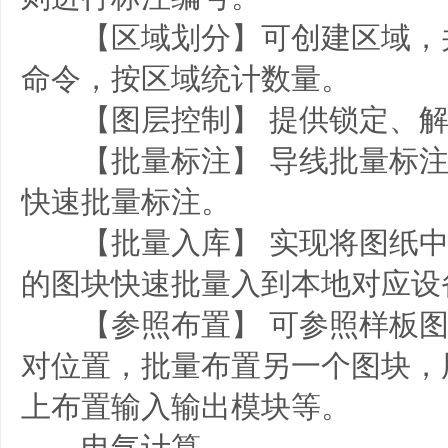
【区域划分】可创建区域，
命令，按区域统计数量。
【图层控制】 提供锁定、解
【批量标注】 导线批量标注
快速批量标注。
【批量入库】 实现将图纸中
的图块快速批量入到本地对应设
【参照布置】 可参照样板图
对位置，批量布置另一个图块，
上布置输入输出模块等。
电气计算