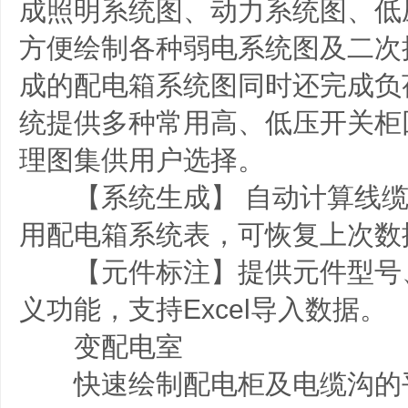
成照明系统图、动力系统图、低
方便绘制各种弱电系统图及二次
成的配电箱系统图同时还完成负
统提供多种常用高、低压开关柜
理图集供用户选择。
【系统生成】 自动计算线缆
用配电箱系统表，可恢复上次数
【元件标注】提供元件型号
义功能，支持Excel导入数据。
变配电室
快速绘制配电柜及电缆沟的