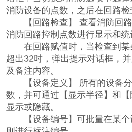
消防设备的点数，之后在回路检
【回路检查】 查看消防回路
消防回路控制点数进行显示和统
在回路赋值时，当检查到某
超出32时，弹出提示对话框，
及备注内容。
【设备定义】 所有的设备分
数，并可通过【显示半径】和【
显示或隐藏。
【设备编号】可批量在某个
则进行标注编号。