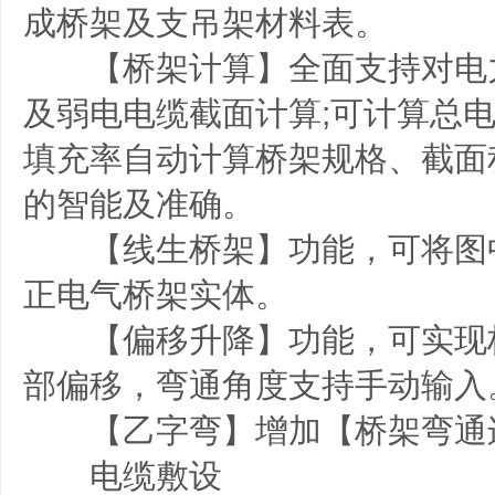
成桥架及支吊架材料表。
【桥架计算】全面支持对电
及弱电电缆截面计算;可计算总
填充率自动计算桥架规格、截面
的智能及准确。
【线生桥架】功能，可将图中L/
正电气桥架实体。
【偏移升降】功能，可实现
部偏移，弯通角度支持手动输入
【乙字弯】增加【桥架弯通
电缆敷设