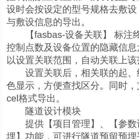
设时会按设定的型号规格去敷设
与敷设信息的导出。
【fasbas-设备关联】 标
控制点数及设备位置的隐藏信息
以设置关联范围，自动关联上该
设置关联后，相关联的起、
色显示，方便查找区分。同时，
cel格式导出。
隧道设计模块
提供【项目管理】、【参数
埋】功能，可进行隧道预留预埋