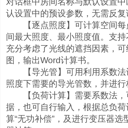
对话框中房间名称与默认设置中
认设置中的预设参数，无需反复
【逐点照度】可计算空间每
间最大照度、最小照度值。支持
充分考虑了光线的遮挡因素，可
图，输出Word计算书。
【导光管】可用利用系数法
照度下需要的导光管数，并进行
【负荷计算】需要系数法，
据，也可自行输入，根据总负荷
算“无功补偿”，及进行变压器选