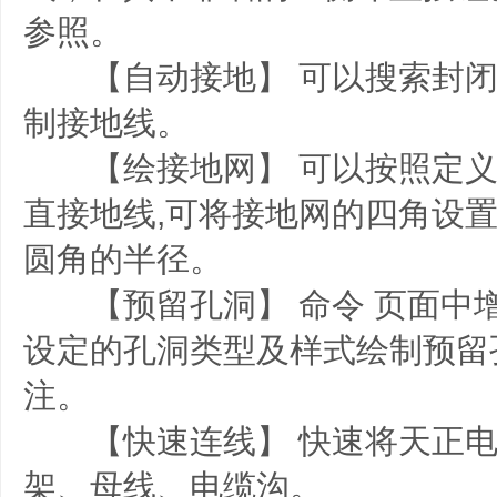
参照。
【自动接地】 可以搜索封闭
制接地线。
【绘接地网】 可以按照定义
直接地线,可将接地网的四角设
圆角的半径。
【预留孔洞】 命令 页面中
设定的孔洞类型及样式绘制预留
注。
【快速连线】 快速将天正电
架、母线、电缆沟。