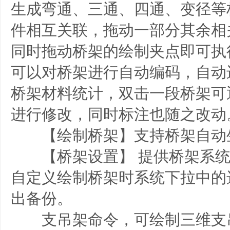
生成弯通、三通、四通、变径等
件相互关联，拖动一部分其余相
同时拖动桥架的绘制夹点即可执
可以对桥架进行自动编码，自动
桥架材料统计，双击一段桥架可
进行修改，同时标注也随之改动
【绘制桥架】支持桥架自动
【桥架设置】 提供桥架系统
自定义绘制桥架时系统下拉中的
出备份。
支吊架命令，可绘制三维支