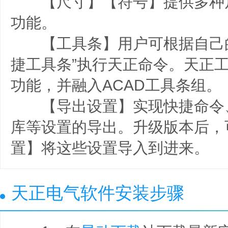
【尺寸】【符号】提供多种
功能。
【工具条】用户可根据自己的
捷工具条”执行天正命令。天正
功能，并融入ACAD工具条组。
【导出设置】实现快捷命令
库等设置的导出。升级版本后，
置】将这些设置导入到进来。
天正电气软件安装步骤