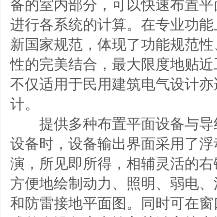
备的室内部分，可以快速布置平
进行各系统的计算。在专业功能
新国家规范，体现了功能规范性
性的完美结合，最大限度地贴近
不仅适用于民用建筑电气设计亦
计。
提供多种布置平面设备与导
设备时，设备输出界面采用了浮
演，所见即所得，相辅灵活的右
方便地绘制动力、照明、弱电、
和防雷接地平面图。同时可在窗