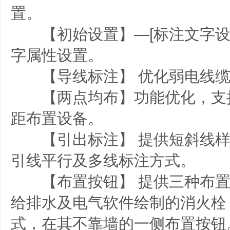
置。
【初始设置】—[标注文字设
字属性设置。
【导线标注】 优化弱电线缆
【两点均布】功能优化，支
距布置设备。
【引出标注】 提供短斜线样
引线平行及多线标注方式。
【布置按钮】 提供三种布置
给排水及电气软件绘制的消火栓
式，在其不靠墙的一侧布置按钮