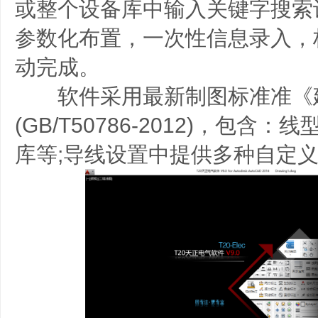
或整个设备库中输入关键字搜索
参数化布置，一次性信息录入，
动完成。
软件采用最新制图标准准《
(GB/T50786-2012)，包含
库等;导线设置中提供多种自定