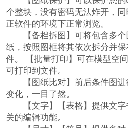
【图纸保护】可以保护您的d
个整块，没有密码无法炸开，同
正软件的环境下正常浏览。
【备档拆图】可将包含多个图
纸，按照图框将其依次拆分并保
件。 【批量打印】可在模型空
可打印到文件。
【图纸比对】前后条件图进
变化，一目了然。
【文字】【表格】提供文字
关的编辑功能。