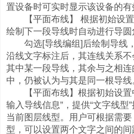
置设备时可实时显示该设备的有
【平面布线】 根据初始设置
绘制下一段导线时自动进行导圆
勾选[导线编组]后绘制导线
沿线文字标注后，其连线关系不
其中某一段导线，其余与之相连
中，仍被认为与其是同一根导线
【平面布线】根据初始设置中
输入导线信息”，提供“文字线型
当前图层线型。用户可根据需要
型，可以设置两个文字之间的间