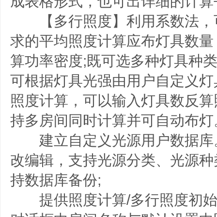
成表格形式，也可出详细的计算
【多行照度】利用系数法，
求的平均照度计算应布灯具数量
算功率密度;既可选多种灯具种
可根据灯具光强由用户自定义灯
照度计算，可以输入灯具数反算
持多房间同时计算并可自动布灯
建立自定义光源用户数据库
改编辑，支持光源分类、光源种
持数据库备份;
提供照度计算/多行照度初始