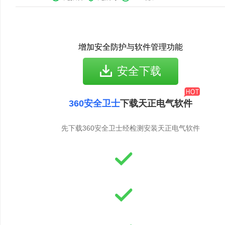
增加安全防护与软件管理功能
安全下载
360安全卫士
下载天正电气软件
先下载360安全卫士经检测安装天正电气软件