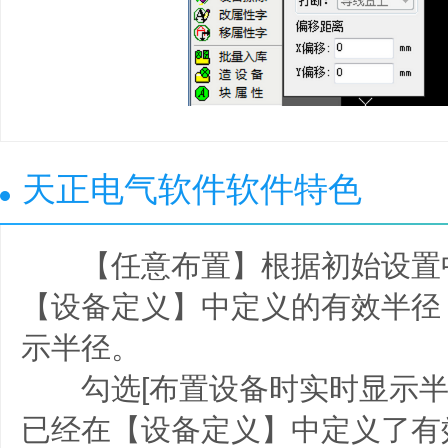
天正电气软件软件特色
【任意布置】根据初始设置
【设备定义】中定义的有效半径
示半径。
勾选[布置设备时实时显示半
已经在【设备定义】中定义了有