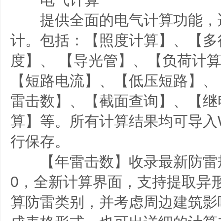
提供全面的电气计算功能，
计。包括：【照度计算】、【多
度】、 【导光管】、【负荷计
【短路电流】、【低压短路】、
雷击数】、【截面查询】、【继
算】等。所有计算结果均可导入W
行保存。
【年雷击数】收录最新防雷规范G
0，全新计算界面，支持提取异
算防雷类别，并考虑周边建筑影