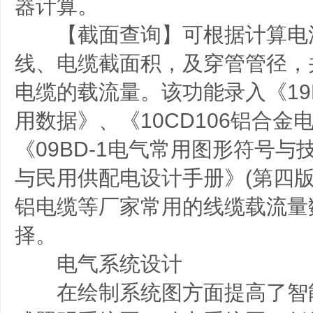
器计算。
【截面查询】可根据计算电
线、电缆截面积，及穿管管径，
电缆的载流量。该功能录入《19D
用数据》、《10CD106铝合
《09BD-1电气常用图形符号
与民用供配电设计手册》(第四版
铝电缆等厂家常用的线缆载流量
择。
电气系统设计
在绘制系统图方面提高了智