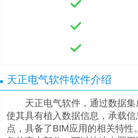
天正电气软件软件介绍
天正电气软件，通过数据集
使其具有植入数据信息，承载信
点，具备了BIM应用的相关特性