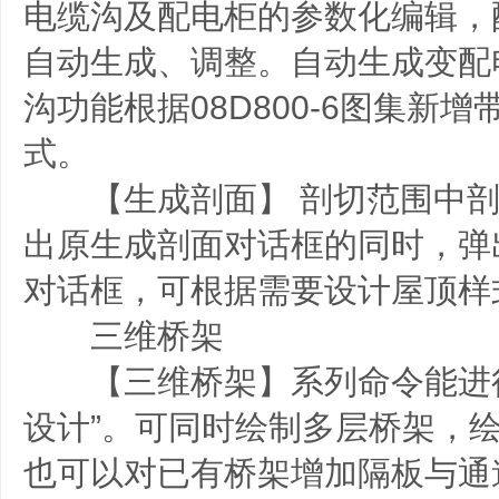
电缆沟及配电柜的参数化编辑，
自动生成、调整。自动生成变配
沟功能根据08D800-6图集新
式。
【生成剖面】 剖切范围中剖
出原生成剖面对话框的同时，弹
对话框，可根据需要设计屋顶样
三维桥架
【三维桥架】系列命令能进行
设计”。可同时绘制多层桥架，
也可以对已有桥架增加隔板与通