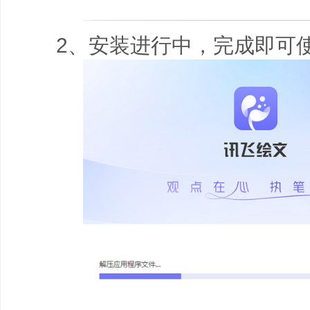
2、安装进行中，完成即可