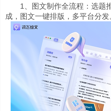
1、图文制作全流程：选题推
成，图文一键排版，多平台分发