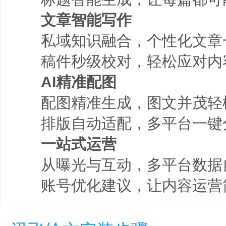
文章智能写作
私域知识融合，个性化文章
稿件秒级校对，轻松应对内
AI精准配图
配图精准生成，图文并茂轻
排版自动适配，多平台一键
一站式运营
从曝光与互动，多平台数据
账号优化建议，让内容运营