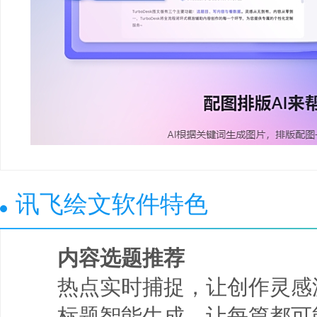
讯飞绘文软件特色
内容选题推荐
热点实时捕捉，让创作灵感
标题智能生成，让每篇都可