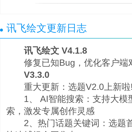
讯飞绘文更新日志
讯飞绘文 V4.1.8
修复已知Bug，优化客户端
V3.3.0
重大更新：选题V2.0上新啦
1、 AI智能搜索：支持大模
索，激发专属创作灵感
2、热门话题关键词：选题首