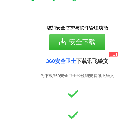
增加安全防护与软件管理功能
安全下载
360安全卫士
下载讯飞绘文
先下载360安全卫士经检测安装讯飞绘文