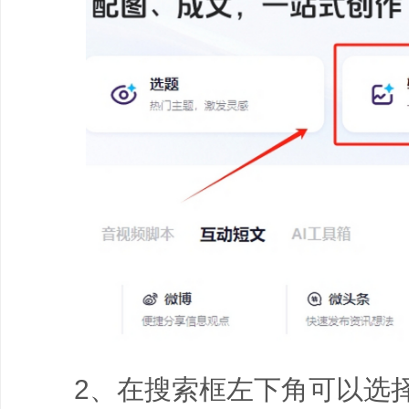
2、在搜索框左下角可以选择