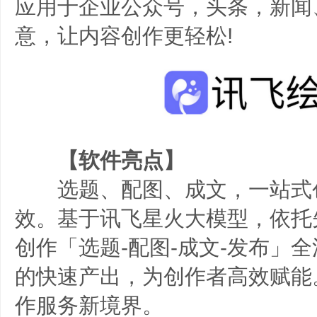
应用于企业公众号，头条，新闻
意，让内容创作更轻松!
【软件亮点】
选题、配图、成文，一站式
效。基于讯飞星火大模型，依托
创作「选题-配图-成文-发布」
的快速产出，为创作者高效赋能
作服务新境界。