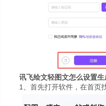
讯飞绘文轻图文怎么设置生
1、首先打开软件，在首页找