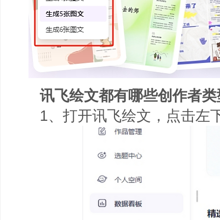
讯飞绘文都有哪些创作者类
1、打开讯飞绘文，点击左下