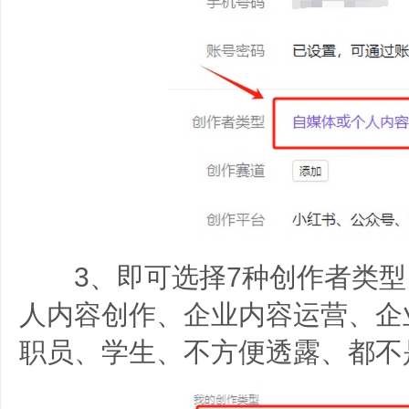
3、即可选择7种创作者类型
人内容创作、企业内容运营、企
职员、学生、不方便透露、都不是