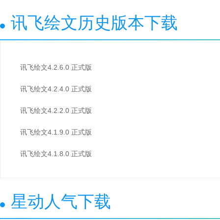
讯飞绘文历史版本下载
讯飞绘文4.2.6.0 正式版
讯飞绘文4.2.4.0 正式版
讯飞绘文4.2.2.0 正式版
讯飞绘文4.1.9.0 正式版
讯飞绘文4.1.8.0 正式版
星动人气下载