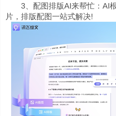
3、配图排版AI来帮忙：AI
片，排版配图一站式解决!