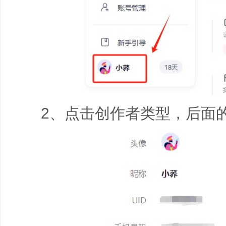
2、点击创作者类型，后面的