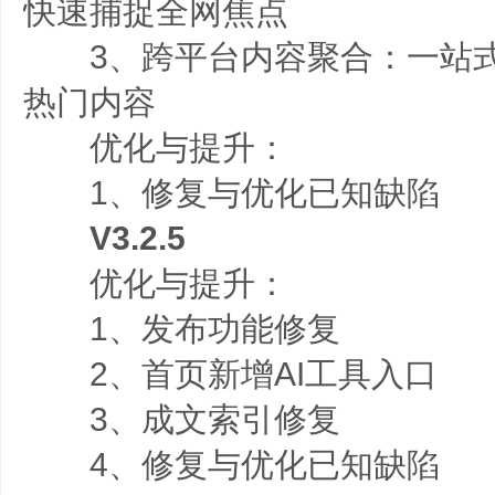
快速捕捉全网焦点
3、跨平台内容聚合：一站式
热门内容
优化与提升：
1、修复与优化已知缺陷
V3.2.5
优化与提升：
1、发布功能修复
2、首页新增AI工具入口
3、成文索引修复
4、修复与优化已知缺陷