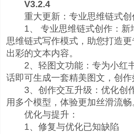
V3.2.4
重大更新：专业思维链式创作
1、 专业思维链式创作：新增
思维链式写作模式，助您打造更
出彩的文本内容。
2、轻图文功能：专为小红书
话即可生成一套精美图文，创作
3、创作交互升级：优化创作
用多个模型，体验更加丝滑流畅
优化与提升：
1、修复与优化已知缺陷