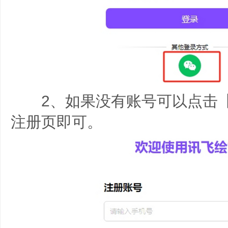
2、如果没有账号可以点击【
注册页即可。