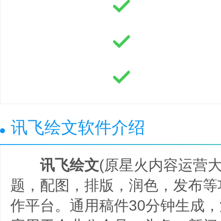
讯飞绘文软件介绍
讯飞绘文
(原星火内容运营大
题，配图，排版，润色，发布等
作平台。通用稿件30分钟生成