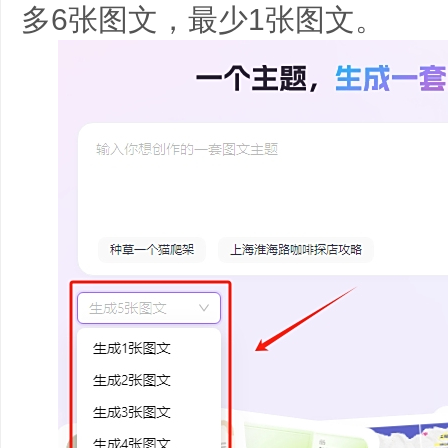
多6张图文，最少1张图文。