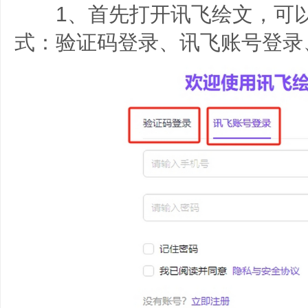
1、首先打开讯飞绘文，可以
式：验证码登录、讯飞账号登录