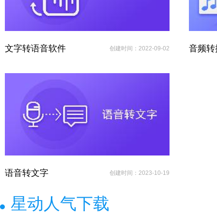
文字转语音软件
音频转
创建时间：2022-09-02
语音转文字
创建时间：2023-10-19
星动人气下载