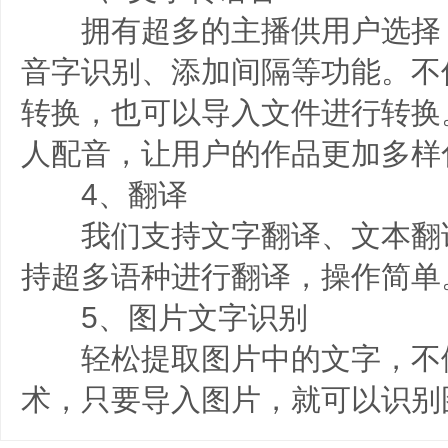
拥有超多的主播供用户选择
音字识别、添加间隔等功能。不
转换，也可以导入文件进行转换
人配音，让用户的作品更加多样
4、翻译
我们支持文字翻译、文本翻
持超多语种进行翻译，操作简单
5、图片文字识别
轻松提取图片中的文字，不
术，只要导入图片，就可以识别