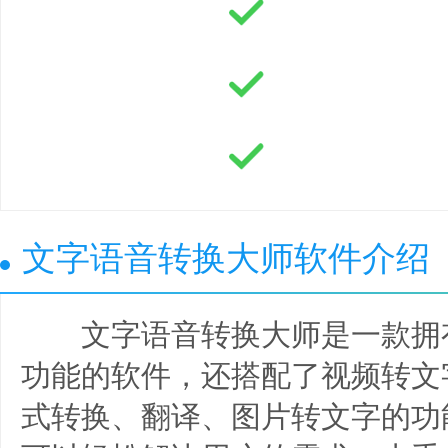
文字语音转换大师软件介绍
文字语音转换大师是一款拥
功能的软件，还搭配了视频转文
式转换、翻译、图片转文字的功