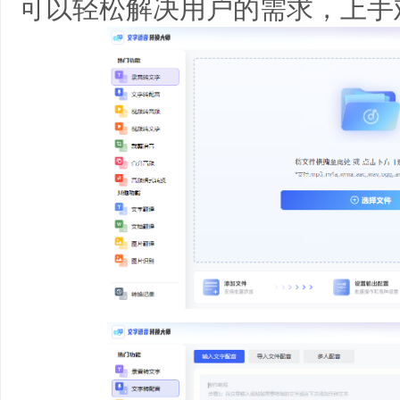
可以轻松解决用户的需求，上手