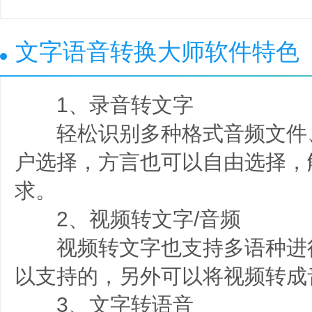
文字语音转换大师软件特色
1、录音转文字
轻松识别多种格式音频文件
户选择，方言也可以自由选择，
求。
2、视频转文字/音频
视频转文字也支持多语种进
以支持的，另外可以将视频转成
3、文字转语音