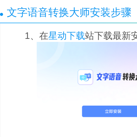
文字语音转换大师安装步骤
1、在
星动下载
站下载最新