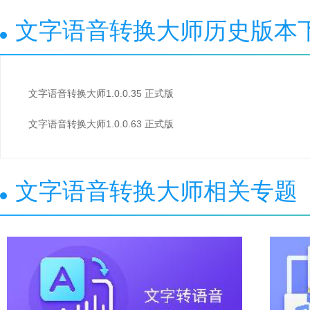
文字语音转换大师历史版本
文字语音转换大师1.0.0.35 正式版
文字语音转换大师1.0.0.63 正式版
文字语音转换大师相关专题