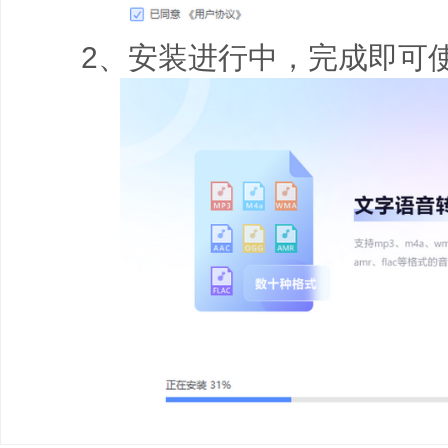
2、安装进行中，完成即可