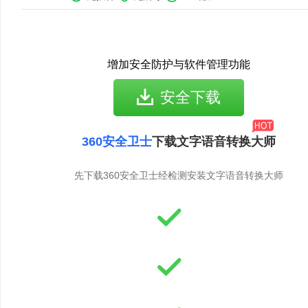
增加安全防护与软件管理功能
安全下载
360安全卫士
下载文字语音转换大师
先下载360安全卫士经检测安装文字语音转换大师