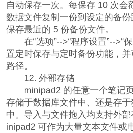
自动保存一次。每保存 10 次会
数据文件复制一份到设定的备份
保存最近的 5 份备份文件。
在“选项”-->“程序设置”-->
置定时保存与定时备份功能，并
路径。
12. 外部存储
minipad2 的任意一个笔
存储于数据库文件中、还是存于
中。导入与文件拖入均支持外部
inipad2 可作为大量文本文件