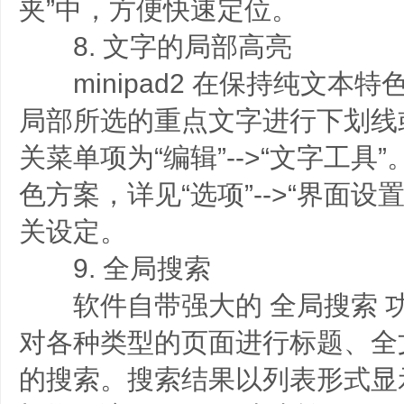
夹”中，方便快速定位。
8. 文字的局部高亮
minipad2 在保持纯文本
局部所选的重点文字进行下划线
关菜单项为“编辑”-->“文字工具
色方案，详见“选项”-->“界面设置
关设定。
9. 全局搜索
软件自带强大的 全局搜索 
对各种类型的页面进行标题、全
的搜索。搜索结果以列表形式显