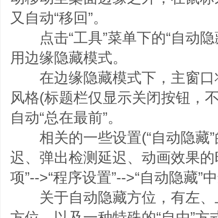
又自动“移回”。
点击“工具”菜单下的“自动隐
用边缘隐藏模式。
在边缘隐藏模式下，主窗口
风格(标题栏仅显示关闭按钮，不
自动“总在最前”。
相关的一些设置(“自动隐藏”
迟、弹出检测延迟、动画效果的时间)
项”-->“程序设置”-->“自动隐藏
关于自动隐藏方位，有左、
方位、以及一种特殊的“自由”方