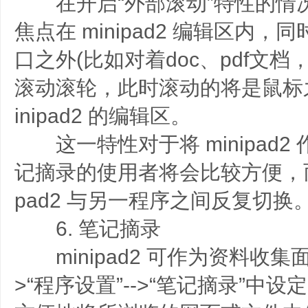
在开启“外部滚动”特性的情
焦点在 minipad2 编辑区内，同时在
口之外(比如对着doc、pdf文档
滚动滚轮，此时滚动的将是鼠标
inipad2 的编辑区。
这一特性对于将 minipad2
记摘录的使用者将会比较方便，而
pad2 与另一程序之间反复切换
6. 笔记摘录
minipad2 可作为资料收集面
>“程序设置”-->“笔记摘录”中