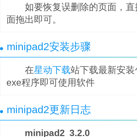
如要恢复误删除的页面，直
面拖出即可。
minipad2安装步骤
在
星动下载
站下载最新安装
exe程序即可使用软件
minipad2更新日志
minipad2 3.2.0