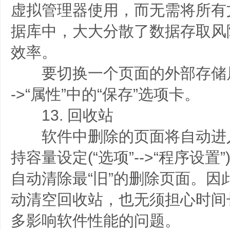
虚拟管理器使用，而无需将所有
据库中，大大分散了数据存取风
效率。
要切换一个页面的外部存储属性
->“属性”中的“保存”选项卡。
13. 回收站
软件中删除的页面将自动进
持容量设定(“选项”-->“程序设
自动清除最“旧”的删除页面。因
动清空回收站，也无须担心时间
多影响软件性能的问题。