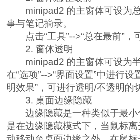
minipad2 的主窗体可设
事与笔记摘录。
点击“工具”-->“总在最前”
2. 窗体透明
minipad2 的主窗体可设
在“选项”-->“界面设置”中进行设置
明效果”，可进行透明/不透明的
3. 桌面边缘隐藏
边缘隐藏是一种类似于最小
是在边缘隐藏模式下，当鼠标离
动移动至桌面边缘之外，在鼠标