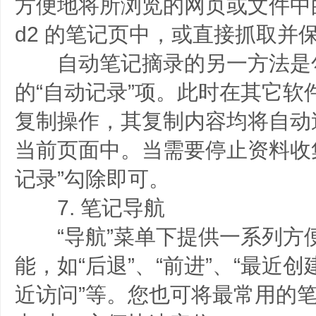
方便地将所浏览的网页或文件中的内
d2 的笔记页中，或直接抓取并保存
自动笔记摘录的另一方法是
的“自动记录”项。此时在其它软
复制操作，其复制内容均将自动追加到
当前页面中。当需要停止资料收
记录”勾除即可。
7. 笔记导航
“导航”菜单下提供一系列方
能，如“后退”、“前进”、“最近创
近访问”等。您也可将最常用的笔