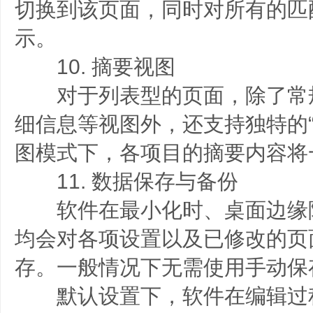
切换到该页面，同时对所有的匹
示。
10. 摘要视图
对于列表型的页面，除了常
细信息等视图外，还支持独特的“
图模式下，各项目的摘要内容将
11. 数据保存与备份
软件在最小化时、桌面边缘
均会对各项设置以及已修改的页
存。一般情况下无需使用手动保
默认设置下，软件在编辑过程中每