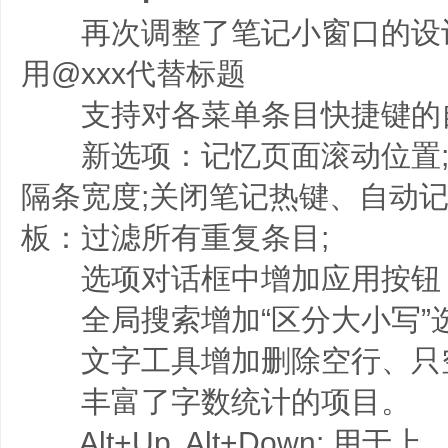
再次调整了笔记小窗口的设
用@xxx代替标题
支持对各菜单条目快捷键的
新选项：记忆页面滚动位置;
隔条宽度;关闭笔记热键、自动记
板：过滤所有重复条目;
选项对话框中增加应用按钮
全局搜索增加“区分大小写”
文字工具增加删除空行、只
丰富了字数统计的项目。
Alt+Up, Alt+Down: 用