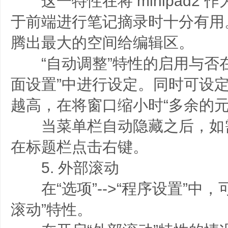
这一特性在将 minipad2 
于前端进行笔记摘录时十分有用
腾出最大的空间给编辑区。
“自动调整”特性的启用与否在“
面设置”中进行设定。同时可设定
越高，在将窗口缩小时“多余的元
当菜单栏自动隐藏之后，如
在标题栏点击右键。
5. 外部滚动
在“选项”-->“程序设置”中，
滚动”特性。