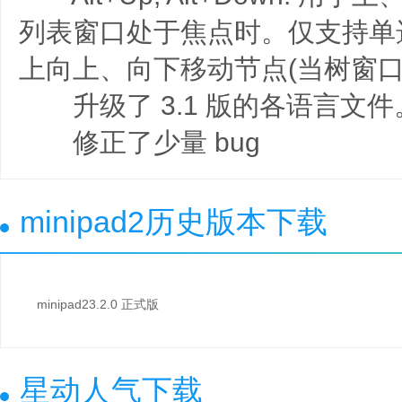
列表窗口处于焦点时。仅支持单
上向上、向下移动节点(当树窗口
升级了 3.1 版的各语言文件
修正了少量 bug
minipad2历史版本下载
minipad23.2.0 正式版
星动人气下载