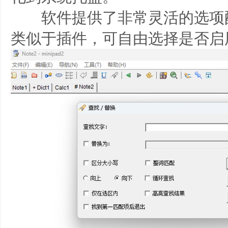
软件提供了非常灵活的选项
类似于插件，可自由选择是否启