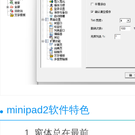
minipad2软件特色
1. 窗体总在最前