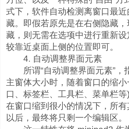
式下，软件自动检测离窗口最近
藏。即假若原先是在右侧隐藏，
藏，则无需在选项中进行重新设
较靠近桌面上侧的位置即可。
4. 自动调整界面元素
所谓“自动调整界面元素”，
主窗体大小时，随着窗口的缩小
口、标签栏、工具栏、菜单栏等
在窗口缩到很小的情况下，所有
以后，最终将只剩一个编辑区。