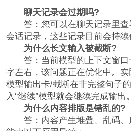
聊天记录会过期吗?
答：您可以在聊天记录里查
会话记录，这些记录目前会持续
为什么长文输入被截断?
答：当前模型的上下文窗口长度
字左右，该问题正在优化中。实
模型输出卡/截断在非完整句子
入“继续”模型就会继续完成输出
为什么内容排版是错乱的?
答：内容产生堆叠、乱码、