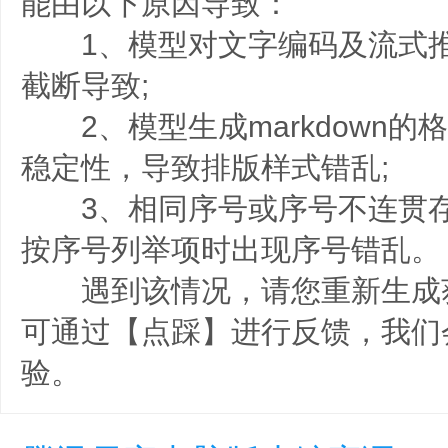
能由以下原因导致：
1、模型对文字编码及流式推
截断导致;
2、模型生成markdown的
稳定性，导致排版样式错乱;
3、相同序号或序号不连贯存
按序号列举项时出现序号错乱。
遇到该情况，请您重新生成
可通过【点踩】进行反馈，我们
验。