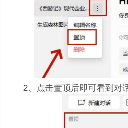
2、点击置顶后即可看到对话