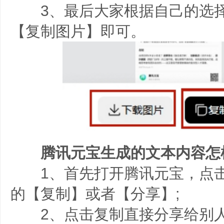
3、最后大家根据自己的选择
【复制图片】即可。
腾讯元宝生成的文本内容怎
1、首先打开腾讯元宝，点击
的【复制】或者【分享】;
2、点击复制直接分享给别人