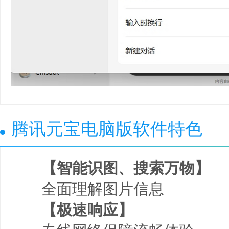
腾讯元宝电脑版软件特色
【智能识图、搜索万物】
全面理解图片信息
【极速响应】