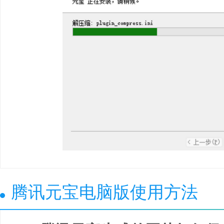
腾讯元宝电脑版使用方法