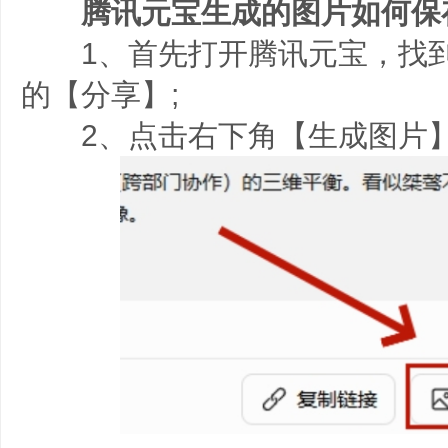
腾讯元宝生成的图片如何保
1、首先打开腾讯元宝，找到
的【分享】;
2、点击右下角【生成图片】