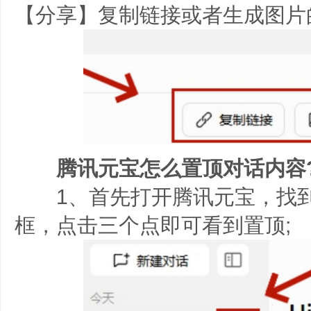
【分享】复制链接或者生成图片
腾讯元宝怎么置顶对话内容
1、首先打开腾讯元宝，找到
框，点击三个点即可看到置顶;