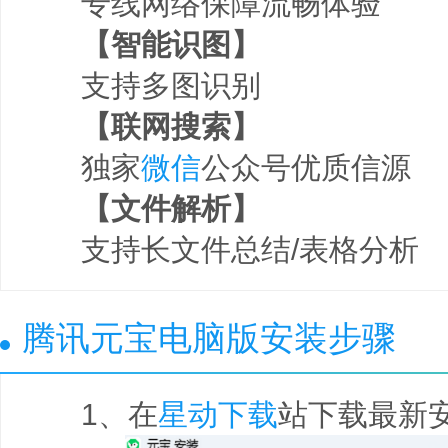
专线网络保障流畅体验
【智能识图】
支持多图识别
【联网搜索】
独家
微信
公众号优质信源
【文件解析】
支持长文件总结/表格分析
腾讯元宝电脑版安装步骤
1、在
星动下载
站下载最新