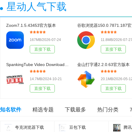
星动人气下载
Zoom7.1.5.43453官方版本
167MB/2026-07-24
11.8MB/2026-07-2
直接下载
直接下载
SpankingTube Video Downloader3.19官方版本
金山打字通2.2.0.63官方版本
14.7MB/2024-10-21
20.1MB/2026-05-1
直接下载
直接下载
知名软件
精选专题
下载最多
热门分类
夸克浏览器下载
豆包下载
腾讯