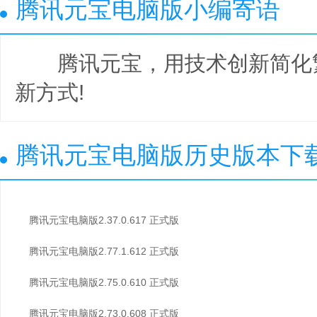
腾讯元宝电脑版小编寄语
腾讯元宝，用技术创新简化
新方式!
腾讯元宝电脑版历史版本下
腾讯元宝电脑版2.37.0.617 正式版
腾讯元宝电脑版2.77.1.612 正式版
腾讯元宝电脑版2.75.0.610 正式版
腾讯元宝电脑版2.73.0.608 正式版