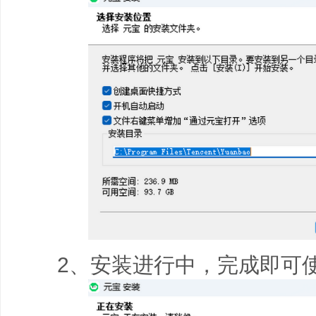
2、安装进行中，完成即可