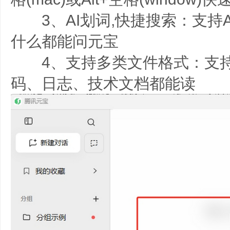
3、AI划词,快捷搜索：支持A
什么都能问元宝
4、支持多类文件格式：支持
码、日志、技术文档都能读