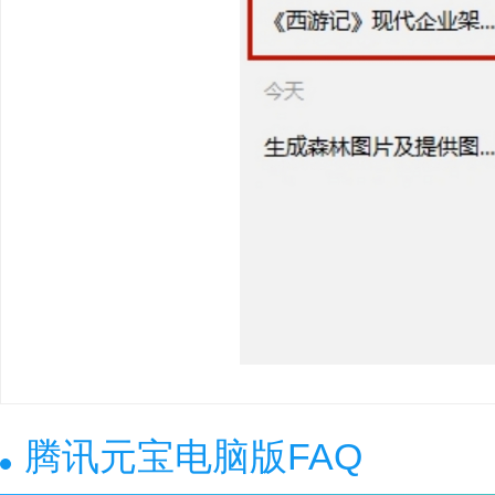
腾讯元宝电脑版FAQ