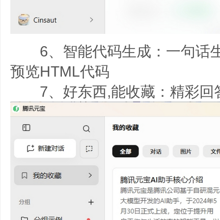
6、智能代码生成：一句话生
预览HTML代码
7、好东西,能收藏：精彩回