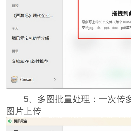
5、多图批量处理：一次传多
图片上传