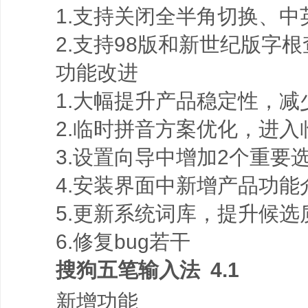
1.支持关闭全半角切换、中
2.支持98版和新世纪版字根
功能改进
1.大幅提升产品稳定性，减
2.临时拼音方案优化，进入
3.设置向导中增加2个重要
4.安装界面中新增产品功能
5.更新系统词库，提升候选
6.修复bug若干
搜狗五笔输入法 4.1
新增功能