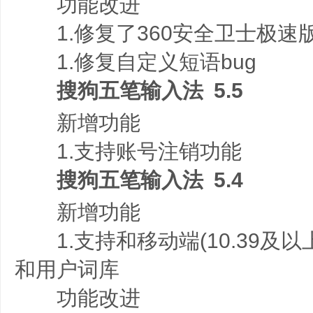
功能改进
1.修复了360安全卫士极速
1.修复自定义短语bug
搜狗五笔输入法 5.5
新增功能
1.支持账号注销功能
搜狗五笔输入法 5.4
新增功能
1.支持和移动端(10.39及以
和用户词库
功能改进