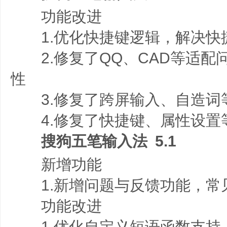
功能改进
1.优化快捷键逻辑，解决快
2.修复了QQ、CAD等适配
性
3.修复了跨屏输入、自造词
4.修复了快捷键、属性设置
搜狗五笔输入法 5.1
新增功能
1.新增问题与反馈功能，常
功能改进
1.优化自定义短语函数支持