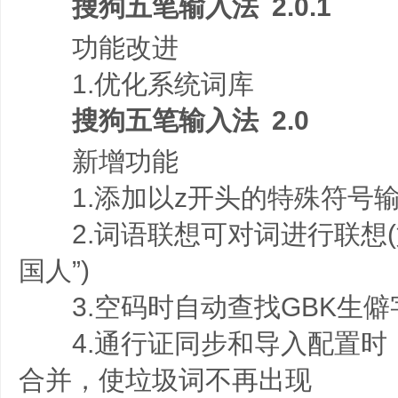
搜狗五笔输入法 2.0.1
功能改进
1.优化系统词库
搜狗五笔输入法 2.0
新增功能
1.添加以z开头的特殊符号输
2.词语联想可对词进行联想(如
国人”)
3.空码时自动查找GBK生僻
4.通行证同步和导入配置时
合并，使垃圾词不再出现