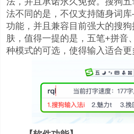
法，并且承诺永久免费。搜狗五
法不同的是，不仅支持随身词库
功能，并且兼容目前强大的搜狗
肤，值得一提的是，五笔+拼音
种模式的可选，使得输入适合更