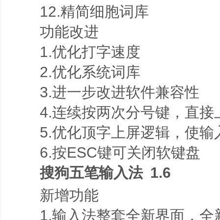
12.精简细胞词库
功能改进
1.优化打字速度
2.优化系统词库
3.进一步改进软件兼容性
4.连续按两次分号键，直接
5.优化顶字上屏逻辑，使输
6.按ESC键可关闭软键盘
搜狗五笔输入法 1.6
新增功能
1.输入法整套全新界面，全