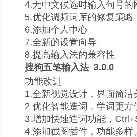
4.无中文候选时输入句号的
5.优化调频词库的修复策略
6.添加个人中心
7.全新的设置向导
8.提高输入法的兼容性
搜狗五笔输入法 3.0.0
功能改进
1.全新视觉设计，界面简洁
2.优化智能造词，学词更方
3.增加快速造词功能，Ctrl+Sh
4.添加截图插件，功能多样