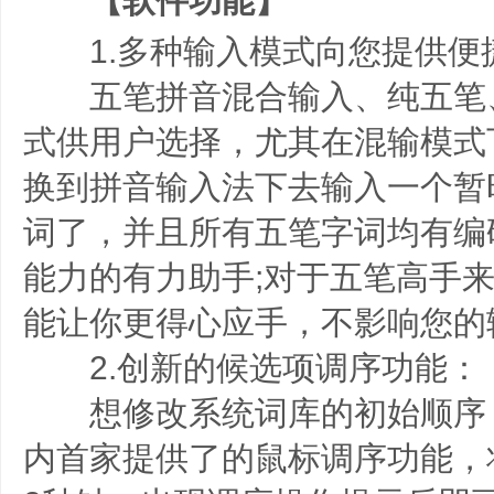
【软件功能】
1.多种输入模式向您提供便
五笔拼音混合输入、纯五笔
式供用户选择，尤其在混输模式
换到拼音输入法下去输入一个暂
词了，并且所有五笔字词均有编
能力的有力助手;对于五笔高手
能让你更得心应手，不影响您的
2.创新的候选项调序功能：
想修改系统词库的初始顺序
内首家提供了的鼠标调序功能，