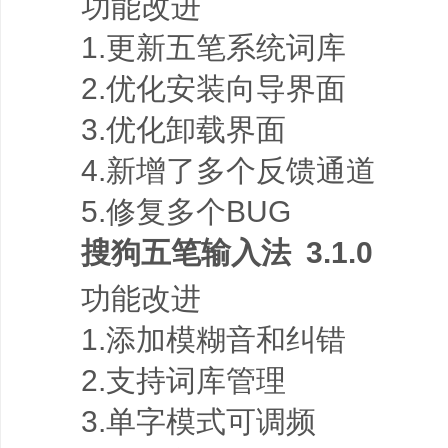
功能改进
1.更新五笔系统词库
2.优化安装向导界面
3.优化卸载界面
4.新增了多个反馈通道
5.修复多个BUG
搜狗五笔输入法 3.1.0
功能改进
1.添加模糊音和纠错
2.支持词库管理
3.单字模式可调频