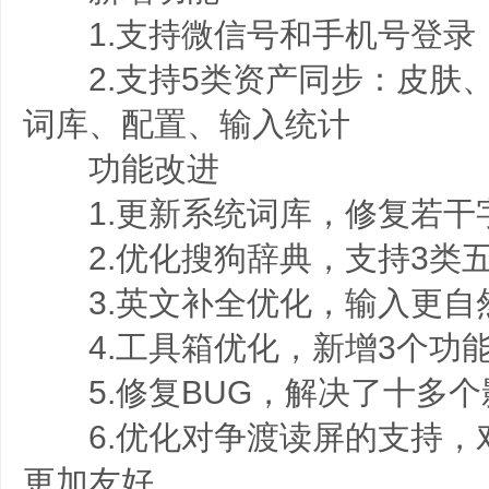
1.支持微信号和手机号登录
2.支持5类资产同步：皮肤
词库、配置、输入统计
功能改进
1.更新系统词库，修复若干
2.优化搜狗辞典，支持3类
3.英文补全优化，输入更自
4.工具箱优化，新增3个功
5.修复BUG，解决了十多个
6.优化对争渡读屏的支持，
更加友好