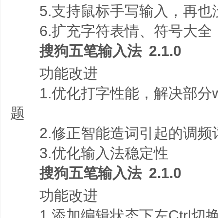
5.支持鼠标手写输入，再也
6.扩充字符表情、符号大全
搜狗五笔输入法 2.1.0
功能改进
1.优化打字性能，解决部分wi
题
2.修正智能造词引起的调频
3.优化输入法稳定性
搜狗五笔输入法 2.1.0
功能改进
1.添加编辑状态下左Ctrl切