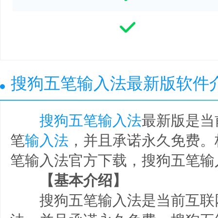
搜狗五笔输入法最新版软件
搜狗五笔输入法
最新版是当
笔
输入法
，并且承诺永久免费。
笔输入法官方下载，搜狗五笔输
【基本介绍】
搜狗五笔输入法是当前互联