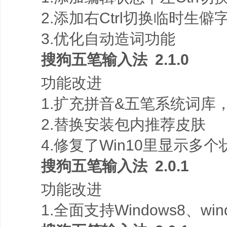
2.添加右Ctrl切换临时生僻
3.优化自动造词功能
搜狗五笔输入法 2.1.0
功能改进
1.扩充拼音&五笔系统词库
2.替换安装包内推荐皮肤
4.修复了Win10里显示多个
搜狗五笔输入法 2.0.1
功能改进
1.全面支持Windows8、win