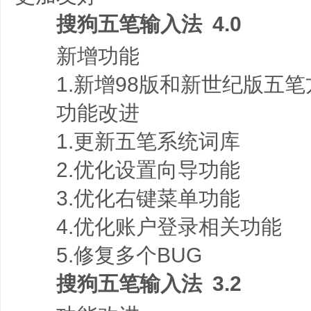
搜狗五笔输入法 4.0
新增功能
1.新增98版和新世纪版五笔
功能改进
1.更新五笔系统词库
2.优化设置向导功能
3.优化右键菜单功能
4.优化账户登录相关功能
5.修复多个BUG
搜狗五笔输入法 3.2