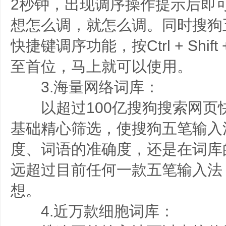
2秒钟，出现调序操作提示后即
想怎么调，就怎么调。同时搜狗
快捷键调序功能，按Ctrl + Shi
至首位，马上就可以使用。
3.海量网络词库：
以超过100亿搜狗搜索网页
基础精心筛选，使搜狗五笔输入
度、词语的准确度，还是在词库
远超过目前任何一款五笔输入法
想。
4.近万款细胞词库：