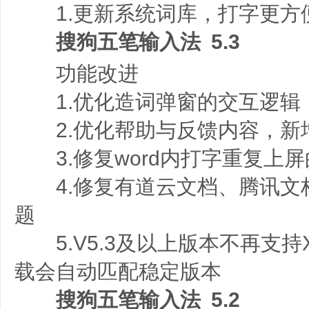
1.更新系统词库，打字更方
搜狗五笔输入法 5.3
功能改进
1.优化造词弹窗的交互逻辑
2.优化帮助与反馈内容，新
3.修复word内打字重复上屏
4.修复有道云文档、腾讯文
题
5.V5.3及以上版本不再支持
载会自动匹配稳定版本
搜狗五笔输入法 5.2