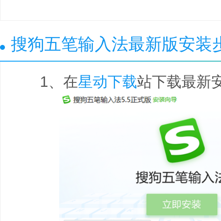
搜狗五笔输入法最新版安装
1、在
星动下载
站下载最新