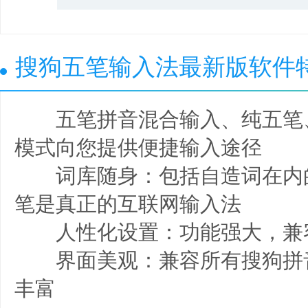
搜狗五笔输入法最新版软件
五笔拼音混合输入、纯五笔
模式向您提供便捷输入途径
词库随身：包括自造词在内
笔是真正的互联网输入法
人性化设置：功能强大，兼
界面美观：兼容所有搜狗拼
丰富