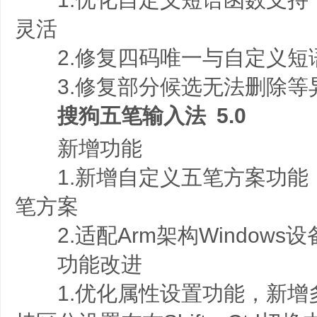
灵活
2.修复四码唯一与自定义短
3.修复部分候选无法删除等
搜狗五笔输入法 5.0
新增功能
1.新增自定义五笔方案功能
笔方案
2.适配Arm架构Windows设
功能改进
1.优化属性设置功能，新增