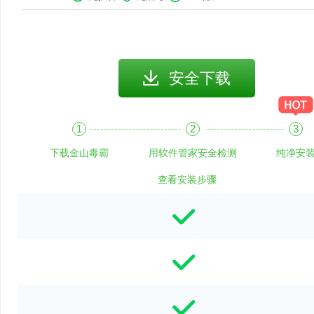
安全下载
下载金山毒霸
用软件管家安全检测
纯净安
查看安装步骤