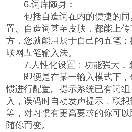
6.词库随身：
包括自造词在内的便捷的同
置、自造词甚至皮肤，都能上传
方，您就能用属于自己的五笔：
联网五笔输入法。
7.人性化设置：功能强大，
即便是在某一输入模式下，
惯进行配置。提示系统已有词组
入，误码时自动发声提示，联想
等，对习惯有更高要求的你可以
随你而变。