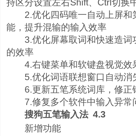
持区分设置左右Shift、Ctrl切
2.优化四码唯一自动上屏和
能，提升混输的输入效率
3.优化屏幕取词和快速造词
的效率
4.右键菜单和软键盘视觉效
5.优化词语联想窗口自动消
6.更新五笔系统词库，修正
7.修复多个软件中输入异常
搜狗五笔输入法 4.3
新增功能