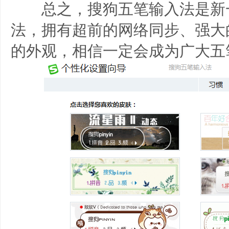
总之，搜狗五笔输入法是新
法，拥有超前的网络同步、强大
的外观，相信一定会成为广大五