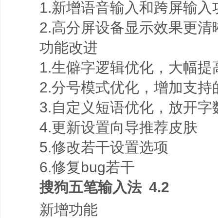
1.新增语音输入和跨屏输入
2.高分屏设备显示效果更清
功能改进
1.生僻字逻辑优化，大幅提
2.分号模式优化，增加支持
3.自定义短语优化，放开字
4.更新设置向导推荐皮肤
5.修改若干设置选项
6.修复bug若干
搜狗五笔输入法 4.2
新增功能