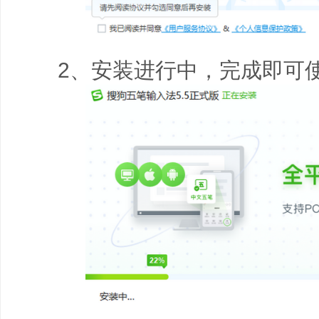
2、安装进行中，完成即可