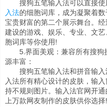
搜狗五笔输入法可以直接使用近
入法
的细胞词库，成为凝聚着数
宝贵财富的第二个展示舞台。经
建设的游戏、娱乐、专业、文艺
胞词库等你使用!
5.界面美观：兼容所有搜狗
源丰富：
搜狗五笔输入法和拼音输入
入法所有精心设计的皮肤，输入
持不规则图片。输入法官网开通
上万款网友制作的皮肤供你选择