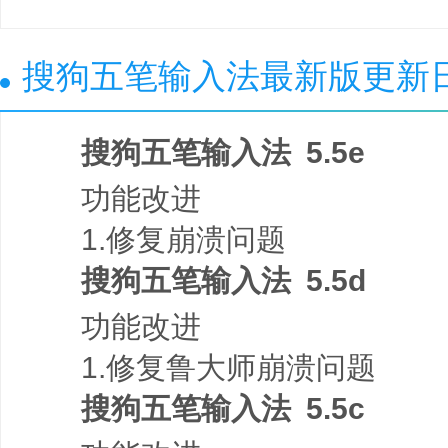
搜狗五笔输入法最新版更新
搜狗五笔输入法 5.5e
功能改进
1.修复崩溃问题
搜狗五笔输入法 5.5d
功能改进
1.修复鲁大师崩溃问题
搜狗五笔输入法 5.5c