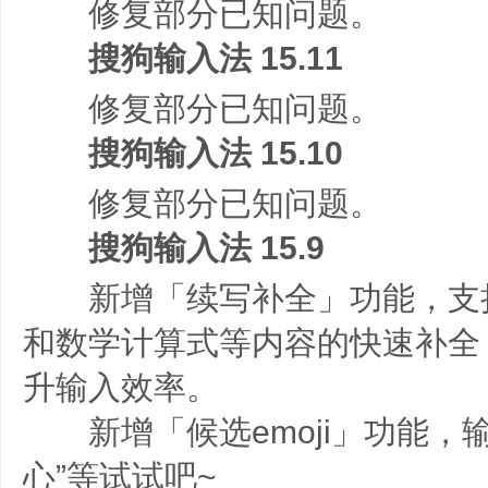
修复部分已知问题。
搜狗输入法 15.11
修复部分已知问题。
搜狗输入法 15.10
修复部分已知问题。
搜狗输入法 15.9
新增「续写补全」功能，支
和数学计算式等内容的快速补全
升输入效率。
新增「候选emoji」功能，输入
心”等试试吧~