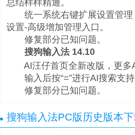
总结样样精通。
统一系统右键扩展设置管理，
设置-高级增加管理入口。
修复部分已知问题。
搜狗输入法 14.10
AI汪仔首页全新改版，更多A
输入后按“=”进行AI搜索支
修复部分已知问题。
搜狗输入法PC版历史版本下