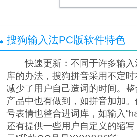
搜狗输入法PC版软件特色
快速更新：不同于许多输入
库的办法，搜狗拼音采用不定时
减少了用户自己造词的时间。整
产品中也有做到，如拼音加加。
号表情也整合进词库，如输入“hah
还有提供一些用户自定义的缩写