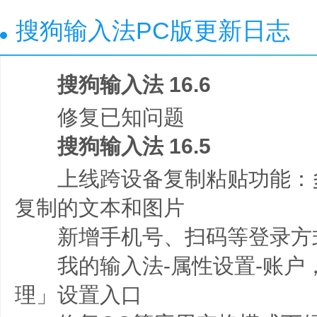
搜狗输入法PC版更新日志
搜狗输入法 16.6
修复已知问题
搜狗输入法 16.5
上线跨设备复制粘贴功能：
复制的文本和图片
新增手机号、扫码等登录方
我的输入法-属性设置-账户
理」设置入口