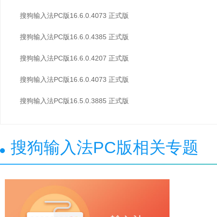
搜狗输入法PC版16.6.0.4073 正式版
搜狗输入法PC版16.6.0.4385 正式版
搜狗输入法PC版16.6.0.4207 正式版
搜狗输入法PC版16.6.0.4073 正式版
搜狗输入法PC版16.5.0.3885 正式版
搜狗输入法PC版相关专题