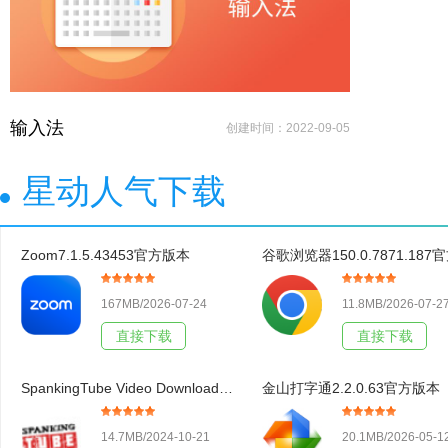
输入法
创建时间：2022-09-05
星动人气下载
Zoom7.1.5.43453官方版本
167MB/2026-07-24
11.8MB/2026-07-2
直接下载
直接下载
SpankingTube Video Downloader3.19官方版本
金山打字通2.2.0.63官方版本
14.7MB/2024-10-21
20.1MB/2026-05-1