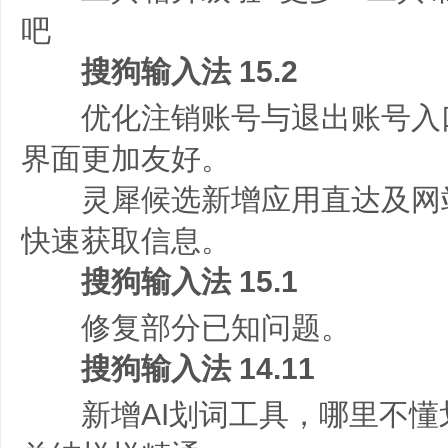
吧
搜狗输入法 15.2
优化注销账号与退出账号入口
界面更加友好。
灵犀候选新增应用直达及网
快速获取信息。
搜狗输入法 15.1
修复部分已知问题。
搜狗输入法 14.11
新增AI划词工具，哪里不懂划