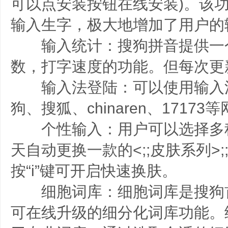
可以点安装按钮在线安装)。该
输入生字，极大地增加了用户的
输入统计：搜狗拼音提供一
数，打字速度的功能。但每次更
输入法登陆：可以使用输入
狗、搜狐、chinaren、1717
个性输入：用户可以选择多
天自动更换一款的<;;皮肤系列>
按“i”键可开启快速换肤。
细胞词库：细胞词库是搜狗
可在线升级的细分化词库功能。