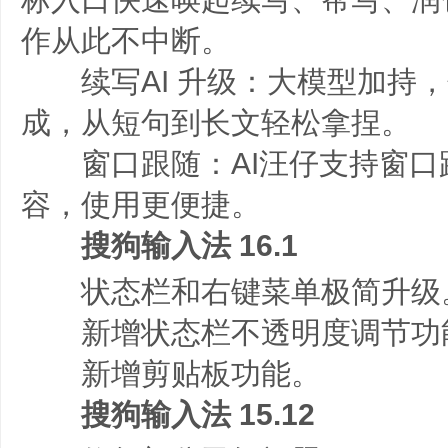
作从此不中断。
续写AI 升级：大模型加持，
成，从短句到长文轻松拿捏。
窗口跟随：AI汪仔支持窗口
容，使用更便捷。
搜狗输入法 16.1
状态栏和右键菜单极简升级
新增状态栏不透明度调节功
新增剪贴板功能。
搜狗输入法 15.12