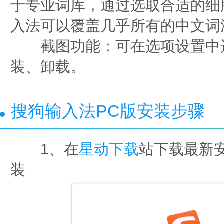
于专业词库，通过选取合适的细
入法可以覆盖几乎所有的中文词
截图功能：可在选项设置中
装、卸载。
搜狗输入法PC版安装步骤
1、在
星动下载
站下载最新
装