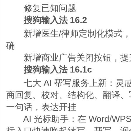
修复已知问题
搜狗输入法 16.2
新增医生/律师定制化模式，
确
新增商业广告关闭按钮，提
搜狗输入法 16.1c
七大 AI 帮写服务上新：灵
商回复、校对、结构化、翻译、
一句话，表达开挂
AI 光标助手：在 Word/WP
标入口快速唤起续写、帮写、润