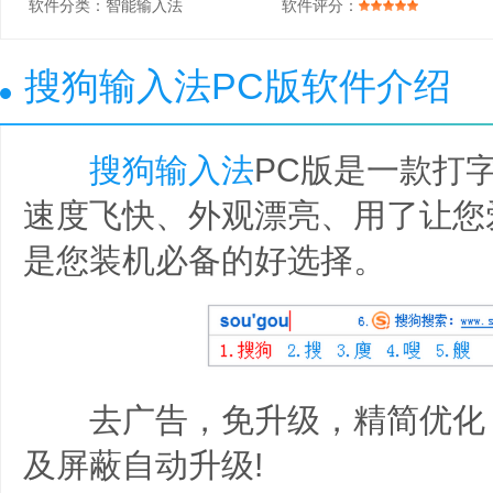
软件分类：
智能输入法
软件评分：
搜狗输入法PC版软件介绍
搜狗输入法
PC版是一款打
速度飞快、外观漂亮、用了让您
是您装机必备的好选择。
去广告，免升级，精简优化
及屏蔽自动升级!