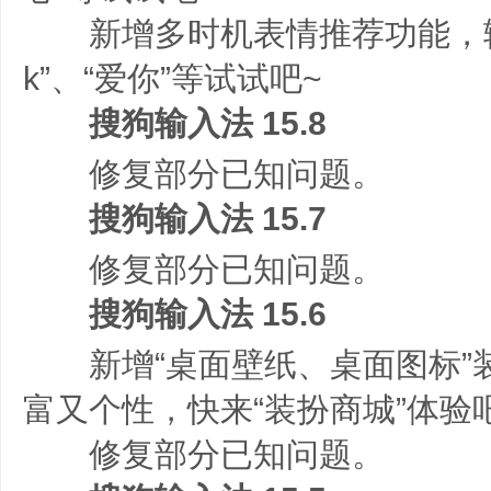
新增多时机表情推荐功能，输入“
k”、“爱你”等试试吧~
搜狗输入法 15.8
修复部分已知问题。
搜狗输入法 15.7
修复部分已知问题。
搜狗输入法 15.6
新增“桌面壁纸、桌面图标”
富又个性，快来“装扮商城”体验
修复部分已知问题。