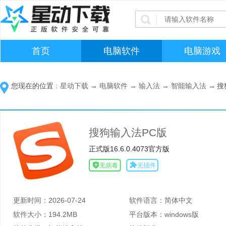
首页
电脑软件
电脑游戏
您现在的位置 :
星动下载
→
电脑软件
→
输入法
→
智能输入法
→
搜
搜狗输入法PC版
正式版16.6.0.4073官方版
更新时间：
2026-07-24
软件语言：
简体中文
软件大小：
194.2MB
平台版本：
windows版