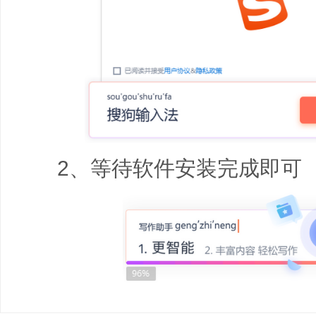
2、等待软件安装完成即可