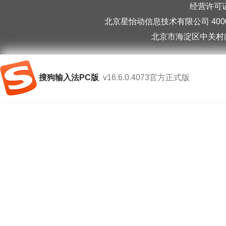
经营许可证编
北京星怡动信息技术有限公司 40006
北京市海淀区中关村南
搜狗输入法PC版
v16.6.0.4073官方正式版