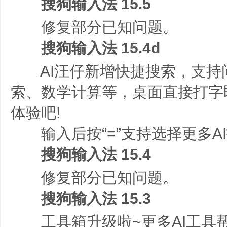
搜狗输入法 15.5
修复部分已知问题。
搜狗输入法 15.4d
AI汪仔新增快捷搜索，支持问
索、数学计算等，桌面直接打字
体验吧!
输入后按“=”支持选择更多A
搜狗输入法 15.4
修复部分已知问题。
搜狗输入法 15.3
工具箱升级啦~更多AI工具