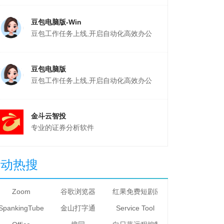
豆包电脑版-Win
豆包工作任务上线,开启自动化高效办公
豆包电脑版
豆包工作任务上线,开启自动化高效办公
金斗云智投
专业的证券分析软件
星动热搜
Zoom
谷歌浏览器
红果免费短剧应用电脑版
SpankingTube Video Downloader
金山打字通
Service Tool