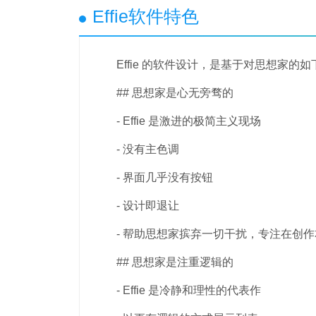
Effie软件特色
Effie 的软件设计，是基于对思想家的如
## 思想家是心无旁骛的
- Effie 是激进的极简主义现场
- 没有主色调
- 界面几乎没有按钮
- 设计即退让
- 帮助思想家摈弃一切干扰，专注在创作
## 思想家是注重逻辑的
- Effie 是冷静和理性的代表作