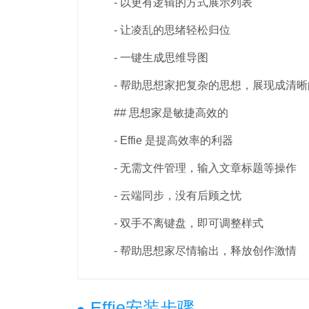
- 以更有逻辑的方式展示列表
- 让凌乱的思绪轻松归位
- 一键生成思维导图
- 帮助思想家把复杂的思想，展现成清晰
## 思想家是敏捷高效的
- Effie 是提高效率的利器
- 无需文件管理，输入文章标题等操作
- 云端同步，没有后顾之忧
- 双手不离键盘，即可调整样式
- 帮助思想家尽情输出，释放创作激情
Effie安装步骤