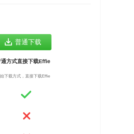
普通下载
通方式直接下载Effie
始下载方式，直接下载Effie