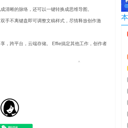
现成清晰的脉络，还可以一键转换成思维导图。
，双手不离键盘即可调整文稿样式，尽情释放创作激
，跨平台，云端存储。 Effie搞定其他工作，创作者