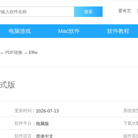
爱奇艺
电脑游戏
Mac软件
软件教程
→
PDF转换
→
Effie
正式版
更新时间：
系统类
2026-07-13
软件平台：
下载次
电脑版
软件语言：
操作系
简体中文