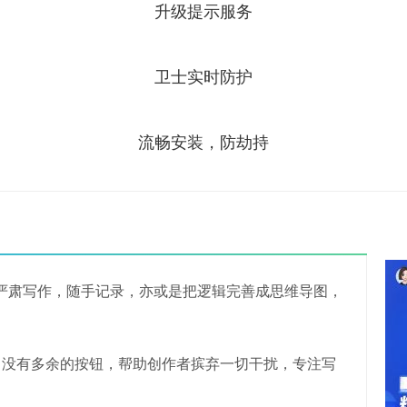
升级提示服务
卫士实时防护
流畅安装，防劫持
是严肃写作，随手记录，亦或是把逻辑完善成思维导图，
，没有多余的按钮，帮助创作者摈弃一切干扰，专注写