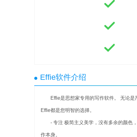
Effie软件介绍
Effie是思想家专用的写作软件。 无论
Effie都是您明智的选择。
- 专注 极简主义美学，没有多余的颜色
作本身。