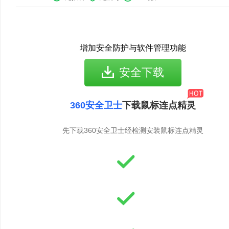
增加安全防护与软件管理功能
安全下载
360安全卫士
下载鼠标连点精灵
先下载360安全卫士经检测安装鼠标连点精灵