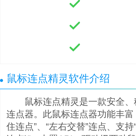
鼠标连点精灵软件介绍
鼠标连点精灵是一款安全、
连点器。此鼠标连点器功能丰富，
住连点”、“左右交替”连点、支持