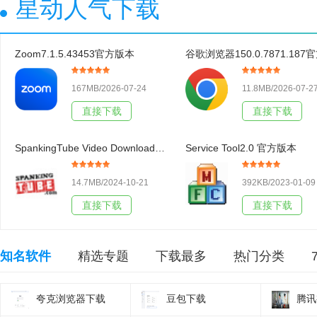
星动人气下载
Zoom7.1.5.43453官方版本
167MB/2026-07-24
11.8MB/2026-07-2
直接下载
直接下载
SpankingTube Video Downloader3.19官方版本
Service Tool2.0 官方版本
14.7MB/2024-10-21
392KB/2023-01-09
直接下载
直接下载
知名软件
精选专题
下载最多
热门分类
夸克浏览器下载
豆包下载
腾讯