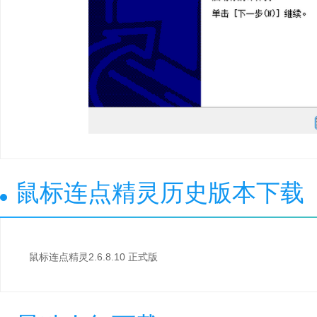
鼠标连点精灵历史版本下载
鼠标连点精灵2.6.8.10 正式版