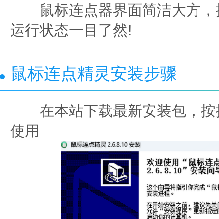
鼠标连点器界面简洁大方，
运行状态一目了然!
鼠标连点精灵安装步骤
在本站下载最新安装包，按
使用