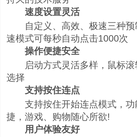
速度设置灵活
自定义、高效、极速三种预
速模式可每秒自动点击1000次
操作便捷安全
启动方式灵活多样，鼠标滚
选择
支持按住连点
支持按住开始连点模式，功
捷，游戏、购物随心所欲!
用户体验友好