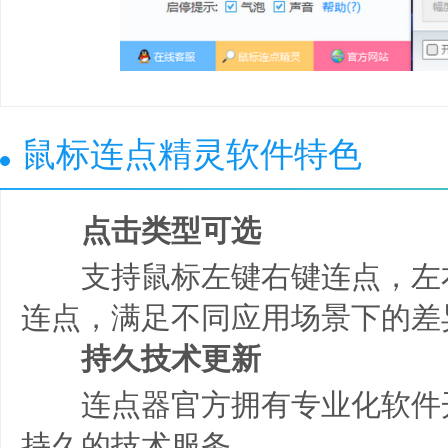
鼠标连点精灵软件特色
点击类型可选
支持鼠标左键右键连点，左
连点，满足不同应用场景下的差
持久技术更新
连点器官方拥有专业化软件
持久的技术服务